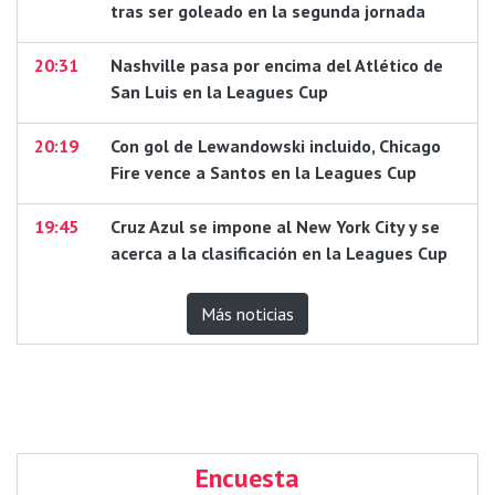
tras ser goleado en la segunda jornada
20:31
Nashville pasa por encima del Atlético de
San Luis en la Leagues Cup
20:19
Con gol de Lewandowski incluido, Chicago
Fire vence a Santos en la Leagues Cup
19:45
Cruz Azul se impone al New York City y se
acerca a la clasificación en la Leagues Cup
Más noticias
Encuesta