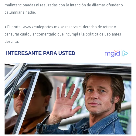
malintencionadas ni realizadas con la intención de difamar, ofender o
calumniar a nadie.
• El portal www.xeudeportes.mx se reserva el derecho de retirar o
censurar cualquier comentario que incumpla la política de uso antes
descrita.