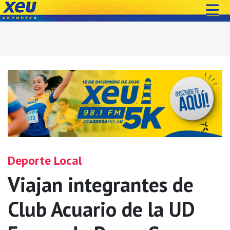
Deporte Local
Viajan integrantes de
Club Acuario de la UD