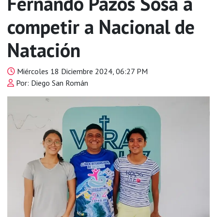
Fernando Pazos Sosa a
competir a Nacional de
Natación
Miércoles 18 Diciembre 2024, 06:27 PM
Por: Diego San Román