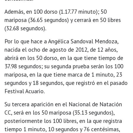
Además, en 100 dorso (1.17.77 minuto); 50
mariposa (36.65 segundos) y cerrará en 50 libres
(32.68 segundos).
Por lo que hace a Angélica Sandoval Mendoza,
nacida el ocho de agosto de 2012, de 12 años,
abrirá en los 50 dorso, en la que tiene tiempo de
37.98 segundos; su segunda prueba serán los 100
mariposa, en la que tiene marca de 1 minuto, 23
segundos y 18 segundos, que registró en el pasado
Festival Acuario.
Su tercera aparición en el Nacional de Natación
CC, será en los 50 mariposa (35.13 segundos),
posteriormente los 100 libres, en la que registra
tiempo 1 minuto, 10 segundos y 76 centésimas,