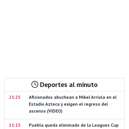
Deportes al minuto
21:25
Aficionados abuchean a Mikel Arriola en el
Estadio Azteca y exigen el regreso del
ascenso (VIDEO)
21:15
Puebla queda eliminado de la Leagues Cup