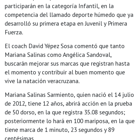
participarán en la categoría Infantil, en la
competencia del llamado deporte húmedo que ya
desarrolló su primera etapa en Juvenil y Primera
Fuerza.
El coach David Yépez Sosa comentó que tanto
Mariana Salinas como Angélica Sandoval,
buscarán mejorar sus marcas que registran hasta
el momento y contribuir al buen momento que
vive la natación veracruzana.
Mariana Salinas Sarmiento, quien nació el 14 julio
de 2012, tiene 12 años, abrirá acción en la prueba
de 50 dorso, en la que registra 35.08 segundos;
posteriormente lo hará en 100 mariposa, en la que
tiene marca de 1 minuto, 23 segundos y 89
centésimas.