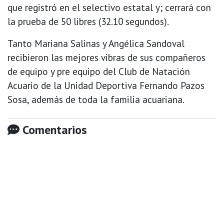
que registró en el selectivo estatal y; cerrará con
la prueba de 50 libres (32.10 segundos).
Tanto Mariana Salinas y Angélica Sandoval
recibieron las mejores vibras de sus compañeros
de equipo y pre equipo del Club de Natación
Acuario de la Unidad Deportiva Fernando Pazos
Sosa, además de toda la familia acuariana.
Comentarios