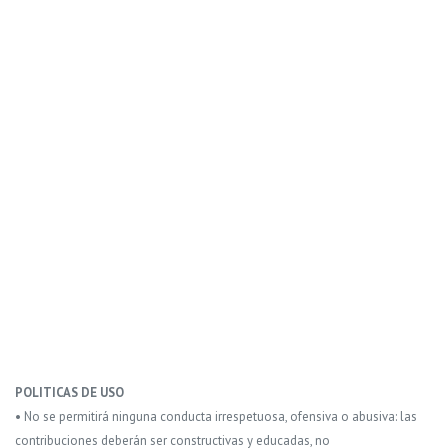
POLITICAS DE USO
• No se permitirá ninguna conducta irrespetuosa, ofensiva o abusiva: las
contribuciones deberán ser constructivas y educadas, no