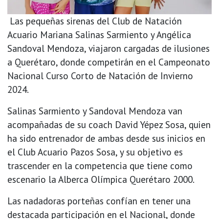
Las pequeñas sirenas del Club de Natación
Acuario Mariana Salinas Sarmiento y Angélica
Sandoval Mendoza, viajaron cargadas de ilusiones
a Querétaro, donde competirán en el Campeonato
Nacional Curso Corto de Natación de Invierno
2024.
Salinas Sarmiento y Sandoval Mendoza van
acompañadas de su coach David Yépez Sosa, quien
ha sido entrenador de ambas desde sus inicios en
el Club Acuario Pazos Sosa, y su objetivo es
trascender en la competencia que tiene como
escenario la Alberca Olímpica Querétaro 2000.
Las nadadoras porteñas confían en tener una
destacada participación en el Nacional, donde