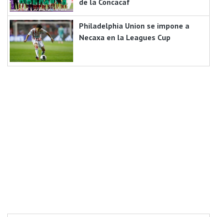
de la Concacaf
Philadelphia Union se impone a
Necaxa en la Leagues Cup