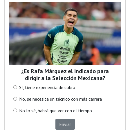
¿Es Rafa Márquez el indicado para
dirigir a la Selección Mexicana?
Sí, tiene experiencia de sobra
No, se necesita un técnico con más carrera
No lo sé, habrá que ver con el tiempo
Enviar