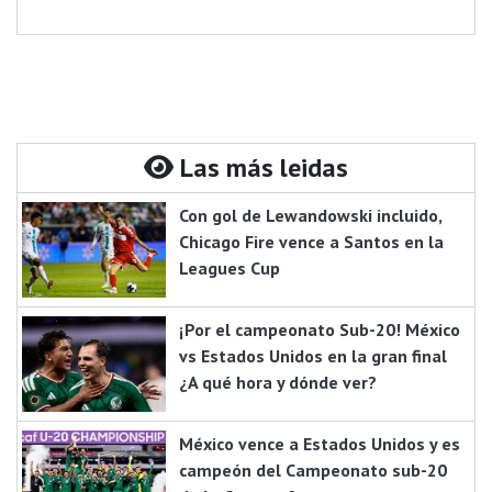
Las más leidas
Con gol de Lewandowski incluido,
Chicago Fire vence a Santos en la
Leagues Cup
¡Por el campeonato Sub-20! México
vs Estados Unidos en la gran final
¿A qué hora y dónde ver?
México vence a Estados Unidos y es
campeón del Campeonato sub-20