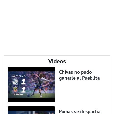
Videos
Chivas no pudo
ganarle al Pueblita
Pumas se despacha