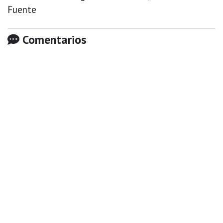
Fuente
Comentarios