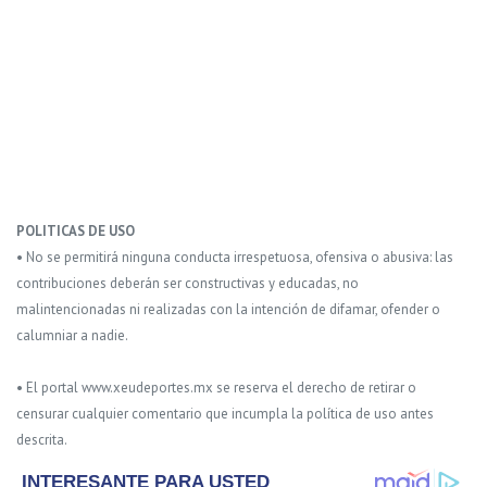
POLITICAS DE USO
• No se permitirá ninguna conducta irrespetuosa, ofensiva o abusiva: las
contribuciones deberán ser constructivas y educadas, no
malintencionadas ni realizadas con la intención de difamar, ofender o
calumniar a nadie.
• El portal www.xeudeportes.mx se reserva el derecho de retirar o
censurar cualquier comentario que incumpla la política de uso antes
descrita.