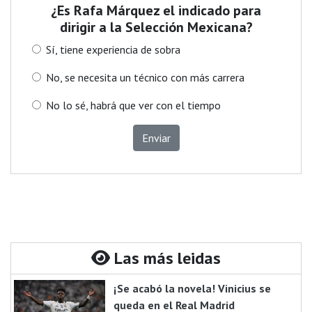
¿Es Rafa Márquez el indicado para
dirigir a la Selección Mexicana?
Sí, tiene experiencia de sobra
No, se necesita un técnico con más carrera
No lo sé, habrá que ver con el tiempo
Enviar
Las más leidas
¡Se acabó la novela! Vinicius se
queda en el Real Madrid