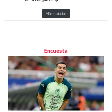
Más noticias
Encuesta