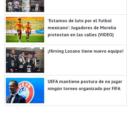
'Estamos de luto por el futbol
mexicano': Jugadores de Morelia
protestan en las calles (VIDEO)
¡Hirving Lozano tiene nuevo equipo!
UEFA mantiene postura de no jugar
ningún torneo organizado por FIFA