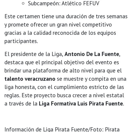
Subcampeón: Atlético FEFUV
Este certamen tiene una duración de tres semanas
y promete ofrecer un gran nivel competitivo
gracias a la calidad reconocida de los equipos
participantes.
El presidente de la Liga,
Antonio De La Fuente
,
destaca que el principal objetivo del evento es
brindar una plataforma de alto nivel para que el
talento veracruzano
se muestre y compita en una
liga honesta, con el cumplimiento estricto de las
reglas. Este proyecto busca crecer a nivel estatal
a través de la
Liga Formativa Luis Pirata Fuente
.
Información de Liga Pirata Fuente/Foto: Pirata