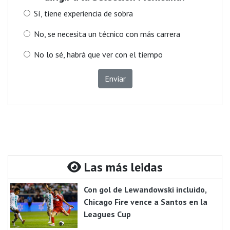
Sí, tiene experiencia de sobra
No, se necesita un técnico con más carrera
No lo sé, habrá que ver con el tiempo
Enviar
Las más leidas
Con gol de Lewandowski incluido,
Chicago Fire vence a Santos en la
Leagues Cup