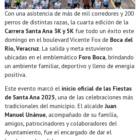
Con una asistencia de más de mil corredores y 200
perros de distintas razas, la cuarta edición de la
Carrera Santa Ana 3K y 5K
fue todo un éxito este
domingo en el boulevard Vicente Fox de
Boca del
Río, Veracruz
. La salida y meta estuvieron
ubicadas en el emblemático
Foro Boca
, brindando
un ambiente familiar, deportivo y lleno de energía
positiva.
Este evento marcó el
inicio oficial de las Fiestas
de Santa Ana 2025
, una de las celebraciones más
tradicionales del municipio. El alcalde
Juan
Manuel Unánue
, acompañado de su familia,
amigos, patrocinadores y colaboradores del
Ayuntamiento, fue el encargado de dar el