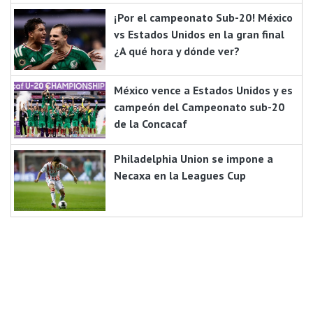
¡Por el campeonato Sub-20! México
vs Estados Unidos en la gran final
¿A qué hora y dónde ver?
México vence a Estados Unidos y es
campeón del Campeonato sub-20
de la Concacaf
Philadelphia Union se impone a
Necaxa en la Leagues Cup