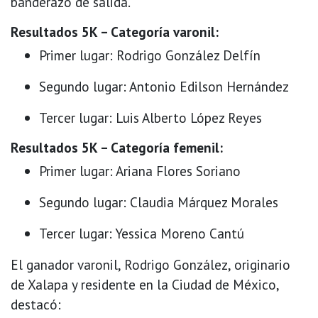
banderazo de salida.
Resultados 5K – Categoría varonil:
Primer lugar: Rodrigo González Delfín
Segundo lugar: Antonio Edilson Hernández
Tercer lugar: Luis Alberto López Reyes
Resultados 5K – Categoría femenil:
Primer lugar: Ariana Flores Soriano
Segundo lugar: Claudia Márquez Morales
Tercer lugar: Yessica Moreno Cantú
El ganador varonil, Rodrigo González, originario
de Xalapa y residente en la Ciudad de México,
destacó: