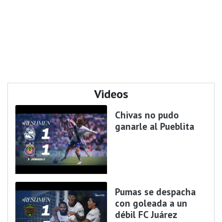
Videos
Chivas no pudo
ganarle al Pueblita
Pumas se despacha
con goleada a un
débil FC Juárez