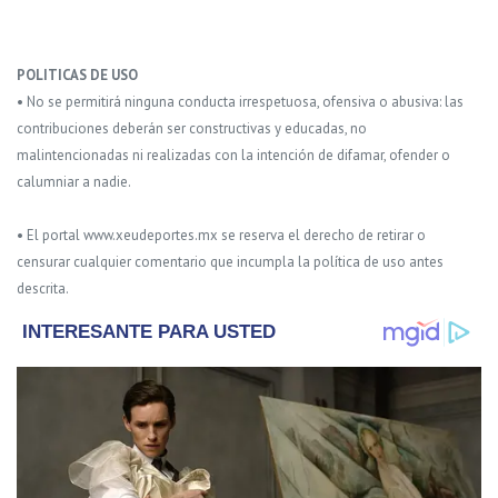
POLITICAS DE USO
• No se permitirá ninguna conducta irrespetuosa, ofensiva o abusiva: las
contribuciones deberán ser constructivas y educadas, no
malintencionadas ni realizadas con la intención de difamar, ofender o
calumniar a nadie.
• El portal www.xeudeportes.mx se reserva el derecho de retirar o
censurar cualquier comentario que incumpla la política de uso antes
descrita.