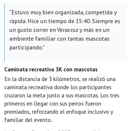
“Estuvo muy bien organizada, competida y
rápida. Hice un tiempo de 15:40. Siempre es
un gusto correr en Veracruz y más en un
ambiente familiar con tantas mascotas
participando.”
Caminata recreativa 3K con mascotas
En la distancia de 3 kilómetros, se realizó una
caminata recreativa donde los participantes
cruzaron la meta junto a sus mascotas. Los tres
primeros en llegar con sus perros fueron
premiados, reforzando el enfoque inclusivo y
familiar del evento.