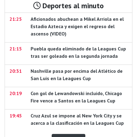
Deportes al minuto
21:25
Aficionados abuchean a Mikel Arriola en el
Estadio Azteca y exigen el regreso del
ascenso (VIDEO)
21:15
Puebla queda eliminado de la Leagues Cup
tras ser goleado en la segunda jornada
20:31
Nashville pasa por encima del Atlético de
San Luis en la Leagues Cup
20:19
Con gol de Lewandowski incluido, Chicago
Fire vence a Santos en la Leagues Cup
19:45
Cruz Azul se impone al New York City y se
acerca a la clasificación en la Leagues Cup