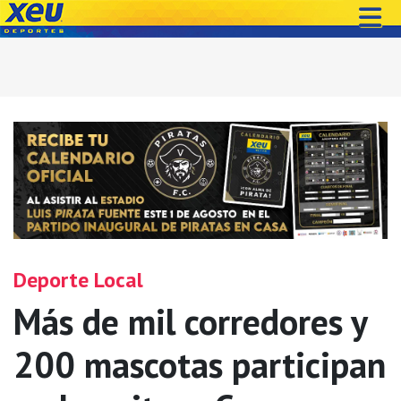
Deporte Local
Más de mil corredores y
200 mascotas participan