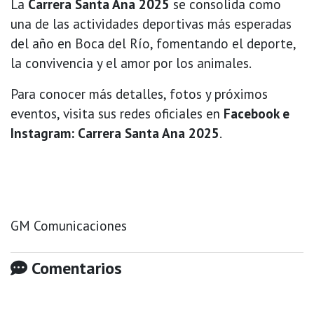
La
Carrera Santa Ana 2025
se consolida como
una de las actividades deportivas más esperadas
del año en Boca del Río, fomentando el deporte,
la convivencia y el amor por los animales.
Para conocer más detalles, fotos y próximos
eventos, visita sus redes oficiales en
Facebook e
Instagram: Carrera Santa Ana 2025
.
GM Comunicaciones
Comentarios