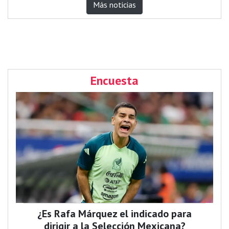
Más noticias
Encuesta
¿Es Rafa Márquez el indicado para
dirigir a la Selección Mexicana?