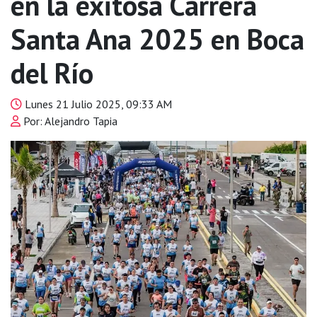
en la exitosa Carrera
Santa Ana 2025 en Boca
del Río
Lunes 21 Julio 2025, 09:33 AM
Por: Alejandro Tapia