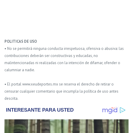
POLITICAS DE USO
• No se permitirá ninguna conducta irrespetuosa, ofensiva o abusiva: las
contribuciones deberán ser constructivas y educadas, no
malintencionadas ni realizadas con la intención de difamar, ofender o
calumniar a nadie.
• El portal www.xeudeportes.mx se reserva el derecho de retirar o
censurar cualquier comentario que incumpla la política de uso antes
descrita.