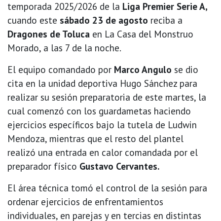
temporada 2025/2026 de la
Liga Premier Serie A,
cuando este
sábado 23 de agosto
reciba a
Dragones de Toluca
en La Casa del Monstruo
Morado, a las 7 de la noche.
El equipo comandado por
Marco Angulo
se dio
cita en la unidad deportiva Hugo Sánchez para
realizar su sesión preparatoria de este martes, la
cual comenzó con los guardametas haciendo
ejercicios específicos bajo la tutela de Ludwin
Mendoza, mientras que el resto del plantel
realizó una entrada en calor comandada por el
preparador físico
Gustavo Cervantes.
El área técnica tomó el control de la sesión para
ordenar ejercicios de enfrentamientos
individuales, en parejas y en tercias en distintas