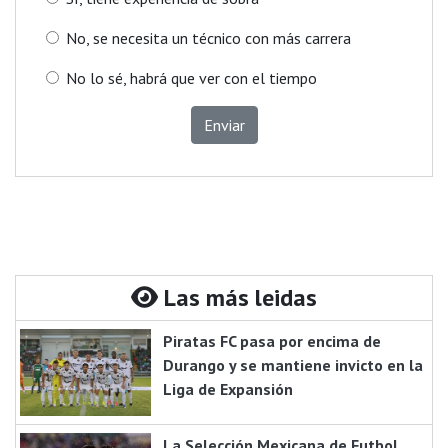
No, se necesita un técnico con más carrera
No lo sé, habrá que ver con el tiempo
Enviar
Las más leidas
Piratas FC pasa por encima de
Durango y se mantiene invicto en la
Liga de Expansión
La Selección Mexicana de Futbol