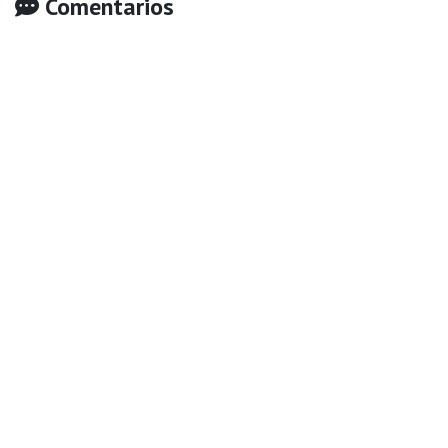
Comentarios