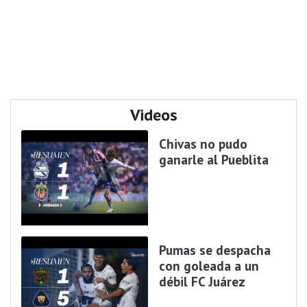
Videos
Chivas no pudo
ganarle al Pueblita
Pumas se despacha
con goleada a un
débil FC Juárez