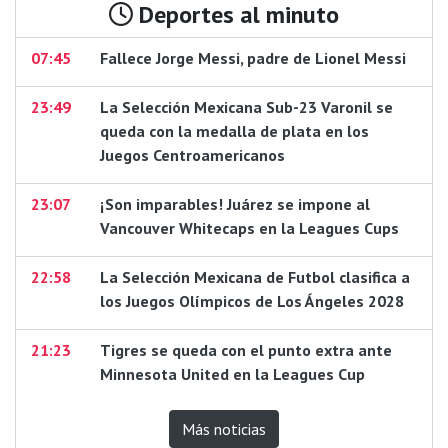
Deportes al minuto
07:45
Fallece Jorge Messi, padre de Lionel Messi
23:49
La Selección Mexicana Sub-23 Varonil se
queda con la medalla de plata en los
Juegos Centroamericanos
23:07
¡Son imparables! Juárez se impone al
Vancouver Whitecaps en la Leagues Cups
22:58
La Selección Mexicana de Futbol clasifica a
los Juegos Olímpicos de Los Ángeles 2028
21:23
Tigres se queda con el punto extra ante
Minnesota United en la Leagues Cup
Más noticias