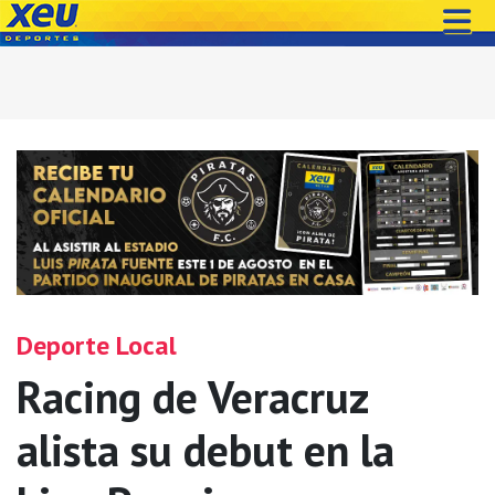
Deporte Local
Racing de Veracruz
alista su debut en la