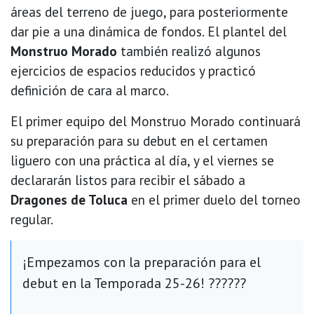
áreas del terreno de juego, para posteriormente
dar pie a una dinámica de fondos. El plantel del
Monstruo Morado
también realizó algunos
ejercicios de espacios reducidos y practicó
definición de cara al marco.
El primer equipo del Monstruo Morado continuará
su preparación para su debut en el certamen
liguero con una práctica al día, y el viernes se
declararán listos para recibir el sábado a
Dragones de Toluca
en el primer duelo del torneo
regular.
¡Empezamos con la preparación para el
debut en la Temporada 25-26! ??????