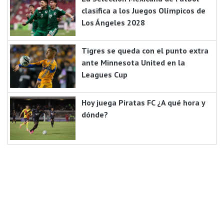
clasifica a los Juegos Olímpicos de
Los Ángeles 2028
Tigres se queda con el punto extra
ante Minnesota United en la
Leagues Cup
Hoy juega Piratas FC ¿A qué hora y
dónde?