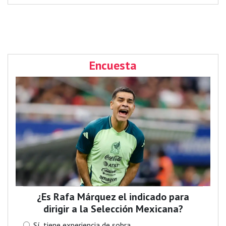
Encuesta
¿Es Rafa Márquez el indicado para
dirigir a la Selección Mexicana?
Sí, tiene experiencia de sobra