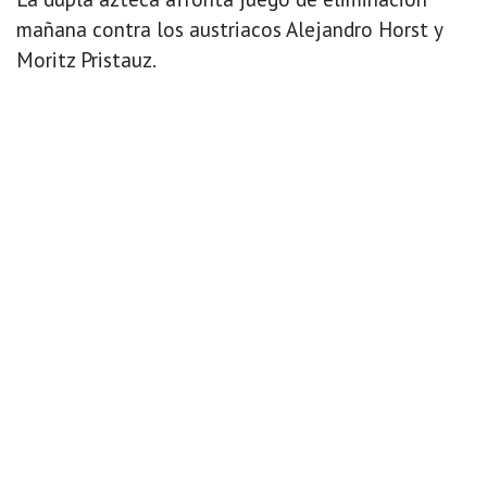
mañana contra los austriacos Alejandro Horst y
Moritz Pristauz.