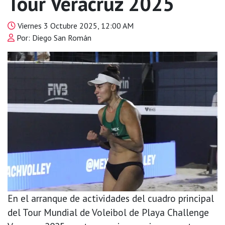
Tour Veracruz 2025
Viernes 3 Octubre 2025, 12:00 AM
Por: Diego San Román
En el arranque de actividades del cuadro principal
del Tour Mundial de Voleibol de Playa Challenge