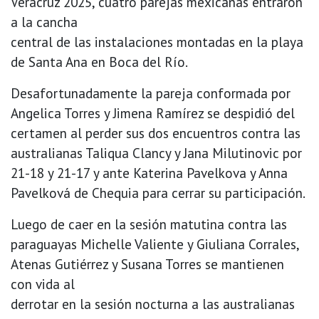
Veracruz 2025, cuatro parejas mexicanas entraron
a la cancha
central de las instalaciones montadas en la playa
de Santa Ana en Boca del Río.
Desafortunadamente la pareja conformada por
Angelica Torres y Jimena Ramírez se despidió del
certamen al perder sus dos encuentros contra las
australianas Taliqua Clancy y Jana Milutinovic por
21-18 y 21-17 y ante Katerina Pavelkova y Anna
Pavelková de Chequia para cerrar su participación.
Luego de caer en la sesión matutina contra las
paraguayas Michelle Valiente y Giuliana Corrales,
Atenas Gutiérrez y Susana Torres se mantienen
con vida al
derrotar en la sesión nocturna a las australianas