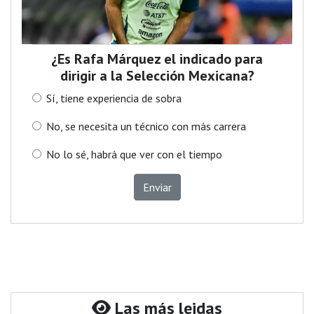
¿Es Rafa Márquez el indicado para
dirigir a la Selección Mexicana?
Sí, tiene experiencia de sobra
No, se necesita un técnico con más carrera
No lo sé, habrá que ver con el tiempo
Enviar
Las más leidas