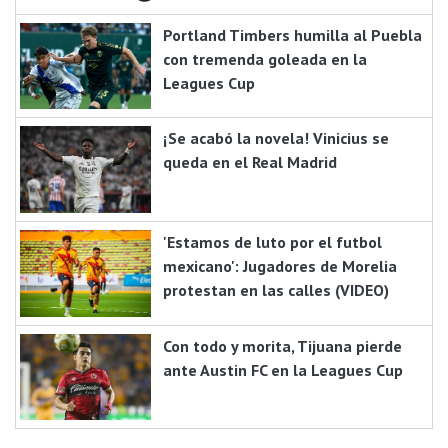
Portland Timbers humilla al Puebla
con tremenda goleada en la
Leagues Cup
¡Se acabó la novela! Vinicius se
queda en el Real Madrid
'Estamos de luto por el futbol
mexicano': Jugadores de Morelia
protestan en las calles (VIDEO)
Con todo y morita, Tijuana pierde
ante Austin FC en la Leagues Cup