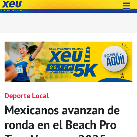
Deporte Local
Mexicanos avanzan de
ronda en el Beach Pro