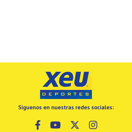
Síguenos en nuestras redes sociales: