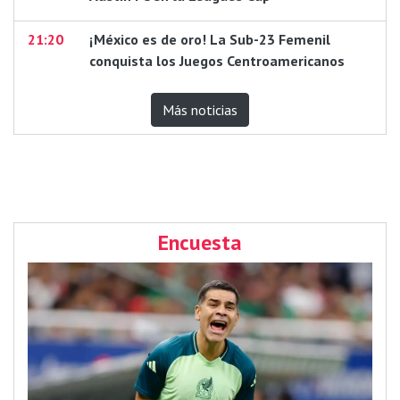
21:20
¡México es de oro! La Sub-23 Femenil
conquista los Juegos Centroamericanos
Más noticias
Encuesta