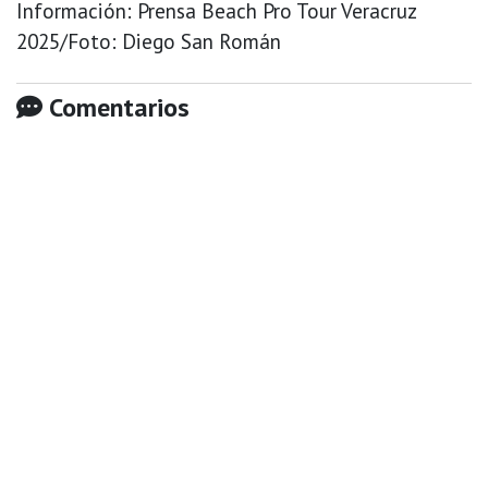
Información: Prensa Beach Pro Tour Veracruz
2025/Foto: Diego San Román
Comentarios