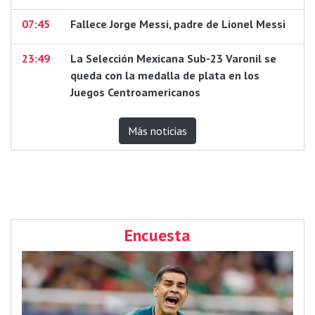
07:45
Fallece Jorge Messi, padre de Lionel Messi
23:49
La Selección Mexicana Sub-23 Varonil se
queda con la medalla de plata en los
Juegos Centroamericanos
Más noticias
Encuesta