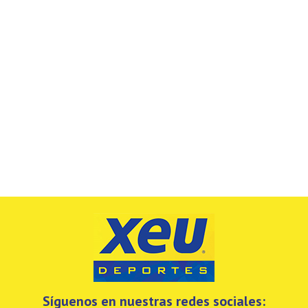
Síguenos en nuestras redes sociales: