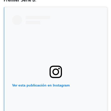
Ver esta publicación en Instagram