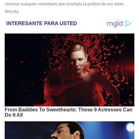
censurar cualquier comentario que incumpla la política de uso antes
descrita.