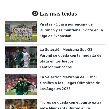
Las más leidas
Piratas FC pasa por encima de
Durango y se mantiene invicto en la
Liga de Expansión
La Selección Mexicana Sub-23
Varonil se queda con la medalla de
plata en los Juegos
Centroamericanos
La Selección Mexicana de Futbol
clasifica a los Juegos Olímpicos de
Los Ángeles 2028
Tigres se queda con el punto extra
ante Minnesota United en la