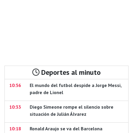
Deportes al minuto
10:56
El mundo del futbol despide a Jorge Messi,
padre de Lionel
10:33
Diego Simeone rompe el silencio sobre
situación de Julián Álvarez
10:18
Ronald Araujo se va del Barcelona