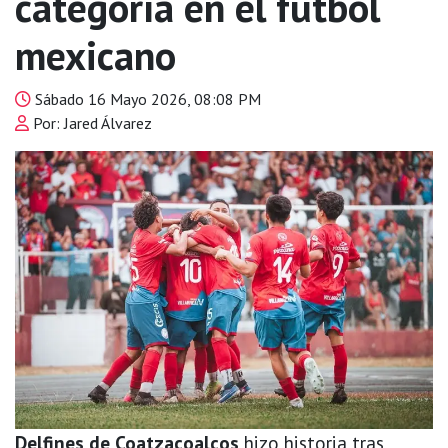
categoría en el futbol
mexicano
Sábado 16 Mayo 2026, 08:08 PM
Por: Jared Álvarez
Delfines de Coatzacoalcos
hizo historia tras