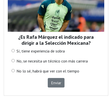
¿Es Rafa Márquez el indicado para
dirigir a la Selección Mexicana?
Sí, tiene experiencia de sobra
No, se necesita un técnico con más carrera
No lo sé, habrá que ver con el tiempo
Enviar