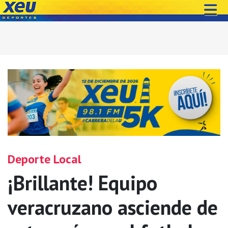
Deporte Local
¡Brillante! Equipo
veracruzano asciende de