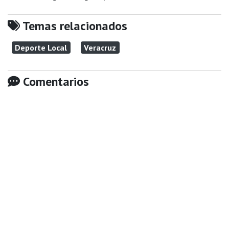
Temas relacionados
Deporte Local
Veracruz
Comentarios