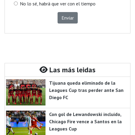
No lo sé, habrá que ver con el tiempo
Enviar
Las más leidas
Tijuana queda eliminado de la
Leagues Cup tras perder ante San
Diego FC
Con gol de Lewandowski incluido,
Chicago Fire vence a Santos en la
Leagues Cup