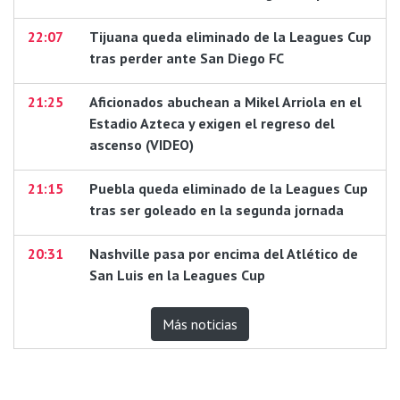
22:07
Tijuana queda eliminado de la Leagues Cup
tras perder ante San Diego FC
21:25
Aficionados abuchean a Mikel Arriola en el
Estadio Azteca y exigen el regreso del
ascenso (VIDEO)
21:15
Puebla queda eliminado de la Leagues Cup
tras ser goleado en la segunda jornada
20:31
Nashville pasa por encima del Atlético de
San Luis en la Leagues Cup
Más noticias