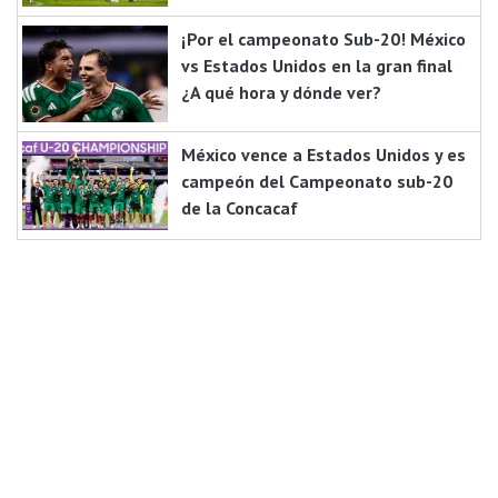
¡Por el campeonato Sub-20! México
vs Estados Unidos en la gran final
¿A qué hora y dónde ver?
México vence a Estados Unidos y es
campeón del Campeonato sub-20
de la Concacaf