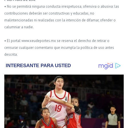
• No se permitirá ninguna conducta irrespetuosa, ofensiva o abusiva: las
contribuciones deberán ser constructivas y educadas, no
malintencionadas ni realizadas con la intención de difamar, ofender o
calumniar a nadie.
• El portal www.xeudeportes.mx se reserva el derecho de retirar o
censurar cualquier comentario que incumpla la política de uso antes
descrita.