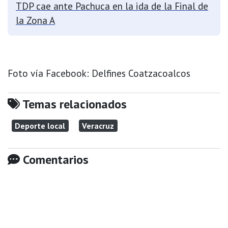
TDP cae ante Pachuca en la ida de la Final de
la Zona A
Foto vía Facebook: Delfines Coatzacoalcos
Temas relacionados
Deporte local
Veracruz
Comentarios