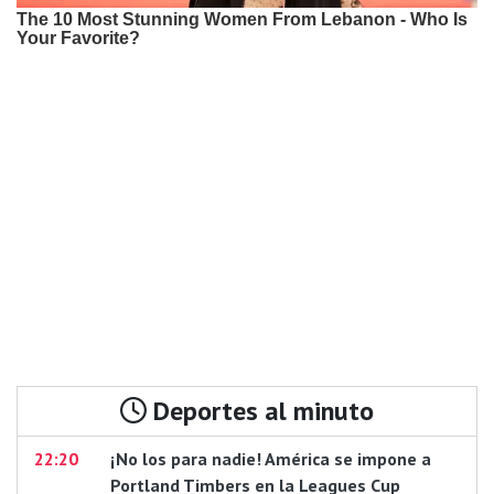
Deportes al minuto
22:20
¡No los para nadie! América se impone a
Portland Timbers en la Leagues Cup