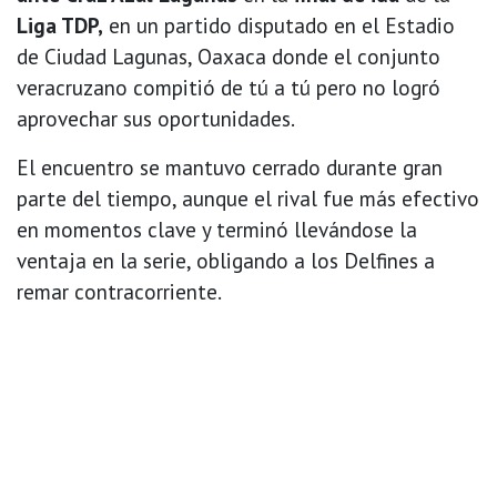
Liga TDP,
en un partido disputado en el Estadio
de Ciudad Lagunas, Oaxaca donde el conjunto
veracruzano compitió de tú a tú pero no logró
aprovechar sus oportunidades.
El encuentro se mantuvo cerrado durante gran
parte del tiempo, aunque el rival fue más efectivo
en momentos clave y terminó llevándose la
ventaja en la serie, obligando a los Delfines a
remar contracorriente.