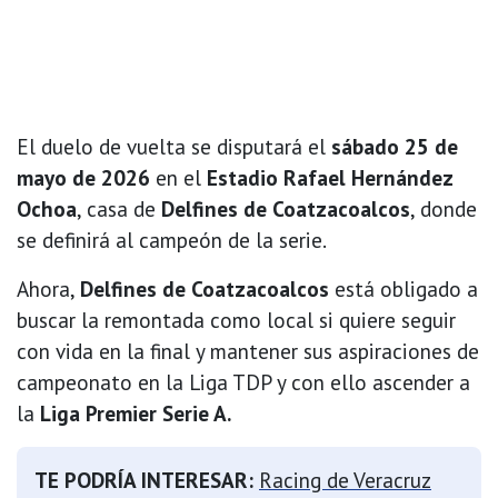
El duelo de vuelta se disputará el
sábado 25 de
mayo de 2026
en el
Estadio Rafael Hernández
Ochoa
, casa de
Delfines de Coatzacoalcos
, donde
se definirá al campeón de la serie.
Ahora,
Delfines de Coatzacoalcos
está obligado a
buscar la remontada como local si quiere seguir
con vida en la final y mantener sus aspiraciones de
campeonato en la Liga TDP y con ello ascender a
la
Liga Premier Serie A.
TE PODRÍA INTERESAR:
Racing de Veracruz