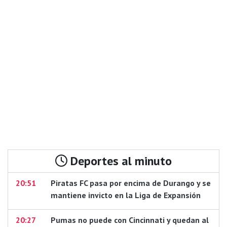
Deportes al minuto
20:51
Piratas FC pasa por encima de Durango y se
mantiene invicto en la Liga de Expansión
20:27
Pumas no puede con Cincinnati y quedan al