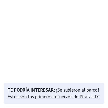
TE PODRÍA INTERESAR:
¡Se subieron al barco!
Estos son los primeros refuerzos de Piratas FC