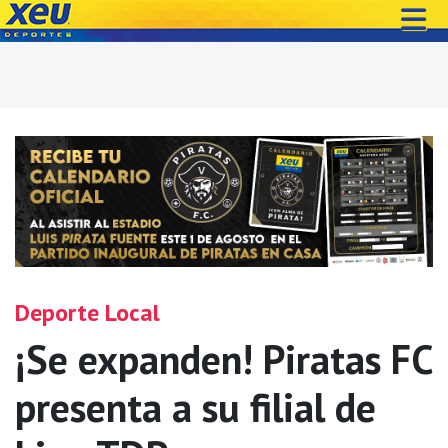
Deporte Local
¡Se expanden! Piratas FC
presenta a su filial de