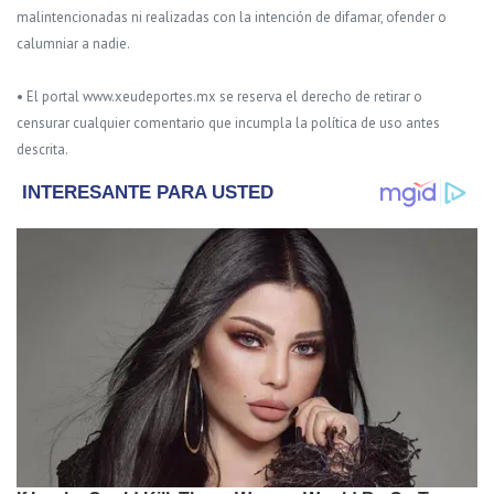
malintencionadas ni realizadas con la intención de difamar, ofender o
calumniar a nadie.
• El portal www.xeudeportes.mx se reserva el derecho de retirar o
censurar cualquier comentario que incumpla la política de uso antes
descrita.