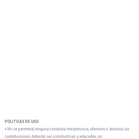
POLITICAS DE USO
• No se permitirá ninguna conducta irrespetuosa, ofensiva o abusiva: las
contribuciones deberán ser constructivas y educadas, no