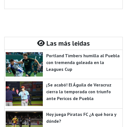
Las más leidas
Portland Timbers humilla al Puebla
con tremenda goleada en la
Leagues Cup
¡Se acabó! El Águila de Veracruz
cierra la temporada con triunfo
ante Pericos de Puebla
Hoy juega Piratas FC ¿A qué hora y
dónde?