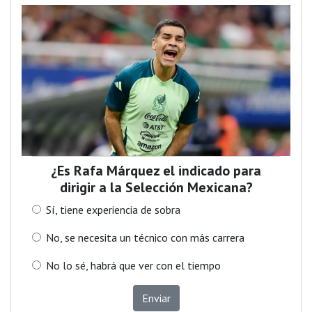
¿Es Rafa Márquez el indicado para
dirigir a la Selección Mexicana?
Sí, tiene experiencia de sobra
No, se necesita un técnico con más carrera
No lo sé, habrá que ver con el tiempo
Enviar