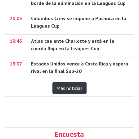
borde de la eliminación en la Leagues Cup
20:05
Columbus Crew se impone a Pachuca en la
Leagues Cup
19:45
Atlas cae ante Charlotte y está en la
cuerda floja en la Leagues Cup
19:07
Estados Unidos vence a Costa Rica y espera
rival en la final Sub-20
Más noticias
Encuesta