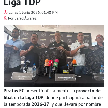
Liga TDP
Lunes 1 Junio 2026, 01:40 PM
Por: Jared Álvarez
Piratas FC
presentó oficialmente su
proyecto de
filial en la Liga TDP
, donde participará a partir de
la temporada
2026-27
y
que llevará por nombre