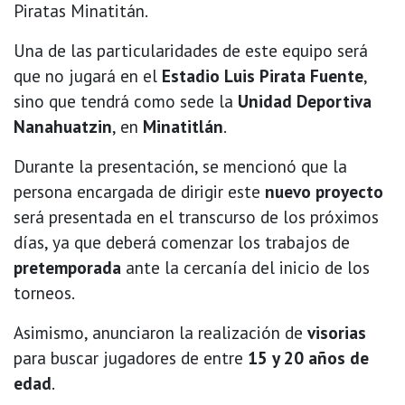
Piratas Minatitán.
Una de las particularidades de este equipo será
que no jugará en el
Estadio Luis Pirata Fuente
,
sino que tendrá como sede la
Unidad Deportiva
Nanahuatzin
, en
Minatitlán
.
Durante la presentación, se mencionó que la
persona encargada de dirigir este
nuevo proyecto
será presentada en el transcurso de los próximos
días, ya que deberá comenzar los trabajos de
pretemporada
ante la cercanía del inicio de los
torneos.
Asimismo, anunciaron la realización de
visorias
para buscar jugadores de entre
15 y 20 años de
edad
.