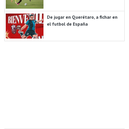
De jugar en Querétaro, a fichar en
el futbol de España