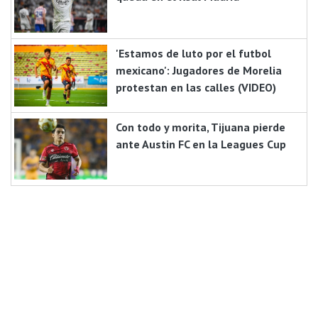
'Estamos de luto por el futbol
mexicano': Jugadores de Morelia
protestan en las calles (VIDEO)
Con todo y morita, Tijuana pierde
ante Austin FC en la Leagues Cup