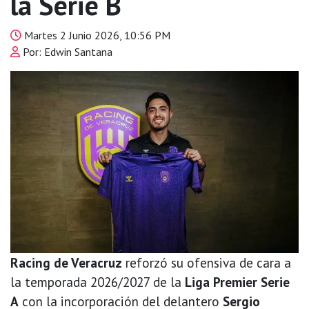
la Serie B
Martes 2 Junio 2026, 10:56 PM
Por: Edwin Santana
Racing de Veracruz
reforzó su ofensiva de cara a
la temporada 2026/2027 de la
Liga Premier Serie
A
con la incorporación del delantero
Sergio