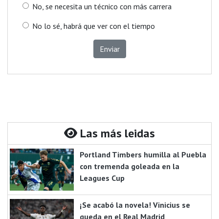
No, se necesita un técnico con más carrera
No lo sé, habrá que ver con el tiempo
Enviar
Las más leidas
Portland Timbers humilla al Puebla
con tremenda goleada en la
Leagues Cup
¡Se acabó la novela! Vinicius se
queda en el Real Madrid