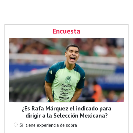
Encuesta
¿Es Rafa Márquez el indicado para
dirigir a la Selección Mexicana?
Sí, tiene experiencia de sobra