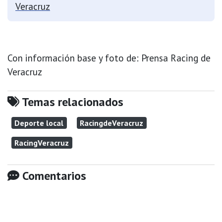
Veracruz
Con información base y foto de: Prensa Racing de
Veracruz
Temas relacionados
Deporte local
RacingdeVeracruz
RacingVeracruz
Comentarios