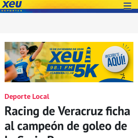
Deporte Local
Racing de Veracruz ficha
al campeón de goleo de