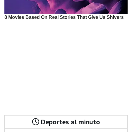
Deportes al minuto