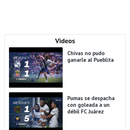
Videos
Chivas no pudo
ganarle al Pueblita
Pumas se despacha
con goleada a un
débil FC Juárez