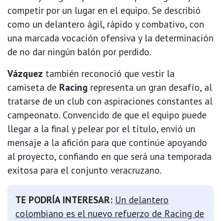
competir por un lugar en el equipo. Se describió
como un delantero ágil, rápido y combativo, con
una marcada vocación ofensiva y la determinación
de no dar ningún balón por perdido.
Vázquez
también reconoció que vestir la
camiseta de
Racing
representa un gran desafío, al
tratarse de un club con aspiraciones constantes al
campeonato. Convencido de que el equipo puede
llegar a la final y pelear por el título, envió un
mensaje a la afición para que continúe apoyando
al proyecto, confiando en que será una temporada
exitosa para el conjunto veracruzano.
TE PODRÍA INTERESAR:
Un delantero
colombiano es el nuevo refuerzo de Racing de