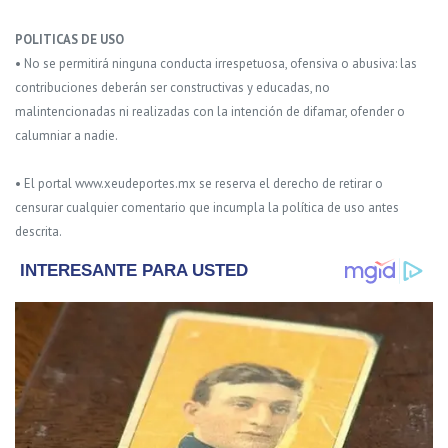
POLITICAS DE USO
• No se permitirá ninguna conducta irrespetuosa, ofensiva o abusiva: las
contribuciones deberán ser constructivas y educadas, no
malintencionadas ni realizadas con la intención de difamar, ofender o
calumniar a nadie.
• El portal www.xeudeportes.mx se reserva el derecho de retirar o
censurar cualquier comentario que incumpla la política de uso antes
descrita.