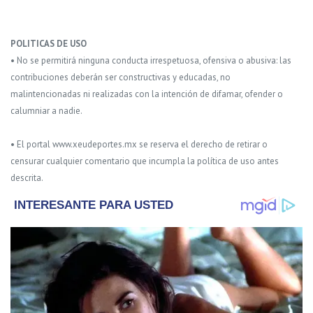
POLITICAS DE USO
• No se permitirá ninguna conducta irrespetuosa, ofensiva o abusiva: las
contribuciones deberán ser constructivas y educadas, no
malintencionadas ni realizadas con la intención de difamar, ofender o
calumniar a nadie.
• El portal www.xeudeportes.mx se reserva el derecho de retirar o
censurar cualquier comentario que incumpla la política de uso antes
descrita.