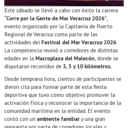
Este sábado se llevó a cabo con éxito la carrera
“Corre por la Gente de Mar Veracruz 2026”
,
evento organizado por la Capitanía de Puerto
Regional de Veracruz como parte de las
actividades del
Festival del Mar Veracruz 2026
.
La competencia reunió a corredores de distintas
edades en la
Macroplaza del Malecón
, donde se
disputaron recorridos de
3, 5 y 10 kilómetros.
Desde temprana hora, cientos de participantes se
dieron cita para formar parte de esta fiesta
deportiva que tuvo como objetivo promover la
activación física y reconocer la importancia de la
comunidad marítima en la entidad. El evento
contó con un
ambiente familiar
y una gran
respuesta por parte de corredores locales y