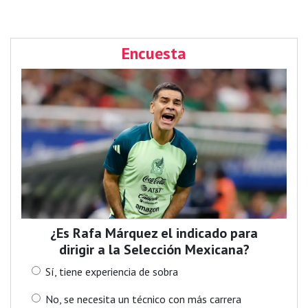
Encuesta
¿Es Rafa Márquez el indicado para
dirigir a la Selección Mexicana?
Sí, tiene experiencia de sobra
No, se necesita un técnico con más carrera