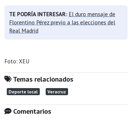
TE PODRÍA INTERESAR:
El duro mensaje de
Florentino Pérez previo a las elecciones del
Real Madrid
Foto: XEU
Temas relacionados
Deporte local
Veracruz
Comentarios