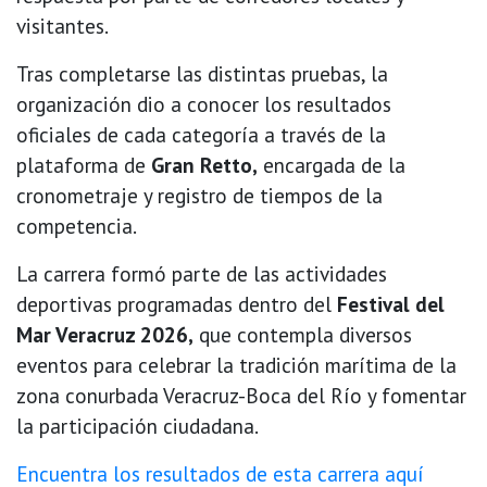
visitantes.
Tras completarse las distintas pruebas, la
organización dio a conocer los resultados
oficiales de cada categoría a través de la
plataforma de
Gran Retto,
encargada de la
cronometraje y registro de tiempos de la
competencia.
La carrera formó parte de las actividades
deportivas programadas dentro del
Festival del
Mar Veracruz 2026,
que contempla diversos
eventos para celebrar la tradición marítima de la
zona conurbada Veracruz-Boca del Río y fomentar
la participación ciudadana.
Encuentra los resultados de esta carrera aquí