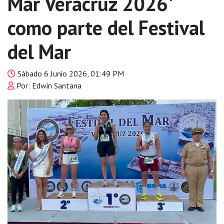
Mar Veracruz 2026'
como parte del Festival
del Mar
Sábado 6 Junio 2026, 01:49 PM
Por: Edwin Santana