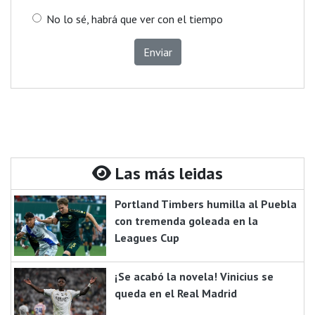
No lo sé, habrá que ver con el tiempo
Enviar
Las más leidas
Portland Timbers humilla al Puebla
con tremenda goleada en la
Leagues Cup
¡Se acabó la novela! Vinicius se
queda en el Real Madrid