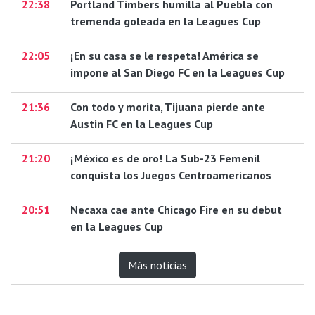
22:38
Portland Timbers humilla al Puebla con
tremenda goleada en la Leagues Cup
22:05
¡En su casa se le respeta! América se
impone al San Diego FC en la Leagues Cup
21:36
Con todo y morita, Tijuana pierde ante
Austin FC en la Leagues Cup
21:20
¡México es de oro! La Sub-23 Femenil
conquista los Juegos Centroamericanos
20:51
Necaxa cae ante Chicago Fire en su debut
en la Leagues Cup
Más noticias