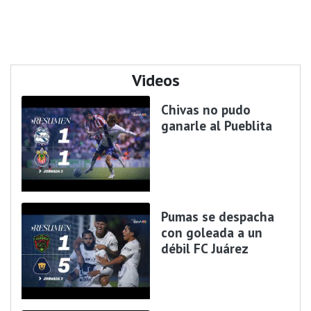
Videos
Chivas no pudo
ganarle al Pueblita
Pumas se despacha
con goleada a un
débil FC Juárez