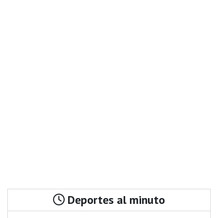
Deportes al minuto