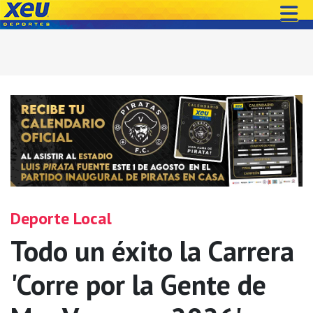
Deporte Local
Todo un éxito la Carrera
'Corre por la Gente de