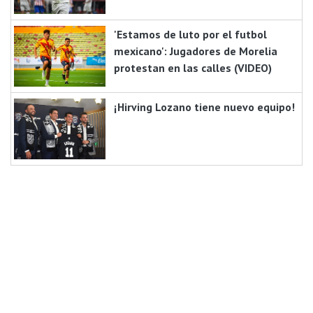
'Estamos de luto por el futbol
mexicano': Jugadores de Morelia
protestan en las calles (VIDEO)
¡Hirving Lozano tiene nuevo equipo!