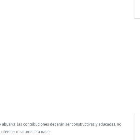
o abusiva: las contribuciones deberán ser constructivas y educadas, no
, ofender o calumniar a nadie.