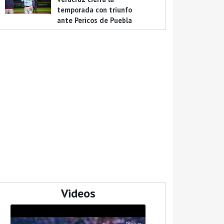
temporada con triunfo
ante Pericos de Puebla
Videos