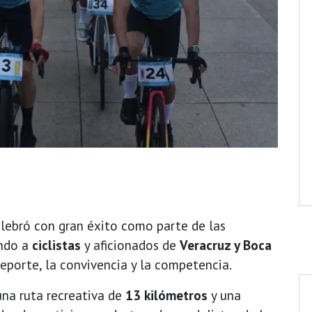
lebró con gran éxito como parte de las
endo a
ciclistas
y aficionados de
Veracruz y Boca
eporte, la convivencia y la competencia.
na ruta recreativa de
13 kilómetros
y una