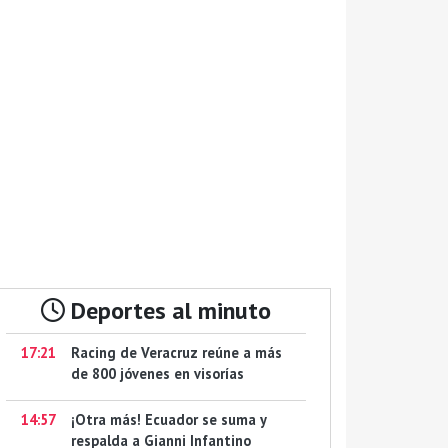
Deportes al minuto
17:21
Racing de Veracruz reúne a más
de 800 jóvenes en visorías
14:57
¡Otra más! Ecuador se suma y
respalda a Gianni Infantino