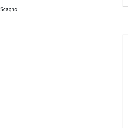
l Scagno