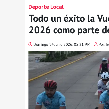
Deporte Local
Todo un éxito la Vu
2026 como parte de
Domingo 14 Junio 2026, 05:21 PM
Por: E