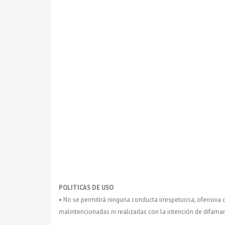
POLITICAS DE USO
• No se permitirá ninguna conducta irrespetuosa, ofensiva 
malintencionadas ni realizadas con la intención de difamar