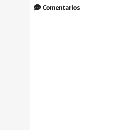
Comentarios