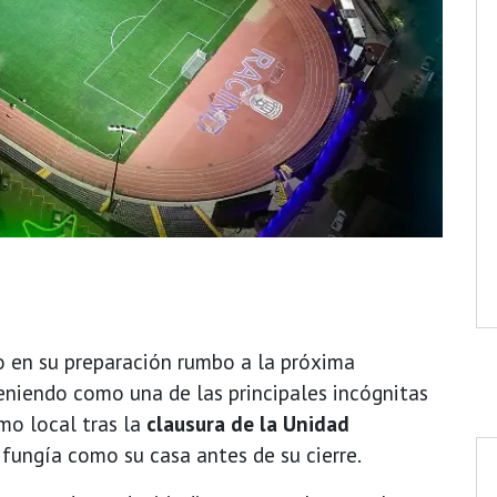
 en su preparación rumbo a la próxima
teniendo como una de las principales incógnitas
mo local tras la
clausura de la Unidad
 fungía como su casa antes de su cierre.