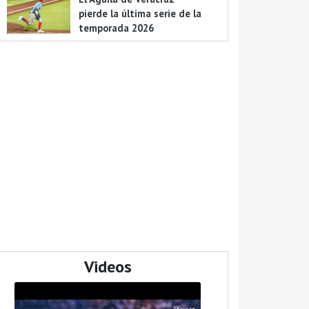
pierde la última serie de la
temporada 2026
Videos