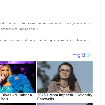
o abusiva: las contribuciones deberán ser constructivas y educadas, no
, ofender o calumniar a nadie.
tirar o censurar cualquier comentario que incumpla la política de uso