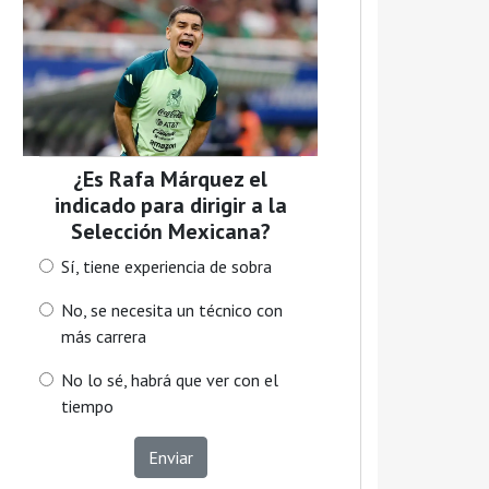
¿Es Rafa Márquez el
indicado para dirigir a la
Selección Mexicana?
Sí, tiene experiencia de sobra
No, se necesita un técnico con
más carrera
No lo sé, habrá que ver con el
tiempo
Enviar