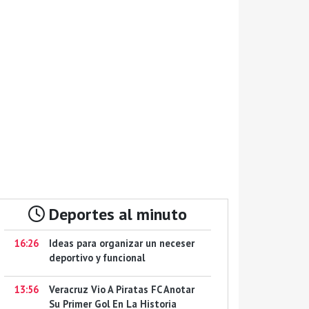
Deportes al minuto
16:26
Ideas para organizar un neceser
deportivo y funcional
13:56
Veracruz Vio A Piratas FC Anotar
Su Primer Gol En La Historia