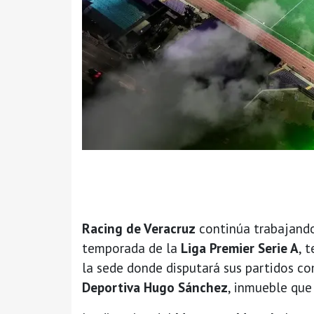
Racing de Veracruz
continúa trabajando
temporada de la
Liga Premier Serie A
, 
la sede donde disputará sus partidos co
Deportiva Hugo Sánchez
, inmueble que