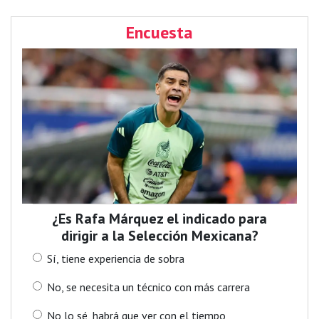
Encuesta
¿Es Rafa Márquez el indicado para
dirigir a la Selección Mexicana?
Sí, tiene experiencia de sobra
No, se necesita un técnico con más carrera
No lo sé, habrá que ver con el tiempo