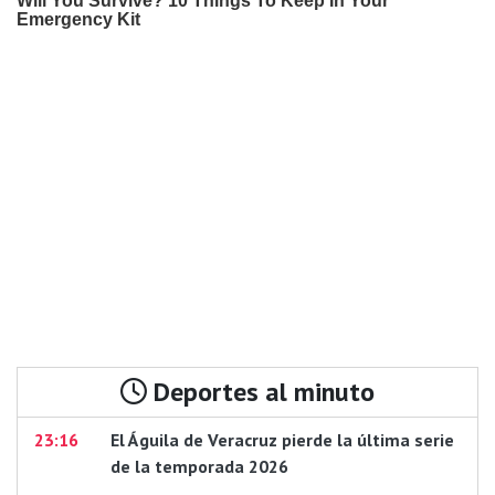
Deportes al minuto
23:16
El Águila de Veracruz pierde la última serie
de la temporada 2026