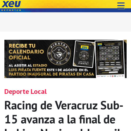
Deporte Local
Racing de Veracruz Sub-
15 avanza a la final de