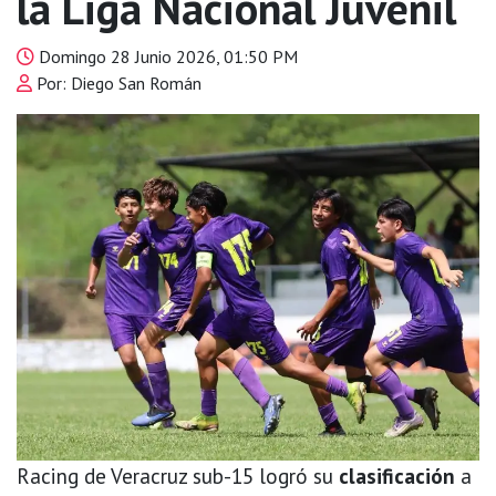
la Liga Nacional Juvenil
Domingo 28 Junio 2026, 01:50 PM
Por: Diego San Román
Racing de Veracruz sub-15 logró su
clasificación
a