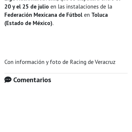
20 y el 25 de julio
en las instalaciones de la
Federación Mexicana de Fútbol
en
Toluca
(Estado de México)
.
Con información y foto de Racing de Veracruz
Comentarios