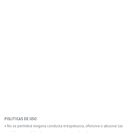
POLITICAS DE USO
• No se permitirá ninguna conducta irrespetuosa, ofensiva o abusiva: las