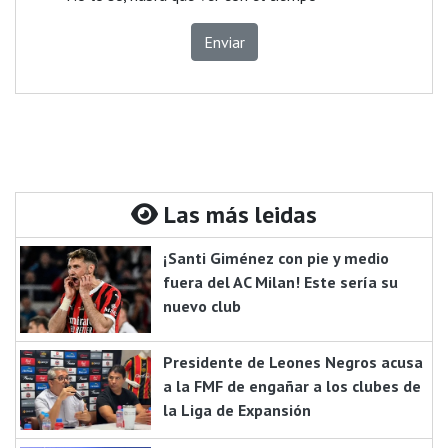
Enviar
Las más leidas
¡Santi Giménez con pie y medio
fuera del AC Milan! Este sería su
nuevo club
Presidente de Leones Negros acusa
a la FMF de engañar a los clubes de
la Liga de Expansión