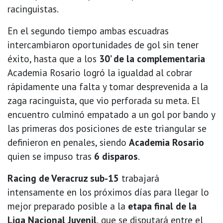
racinguistas.
En el segundo tiempo ambas escuadras
intercambiaron oportunidades de gol sin tener
éxito, hasta que a los
30’ de la complementaria
Academia Rosario logró la igualdad al cobrar
rápidamente una falta y tomar desprevenida a la
zaga racinguista, que vio perforada su meta. El
encuentro culminó empatado a un gol por bando y
las primeras dos posiciones de este triangular se
definieron en penales, siendo
Academia Rosario
quien se impuso tras
6 disparos
.
Racing de Veracruz sub-15
trabajará
intensamente en los próximos días para llegar lo
mejor preparado posible a la
etapa final de la
Liga Nacional Juvenil
, que se disputará entre el