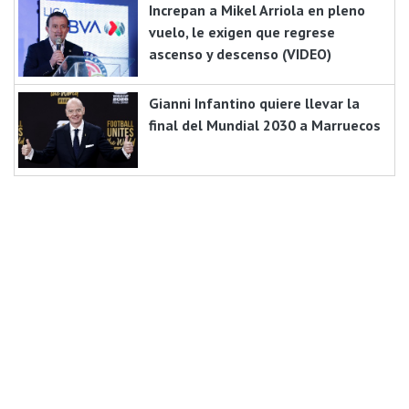
Increpan a Mikel Arriola en pleno
vuelo, le exigen que regrese
ascenso y descenso (VIDEO)
Gianni Infantino quiere llevar la
final del Mundial 2030 a Marruecos