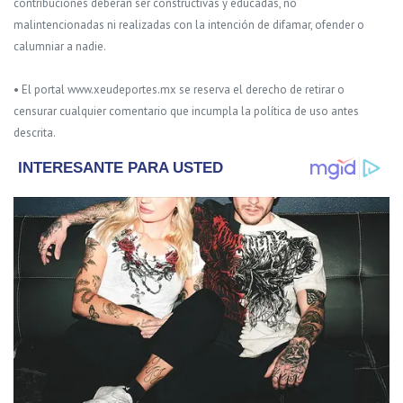
contribuciones deberán ser constructivas y educadas, no
malintencionadas ni realizadas con la intención de difamar, ofender o
calumniar a nadie.
• El portal www.xeudeportes.mx se reserva el derecho de retirar o
censurar cualquier comentario que incumpla la política de uso antes
descrita.