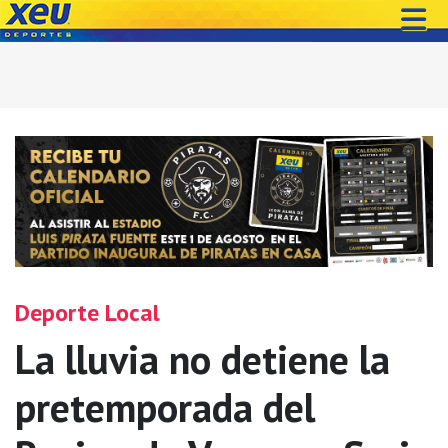
Deporte Local
La lluvia no detiene la
pretemporada del