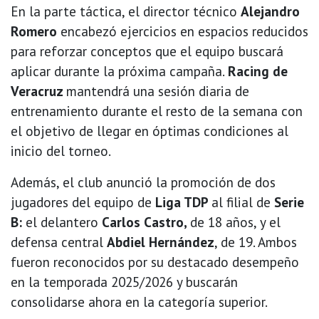
En la parte táctica, el director técnico
Alejandro
Romero
encabezó ejercicios en espacios reducidos
para reforzar conceptos que el equipo buscará
aplicar durante la próxima campaña.
Racing de
Veracruz
mantendrá una sesión diaria de
entrenamiento durante el resto de la semana con
el objetivo de llegar en óptimas condiciones al
inicio del torneo.
Además, el club anunció la promoción de dos
jugadores del equipo de
Liga TDP
al filial de
Serie
B:
el delantero
Carlos Castro,
de 18 años, y el
defensa central
Abdiel Hernández
, de 19. Ambos
fueron reconocidos por su destacado desempeño
en la temporada 2025/2026 y buscarán
consolidarse ahora en la categoría superior.