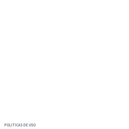
POLITICAS DE USO