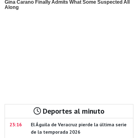
Deportes al minuto
23:16
El Águila de Veracruz pierde la última serie
de la temporada 2026