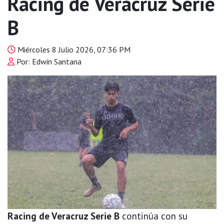
Racing de Veracruz Serie
B
Miércoles 8 Julio 2026, 07:36 PM
Por: Edwin Santana
Racing de Veracruz Serie B
continúa con su