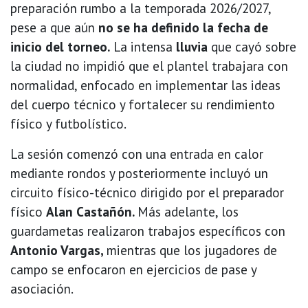
preparación rumbo a la temporada 2026/2027,
pese a que aún
no se ha definido la fecha de
inicio del torneo.
La intensa
lluvia
que cayó sobre
la ciudad no impidió que el plantel trabajara con
normalidad, enfocado en implementar las ideas
del cuerpo técnico y fortalecer su rendimiento
físico y futbolístico.
La sesión comenzó con una entrada en calor
mediante rondos y posteriormente incluyó un
circuito físico-técnico dirigido por el preparador
físico
Alan Castañón.
Más adelante, los
guardametas realizaron trabajos específicos con
Antonio Vargas,
mientras que los jugadores de
campo se enfocaron en ejercicios de pase y
asociación.