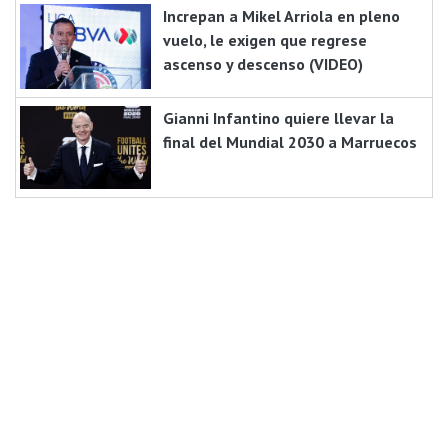
Increpan a Mikel Arriola en pleno
vuelo, le exigen que regrese
ascenso y descenso (VIDEO)
Gianni Infantino quiere llevar la
final del Mundial 2030 a Marruecos