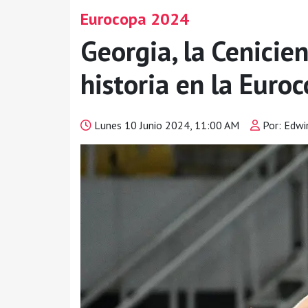
Eurocopa 2024
Georgia, la Cenicie
historia en la Euro
Lunes 10 Junio 2024, 11:00 AM
Por: Edwi