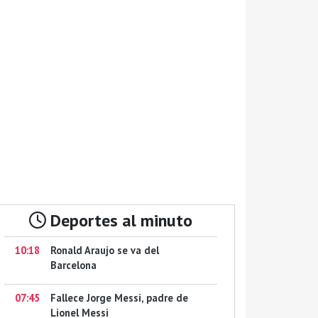
Deportes al minuto
10:18
Ronald Araujo se va del
Barcelona
07:45
Fallece Jorge Messi, padre de
Lionel Messi