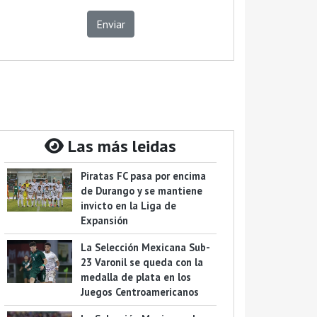
Enviar
Las más leidas
Piratas FC pasa por encima
de Durango y se mantiene
invicto en la Liga de
Expansión
La Selección Mexicana Sub-
23 Varonil se queda con la
medalla de plata en los
Juegos Centroamericanos