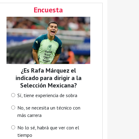
Encuesta
¿Es Rafa Márquez el
indicado para dirigir a la
Selección Mexicana?
Sí, tiene experiencia de sobra
No, se necesita un técnico con
más carrera
No lo sé, habrá que ver con el
tiempo