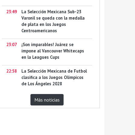
23:49
La Selección Mexicana Sub-23
Varonil se queda con la medalla
de plata en los Juegos
Centroamericanos
23:07
¡Son imparables! Juárez se
impone al Vancouver Whitecaps
en la Leagues Cups
22:58
La Selección Mexicana de Futbol
clasifica a los Juegos Olímpicos
de Los Ángeles 2028
Más noticias