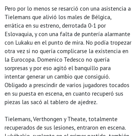
Pero por lo menos se resarció con una asistencia a
Tielemans que alivió los males de Bélgica,
errática en su estreno, derrotada 0-1 por
Eslovaquia, y con una falta de puntería alarmante
con Lukaku en el punto de mira. No podía tropezar
otra vez si no quería complicarse la existencia en
la Eurocopa. Domenico Tedesco no quería
sorpresas y por eso agitó el banquillo para
intentar generar un cambio que consiguió.
Obligado a prescindir de varios jugadores tocados
en su puesta en escena, en cuanto recuperó sus
piezas las sacó al tablero de ajedrez.
Tielemans, Verthongen y Theate, totalmente
recuperados de sus lesiones, entraron en escena.
Lukébakio, suplente en el primer partido, también