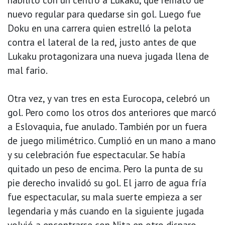
nuevo regular para quedarse sin gol. Luego fue
Doku en una carrera quien estrelló la pelota
contra el lateral de la red, justo antes de que
Lukaku protagonizara una nueva jugada llena de
mal fario.
Otra vez, y van tres en esta Eurocopa, celebró un
gol. Pero como los otros dos anteriores que marcó
a Eslovaquia, fue anulado. También por un fuera
de juego milimétrico. Cumplió en un mano a mano
y su celebración fue espectacular. Se había
quitado un peso de encima. Pero la punta de su
pie derecho invalidó su gol. El jarro de agua fría
fue espectacular, su mala suerte empieza a ser
legendaria y más cuando en la siguiente jugada
volvió a encontrarse con Nita en otro disparo