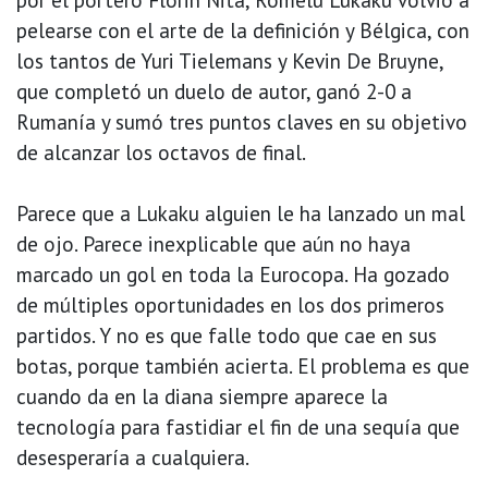
pelearse con el arte de la definición y Bélgica, con
los tantos de Yuri Tielemans y Kevin De Bruyne,
que completó un duelo de autor, ganó 2-0 a
Rumanía y sumó tres puntos claves en su objetivo
de alcanzar los octavos de final.
Parece que a Lukaku alguien le ha lanzado un mal
de ojo. Parece inexplicable que aún no haya
marcado un gol en toda la Eurocopa. Ha gozado
de múltiples oportunidades en los dos primeros
partidos. Y no es que falle todo que cae en sus
botas, porque también acierta. El problema es que
cuando da en la diana siempre aparece la
tecnología para fastidiar el fin de una sequía que
desesperaría a cualquiera.