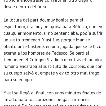
desde dentro del área.
La locura del partido, muy bonita para el
espectador, era muy peligrosa para Bélgica, que en
cualquier momento, si no sentenciaba, podía sufrir
un susto tremendo. Y así fue, porque Man se
plantó ante Casteels en una jugada que se le hizo
eterna a los hombres de Tedesco. Se paró el
tiempo en el Cologne Stadium mientras el jugador
rumano encaraba al sustituto de Courtois, que con
su cuerpo salvó el empate y evitó otro mal trago
para su equipo.
Y así se llegó al final, con unos minutos finales de
infarto para los corazones belgas. Entonces,
apareció De Bruyne para sellar su partidazo y, ya