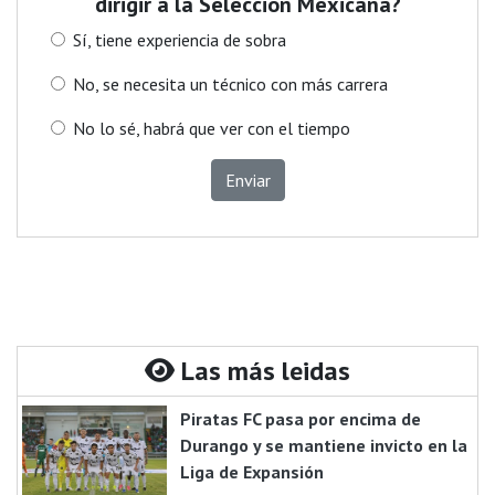
dirigir a la Selección Mexicana?
Sí, tiene experiencia de sobra
No, se necesita un técnico con más carrera
No lo sé, habrá que ver con el tiempo
Enviar
Las más leidas
Piratas FC pasa por encima de
Durango y se mantiene invicto en la
Liga de Expansión