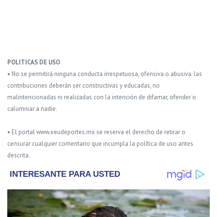
POLITICAS DE USO
• No se permitirá ninguna conducta irrespetuosa, ofensiva o abusiva: las
contribuciones deberán ser constructivas y educadas, no
malintencionadas ni realizadas con la intención de difamar, ofender o
calumniar a nadie.
• El portal www.xeudeportes.mx se reserva el derecho de retirar o
censurar cualquier comentario que incumpla la política de uso antes
descrita.