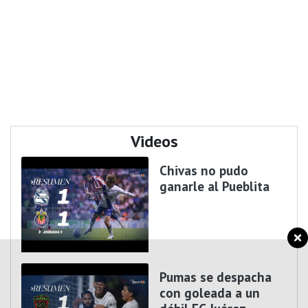
Videos
Chivas no pudo
ganarle al Pueblita
Pumas se despacha
con goleada a un