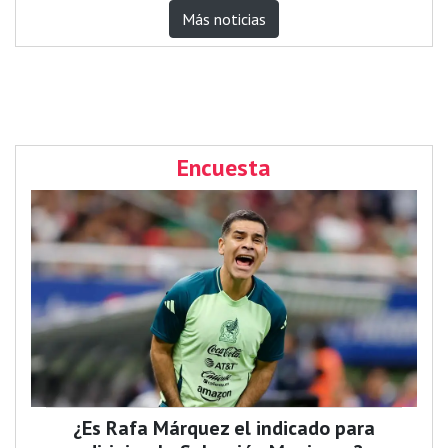
Más noticias
Encuesta
¿Es Rafa Márquez el indicado para