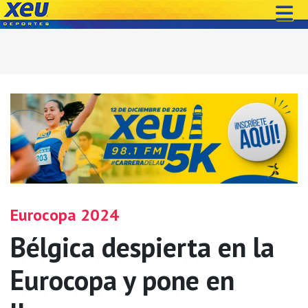
Eurocopa 2024
Bélgica despierta en la
Eurocopa y pone en