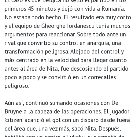
primeros 45 minutos y dejó con vida a Rumanía.
No estaba todo hecho. El resultado era muy corto
y el equipo de Gheorghe Iordanescu tenía muchos
argumentos para reaccionar. Sobre todo ante un
rival que convirtió su control en anarquía, una
transformación peligrosa. Alejado del control y
más centrado en la velocidad para llegar cuanto
antes al área de Nita, fue descosiendo el partido
poco a poco y se convirtió en un correcalles
peligroso.
Aún así, continuó sumando ocasiones con De
Bruyne a la cabeza de las operaciones. El jugador
'citizen' acarició el gol con un disparo desde fuera
del área que, una vez más, sacó Nita. Después,
habilitó con un centro a Lukaku, que remató de