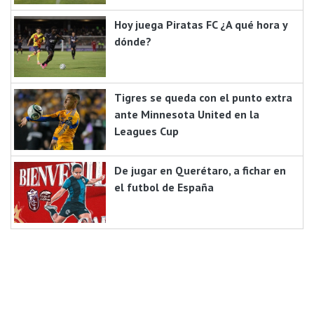
Hoy juega Piratas FC ¿A qué hora y
dónde?
Tigres se queda con el punto extra
ante Minnesota United en la
Leagues Cup
De jugar en Querétaro, a fichar en
el futbol de España