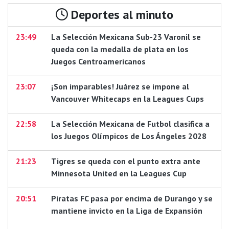
Deportes al minuto
23:49
La Selección Mexicana Sub-23 Varonil se
queda con la medalla de plata en los
Juegos Centroamericanos
23:07
¡Son imparables! Juárez se impone al
Vancouver Whitecaps en la Leagues Cups
22:58
La Selección Mexicana de Futbol clasifica a
los Juegos Olímpicos de Los Ángeles 2028
21:23
Tigres se queda con el punto extra ante
Minnesota United en la Leagues Cup
20:51
Piratas FC pasa por encima de Durango y se
mantiene invicto en la Liga de Expansión