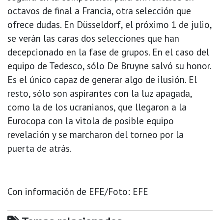
octavos de final a Francia, otra selección que
ofrece dudas. En Düsseldorf, el próximo 1 de julio,
se verán las caras dos selecciones que han
decepcionado en la fase de grupos. En el caso del
equipo de Tedesco, sólo De Bruyne salvó su honor.
Es el único capaz de generar algo de ilusión. El
resto, sólo son aspirantes con la luz apagada,
como la de los ucranianos, que llegaron a la
Eurocopa con la vitola de posible equipo
revelación y se marcharon del torneo por la
puerta de atrás.
Con información de EFE/Foto: EFE