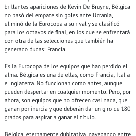
brillantes apariciones de Kevin De Bruyne, Bélgica
no pasó del empate sin goles ante Ucrania,
eliminó de la Eurocopa a su rival y se clasificó
para los octavos de final, en los que se enfrentará
con otra de las selecciones que también ha
generado dudas: Francia.
Es la Eurocopa de los equipos que han perdido el
alma. Bélgica es una de ellas, como Francia, Italia
e Inglaterra. No funcionan como antes, aunque
pueden despertar en cualquier momento. Pero, por
ahora, son equipos que no ofrecen casi nada, que
ganan por inercia y que deberán dar un giro de 180
grados para aspirar a ganar el título.
Bélgica, eternamente dubitativa, navegando entre