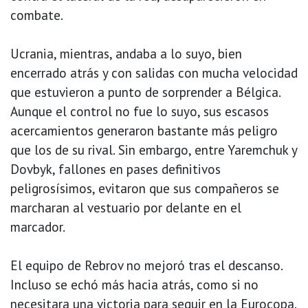
combate.
Ucrania, mientras, andaba a lo suyo, bien
encerrado atrás y con salidas con mucha velocidad
que estuvieron a punto de sorprender a Bélgica.
Aunque el control no fue lo suyo, sus escasos
acercamientos generaron bastante más peligro
que los de su rival. Sin embargo, entre Yaremchuk y
Dovbyk, fallones en pases definitivos
peligrosísimos, evitaron que sus compañeros se
marcharan al vestuario por delante en el
marcador.
El equipo de Rebrov no mejoró tras el descanso.
Incluso se echó más hacia atrás, como si no
necesitara una victoria para seguir en la Eurocopa.