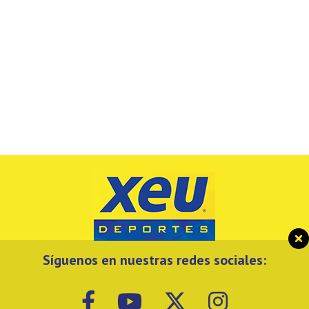
Síguenos en nuestras redes sociales: