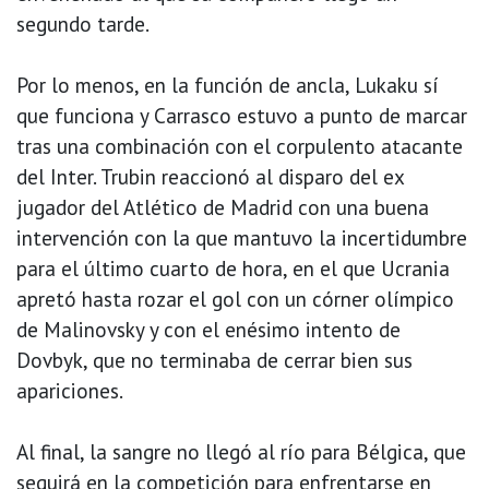
segundo tarde.
Por lo menos, en la función de ancla, Lukaku sí
que funciona y Carrasco estuvo a punto de marcar
tras una combinación con el corpulento atacante
del Inter. Trubin reaccionó al disparo del ex
jugador del Atlético de Madrid con una buena
intervención con la que mantuvo la incertidumbre
para el último cuarto de hora, en el que Ucrania
apretó hasta rozar el gol con un córner olímpico
de Malinovsky y con el enésimo intento de
Dovbyk, que no terminaba de cerrar bien sus
apariciones.
Al final, la sangre no llegó al río para Bélgica, que
seguirá en la competición para enfrentarse en