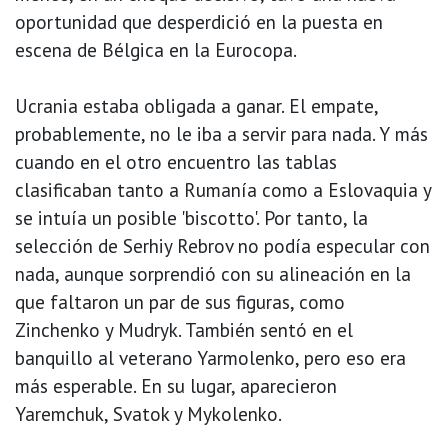
oportunidad que desperdició en la puesta en
escena de Bélgica en la Eurocopa.
Ucrania estaba obligada a ganar. El empate,
probablemente, no le iba a servir para nada. Y más
cuando en el otro encuentro las tablas
clasificaban tanto a Rumanía como a Eslovaquia y
se intuía un posible 'biscotto'. Por tanto, la
selección de Serhiy Rebrov no podía especular con
nada, aunque sorprendió con su alineación en la
que faltaron un par de sus figuras, como
Zinchenko y Mudryk. También sentó en el
banquillo al veterano Yarmolenko, pero eso era
más esperable. En su lugar, aparecieron
Yaremchuk, Svatok y Mykolenko.