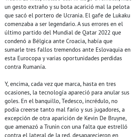
un gesto extraño y su bota acarició mal la pelota
que sacó el portero de Ucrania. El gafe de Lukaku
comenzaba a ser legendario. A sus errores en el
último partido del Mundial de Qatar 2022 que
condenó a Bélgica ante Croacia, había que
sumarle tres fallos tremendos ante Eslovaquia en
esta Eurocopa y varias oportunidades perdidas
contra Rumanía.
Y, encima, cada vez que marca, hasta en tres
ocasiones, la tecnología apareció para anular sus
goles. En el banquillo, Tedesco, incrédulo, no
podía creerse tanto mal fario y sus jugadores, a
excepción de otra aparición de Kevin De Bruyne,
que amenazó a Trunin con una falta que estrelló
contra el lateral de la red, desaparecieron en