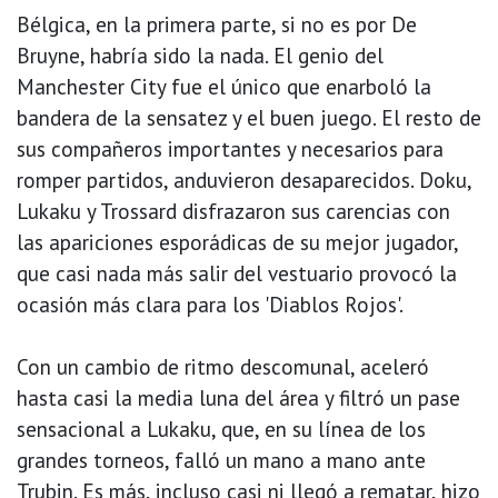
Bélgica, en la primera parte, si no es por De
Bruyne, habría sido la nada. El genio del
Manchester City fue el único que enarboló la
bandera de la sensatez y el buen juego. El resto de
sus compañeros importantes y necesarios para
romper partidos, anduvieron desaparecidos. Doku,
Lukaku y Trossard disfrazaron sus carencias con
las apariciones esporádicas de su mejor jugador,
que casi nada más salir del vestuario provocó la
ocasión más clara para los 'Diablos Rojos'.
Con un cambio de ritmo descomunal, aceleró
hasta casi la media luna del área y filtró un pase
sensacional a Lukaku, que, en su línea de los
grandes torneos, falló un mano a mano ante
Trubin. Es más, incluso casi ni llegó a rematar, hizo