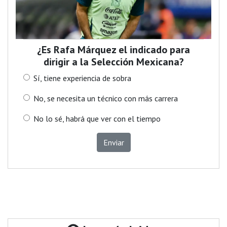
¿Es Rafa Márquez el indicado para
dirigir a la Selección Mexicana?
Sí, tiene experiencia de sobra
No, se necesita un técnico con más carrera
No lo sé, habrá que ver con el tiempo
Enviar