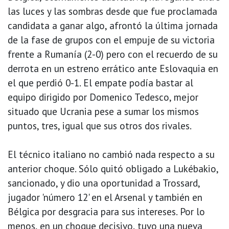
las luces y las sombras desde que fue proclamada
candidata a ganar algo, afrontó la última jornada
de la fase de grupos con el empuje de su victoria
frente a Rumanía (2-0) pero con el recuerdo de su
derrota en un estreno errático ante Eslovaquia en
el que perdió 0-1. El empate podía bastar al
equipo dirigido por Domenico Tedesco, mejor
situado que Ucrania pese a sumar los mismos
puntos, tres, igual que sus otros dos rivales.
El técnico italiano no cambió nada respecto a su
anterior choque. Sólo quitó obligado a Lukébakio,
sancionado, y dio una oportunidad a Trossard,
jugador 'número 12' en el Arsenal y también en
Bélgica por desgracia para sus intereses. Por lo
menos, en un choque decisivo, tuvo una nueva