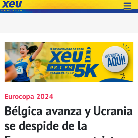
Eurocopa 2024
Bélgica avanza y Ucrania
se despide de la