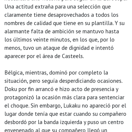
Una actitud extraña para una selección que
claramente tiene desaprovechados a todos los
nombres de calidad que tiene en su plantilla. Y su
alarmante falta de ambición se mantuvo hasta
los últimos veinte minutos, en los que, por lo
menos, tuvo un ataque de dignidad e intentó
aparecer por el área de Casteels.
Bélgica, mientras, dominó por completo la
situación, pero seguía desperdiciando ocasiones.
Doku por fin arrancó e hizo acto de presencia y
protagonizó la ocasión más clara para sentenciar
el choque. Sin embargo, Lukaku no apareció por el
lugar donde tenía que estar cuando su compañero
desbordó por la banda izquierda y puso un centro
envenenado al que su compañero llegó un