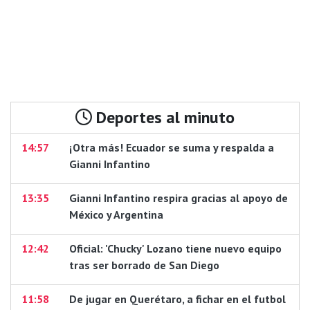
Deportes al minuto
14:57
¡Otra más! Ecuador se suma y respalda a
Gianni Infantino
13:35
Gianni Infantino respira gracias al apoyo de
México y Argentina
12:42
Oficial: 'Chucky' Lozano tiene nuevo equipo
tras ser borrado de San Diego
11:58
De jugar en Querétaro, a fichar en el futbol