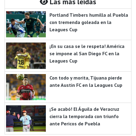
Las más leidas
Portland Timbers humilla al Puebla
con tremenda goleada en la
Leagues Cup
¡En su casa se le respeta! América
se impone al San Diego FC en la
Leagues Cup
Con todo y morita, Tijuana pierde
ante Austin FC en la Leagues Cup
¡Se acabó! El Águila de Veracruz
cierra la temporada con triunfo
ante Pericos de Puebla