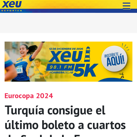
Eurocopa 2024
Turquía consigue el
último boleto a cuartos