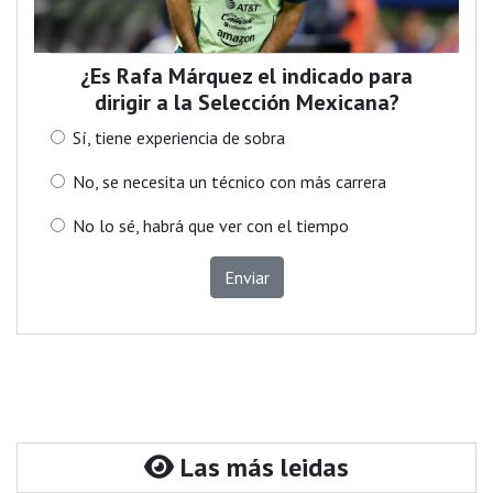
¿Es Rafa Márquez el indicado para
dirigir a la Selección Mexicana?
Sí, tiene experiencia de sobra
No, se necesita un técnico con más carrera
No lo sé, habrá que ver con el tiempo
Enviar
Las más leidas