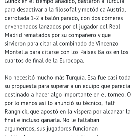
Günok en el tiempo añadido, bastaron a Turquía
para desactivar a la filosofal y metódica Austria,
derrotada 1-2 a balón parado, con dos córneres
envenenados lanzados por el jugador del Real
Madrid rematados por su compañero y que
sirvieron para citar al combinado de Vincenzo
Montella para citarse con los Países Bajos en los
cuartos de final de la Eurocopa.
No necesitó mucho más Turquía. Esa fue casi toda
su propuesta para superar a un equipo que parecía
destinado a hacer algo importante en el torneo. O
por lo menos así lo anunció su técnico, Ralf
Rangnick, que apostó en la víspera por alcanzar la
final e incluso ganarla. No le faltaban
argumentos, sus jugadores funcionan