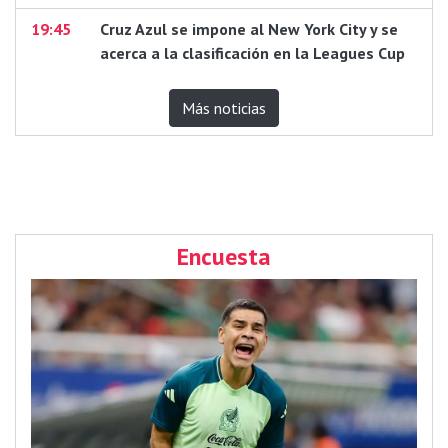
19:45
Cruz Azul se impone al New York City y se
acerca a la clasificación en la Leagues Cup
Más noticias
Encuesta