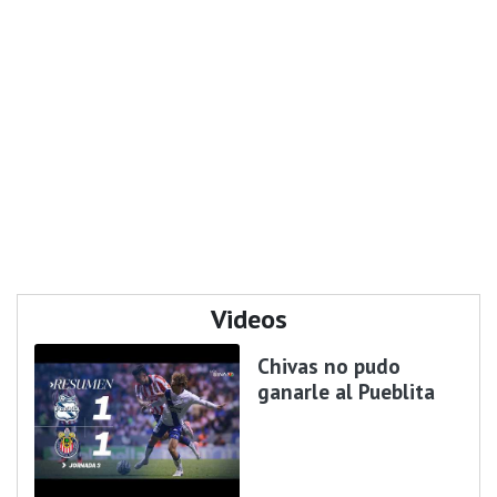
Videos
Chivas no pudo
ganarle al Pueblita