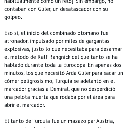
habitualmente como un reloj. Sin embargo, no
contaban con Güler, un desatascador con su
golpeo.
Eso sí, el inicio del combinado otomano fue
atronador, impulsado por miles de gargantas
explosivas, justo lo que necesitaba para desarmar
el método de Ralf Rangnick del que tanto se ha
hablado durante toda la Eurocopa. En apenas dos
minutos, los que necesitó Arda Güler para sacar un
córner peligrosísimo, Turquía se adelantó en el
marcador gracias a Demiral, que no desperdició
una pelota muerta que rodaba por el área para
abrir el marcador.
El tanto de Turquía fue un mazazo par Austria,