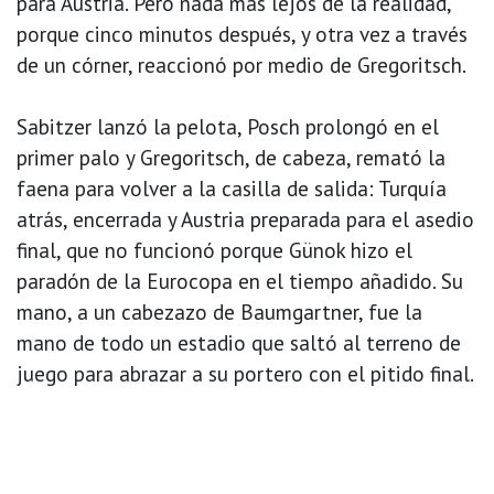
para Austria. Pero nada más lejos de la realidad,
porque cinco minutos después, y otra vez a través
de un córner, reaccionó por medio de Gregoritsch.
Sabitzer lanzó la pelota, Posch prolongó en el
primer palo y Gregoritsch, de cabeza, remató la
faena para volver a la casilla de salida: Turquía
atrás, encerrada y Austria preparada para el asedio
final, que no funcionó porque Günok hizo el
paradón de la Eurocopa en el tiempo añadido. Su
mano, a un cabezazo de Baumgartner, fue la
mano de todo un estadio que saltó al terreno de
juego para abrazar a su portero con el pitido final.