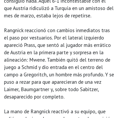
consiguió nada. Aquel 6-1 incontestable con el
que Austria ridiculizó a Turquía en un amistoso del
mes de marzo, estaba lejos de repetirse.
Rangnick reaccionó con cambios inmediatos tras
el paso por vestuarios. Por el lateral izquierdo
apareció Prass, que sentó al jugador más errático
de Austria en la primera parte y sorpresa en la
alineación: Mwene. También quitó del terreno de
juego a Schmid y dio entrada en el centro del
campo a Gregoritch, un hombre más profundo. Y se
puso a rezar para que aparecieran de una vez
Laimer, Baumgartner y, sobre todo Sabitzer,
desaparecido por completo.
La mano de Rangnick reactivó a su equipo, que