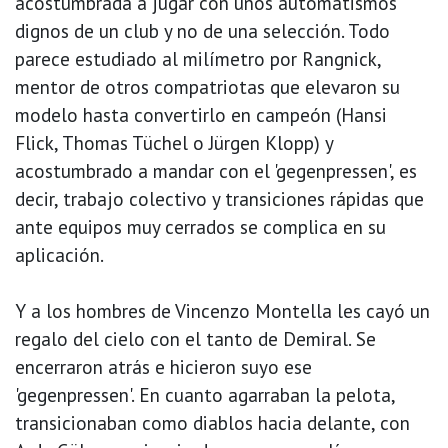
acostumbrada a jugar con unos automatismos
dignos de un club y no de una selección. Todo
parece estudiado al milímetro por Rangnick,
mentor de otros compatriotas que elevaron su
modelo hasta convertirlo en campeón (Hansi
Flick, Thomas Tüchel o Jürgen Klopp) y
acostumbrado a mandar con el 'gegenpressen', es
decir, trabajo colectivo y transiciones rápidas que
ante equipos muy cerrados se complica en su
aplicación.
Y a los hombres de Vincenzo Montella les cayó un
regalo del cielo con el tanto de Demiral. Se
encerraron atrás e hicieron suyo ese
'gegenpressen'. En cuanto agarraban la pelota,
transicionaban como diablos hacia delante, con