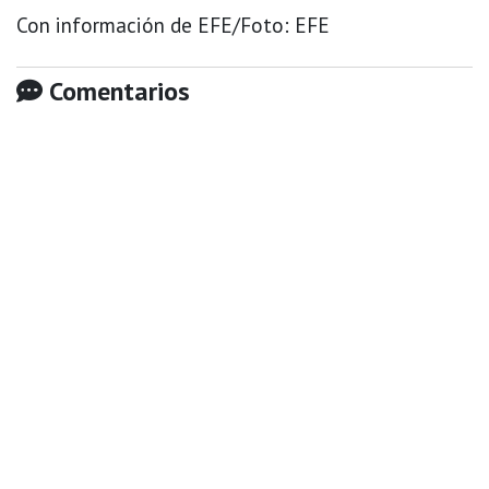
Con información de EFE/Foto: EFE
Comentarios