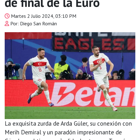
de final de la Euro
Martes 2 Julio 2024, 03:10 PM
Por: Diego San Román
La exquisita zurda de Arda Güler, su conexión con
Merih Demiral y un paradón impresionante de