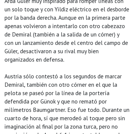
Arda Güler muy inspirado para romper líneas con
un solo toque y con Yildiz eléctrico en el desborde
por la banda derecha. Aunque en la primera parte
apenas volvieron a intentarlo con otro cabezazo
de Demiral (también a la salida de un córner) y
con un lanzamiento desde el centro del campo de
Güler, desactivaron a su rival muy bien
organizados en defensa.
Austria sólo contestó a los segundos de marcar
Demiral, también con otro córner en el que la
pelota se paseó por la línea de la portería
defendida por Günok y que no remató por
milímetros Baumgartner. Eso fue todo. Durante un
cuarto de hora, sí que merodeó al toque pero sin
imaginación al final por la zona turca, pero no