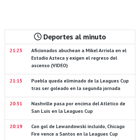
Deportes al minuto
21:25
Aficionados abuchean a Mikel Arriola en el
Estadio Azteca y exigen el regreso del
ascenso (VIDEO)
21:15
Puebla queda eliminado de la Leagues Cup
tras ser goleado en la segunda jornada
20:31
Nashville pasa por encima del Atlético de
San Luis en la Leagues Cup
20:19
Con gol de Lewandowski incluido, Chicago
Fire vence a Santos en la Leagues Cup