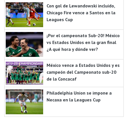
Con gol de Lewandowski incluido,
Chicago Fire vence a Santos en la
Leagues Cup
¡Por el campeonato Sub-20! México
vs Estados Unidos en la gran final
¿A qué hora y dónde ver?
México vence a Estados Unidos y es
campeón del Campeonato sub-20
de la Concacaf
Philadelphia Union se impone a
Necaxa en la Leagues Cup