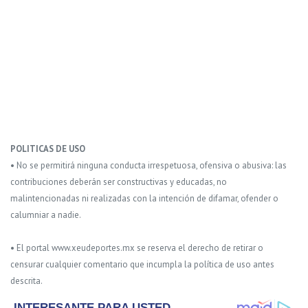
POLITICAS DE USO
• No se permitirá ninguna conducta irrespetuosa, ofensiva o abusiva: las
contribuciones deberán ser constructivas y educadas, no
malintencionadas ni realizadas con la intención de difamar, ofender o
calumniar a nadie.
• El portal www.xeudeportes.mx se reserva el derecho de retirar o
censurar cualquier comentario que incumpla la política de uso antes
descrita.