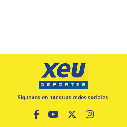
Síguenos en nuestras redes sociales: