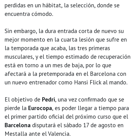
perdidas en un hábitat, la selección, donde se
encuentra cómodo.
Sin embargo, la dura entrada corta de nuevo su
mejor momento en la cuarta lesión que sufre en
la temporada que acaba, las tres primeras
musculares, y el tiempo estimado de recuperación
está en torno a un mes de baja, por lo que
afectará a la pretemporada en el Barcelona con
un nuevo entrenador como Hansi Flick al mando.
El objetivo de
Pedri
, una vez confirmado que se
pierde la
Eurocopa
, es poder llegar a tiempo para
el primer partido oficial del próximo curso que el
Barcelona
disputará el sábado 17 de agosto en
Mestalla ante el Valencia.