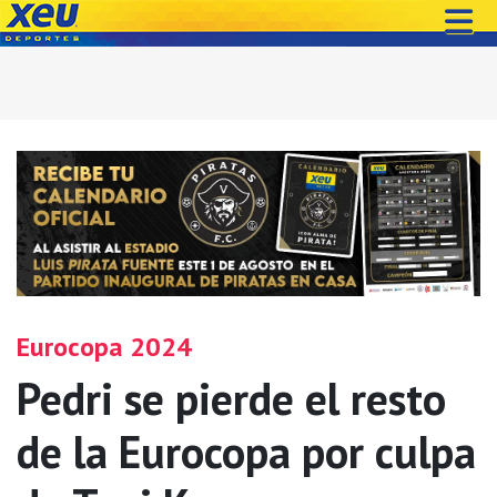
Eurocopa 2024
Pedri se pierde el resto
de la Eurocopa por culpa