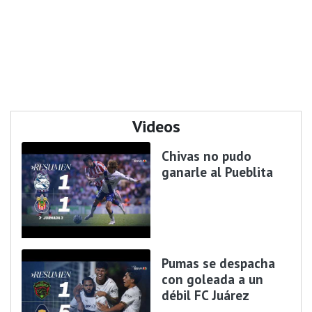
Videos
Chivas no pudo
ganarle al Pueblita
Pumas se despacha
con goleada a un
débil FC Juárez