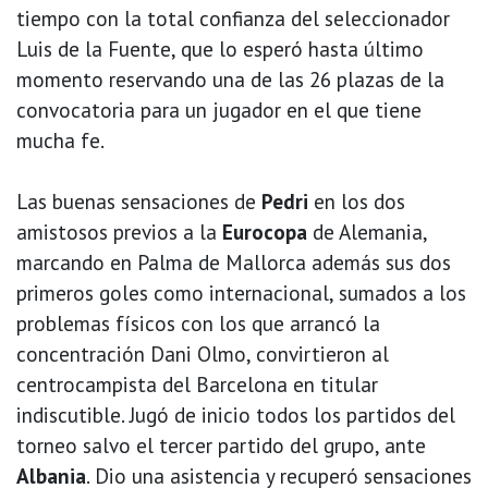
tiempo con la total confianza del seleccionador
Luis de la Fuente, que lo esperó hasta último
momento reservando una de las 26 plazas de la
convocatoria para un jugador en el que tiene
mucha fe.
Las buenas sensaciones de
Pedri
en los dos
amistosos previos a la
Eurocopa
de Alemania,
marcando en Palma de Mallorca además sus dos
primeros goles como internacional, sumados a los
problemas físicos con los que arrancó la
concentración Dani Olmo, convirtieron al
centrocampista del Barcelona en titular
indiscutible. Jugó de inicio todos los partidos del
torneo salvo el tercer partido del grupo, ante
Albania
. Dio una asistencia y recuperó sensaciones