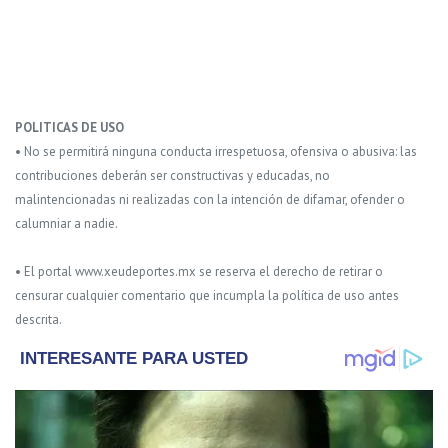
POLITICAS DE USO
• No se permitirá ninguna conducta irrespetuosa, ofensiva o abusiva: las
contribuciones deberán ser constructivas y educadas, no
malintencionadas ni realizadas con la intención de difamar, ofender o
calumniar a nadie.
• El portal www.xeudeportes.mx se reserva el derecho de retirar o
censurar cualquier comentario que incumpla la política de uso antes
descrita.