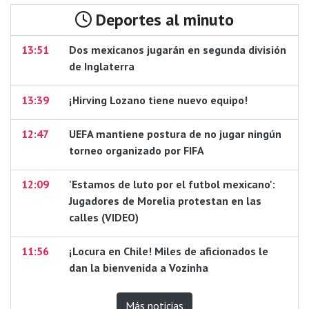
Deportes al minuto
13:51
Dos mexicanos jugarán en segunda división
de Inglaterra
13:39
¡Hirving Lozano tiene nuevo equipo!
12:47
UEFA mantiene postura de no jugar ningún
torneo organizado por FIFA
12:09
'Estamos de luto por el futbol mexicano':
Jugadores de Morelia protestan en las
calles (VIDEO)
11:56
¡Locura en Chile! Miles de aficionados le
dan la bienvenida a Vozinha
Más noticias