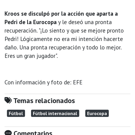
Kroos se disculpó por la acción que aparta a
Pedri de la Eurocopa
y le deseó una pronta
recuperación. "¡Lo siento y que se mejore pronto
Pedri! Lógicamente no era mi intención hacerte
daño. Una pronta recuperación y todo lo mejor.
Eres un gran jugador".
Con información y foto de: EFE
Temas relacionados
Fútbol
Fútbol internacional
Eurocopa
Comentarios