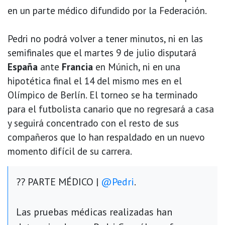
en un parte médico difundido por la Federación.
Pedri no podrá volver a tener minutos, ni en las
semifinales que el martes 9 de julio disputará
España
ante
Francia
en Múnich, ni en una
hipotética final el 14 del mismo mes en el
Olímpico de Berlín. El torneo se ha terminado
para el futbolista canario que no regresará a casa
y seguirá concentrado con el resto de sus
compañeros que lo han respaldado en un nuevo
momento difícil de su carrera.
?? PARTE MÉDICO |
@Pedri
.
Las pruebas médicas realizadas han