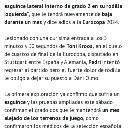
esguince lateral interno de grado 2 en su rodilla
izquierda"
, que le tendrá nuevamente de
baja
durante un mes
y dice adiós a la
Eurocopa
2024.
Lesionado con una durísima entrada a los 3
minutos y 30 segundos de
Toni Kroos,
en el duelo
de cuartos de final de la Eurocopa, disputado en
Stuttgart entre España y Alemania,
Pedri
intentó
regresar al partido pero el fuerte dolor de rodilla
le obligó a dejar su puesto a Dani Olmo.
La primera exploración ya confirmó que sufría un
esguince
y las pruebas ampliadas este sábado
confirman el grado dos que le mantendrá
un mes
alejado de los terrenos de juego
, como
confirmaron los médicos de la selección española