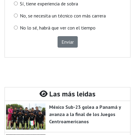
Sí, tiene experiencia de sobra
No, se necesita un técnico con más carrera
No lo sé, habrá que ver con el tiempo
Enviar
Las más leidas
México Sub-23 golea a Panamá y
avanza a la final de los Juegos
Centroamericanos