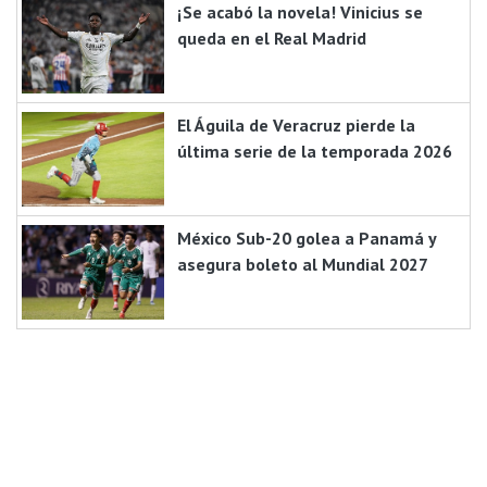
¡Se acabó la novela! Vinicius se
queda en el Real Madrid
El Águila de Veracruz pierde la
última serie de la temporada 2026
México Sub-20 golea a Panamá y
asegura boleto al Mundial 2027