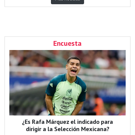
Encuesta
¿Es Rafa Márquez el indicado para
dirigir a la Selección Mexicana?