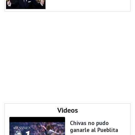
Videos
Chivas no pudo
ganarle al Pueblita