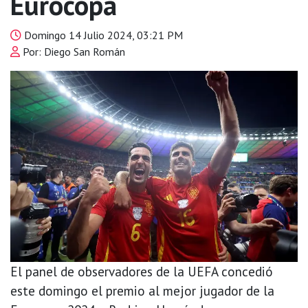
Eurocopa
Domingo 14 Julio 2024, 03:21 PM
Por: Diego San Román
El panel de observadores de la UEFA concedió
este domingo el premio al mejor jugador de la