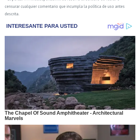
censurar cualquier comentario que incumpla la política de uso antes
descrita.