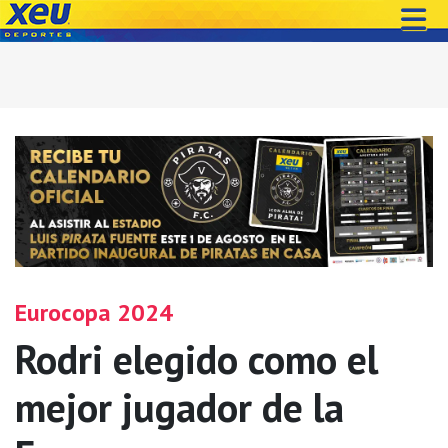
Eurocopa 2024
Rodri elegido como el
mejor jugador de la