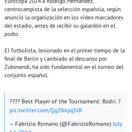
Eurocopa 2024 a Rodrigo Hernández,
centrocampista de la selección española, según
anunció la organización en los vídeo marcadores
del estadio, antes de recibir su galardón en el
podio.
El futbolista, lesionado en el primer tiempo de la
final de Berlín y cambiado al descanso por
Zubimendi, ha sido fundamental en el torneo del
conjunto español.
???? Best Player of the Tournament: Rodri. ?
pic.twitter.com/QgZ6kpg5lR
— Fabrizio Romano (@FabrizioRomano)
July