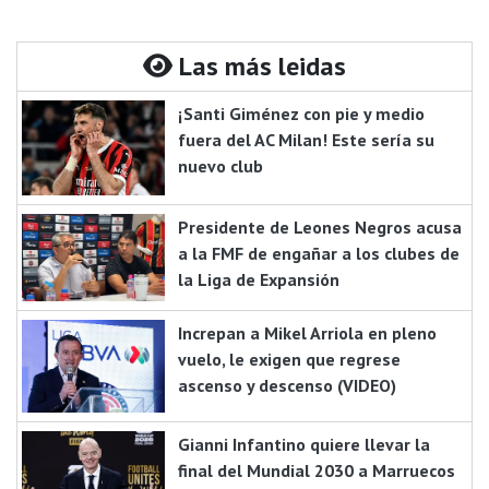
Las más leidas
¡Santi Giménez con pie y medio
fuera del AC Milan! Este sería su
nuevo club
Presidente de Leones Negros acusa
a la FMF de engañar a los clubes de
la Liga de Expansión
Increpan a Mikel Arriola en pleno
vuelo, le exigen que regrese
ascenso y descenso (VIDEO)
Gianni Infantino quiere llevar la
final del Mundial 2030 a Marruecos