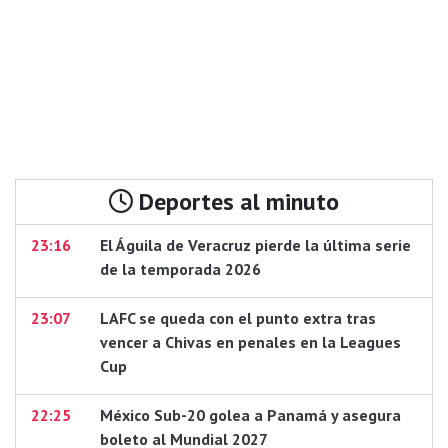
Deportes al minuto
23:16
El Águila de Veracruz pierde la última serie
de la temporada 2026
23:07
LAFC se queda con el punto extra tras
vencer a Chivas en penales en la Leagues
Cup
22:25
México Sub-20 golea a Panamá y asegura
boleto al Mundial 2027