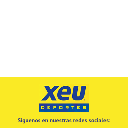
Síguenos en nuestras redes sociales: