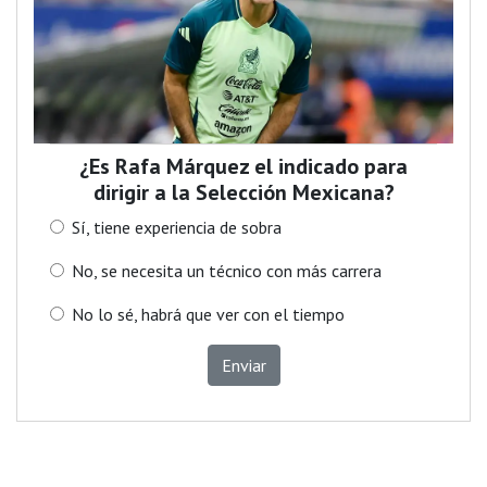
¿Es Rafa Márquez el indicado para
dirigir a la Selección Mexicana?
Sí, tiene experiencia de sobra
No, se necesita un técnico con más carrera
No lo sé, habrá que ver con el tiempo
Enviar