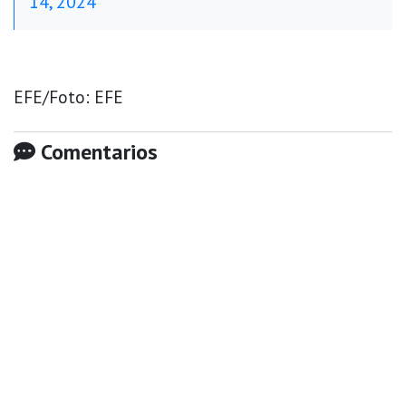
14, 2024
EFE/Foto: EFE
Comentarios