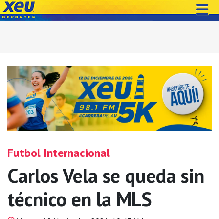
Futbol Internacional
Carlos Vela se queda sin
técnico en la MLS