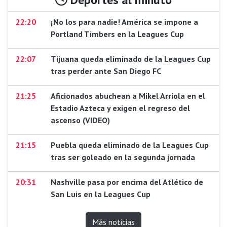
22:20
¡No los para nadie! América se impone a
Portland Timbers en la Leagues Cup
22:07
Tijuana queda eliminado de la Leagues Cup
tras perder ante San Diego FC
21:25
Aficionados abuchean a Mikel Arriola en el
Estadio Azteca y exigen el regreso del
ascenso (VIDEO)
21:15
Puebla queda eliminado de la Leagues Cup
tras ser goleado en la segunda jornada
20:31
Nashville pasa por encima del Atlético de
San Luis en la Leagues Cup
Más noticias