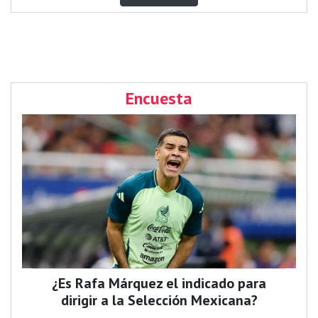
Encuesta
¿Es Rafa Márquez el indicado para
dirigir a la Selección Mexicana?