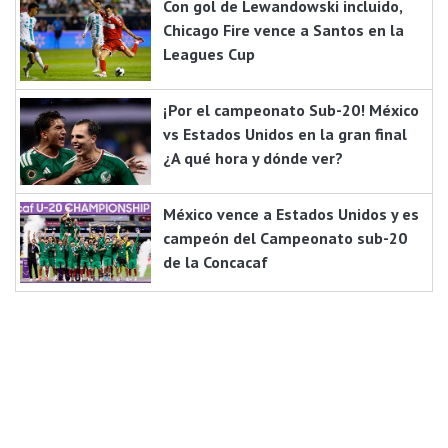
Con gol de Lewandowski incluido,
Chicago Fire vence a Santos en la
Leagues Cup
¡Por el campeonato Sub-20! México
vs Estados Unidos en la gran final
¿A qué hora y dónde ver?
México vence a Estados Unidos y es
campeón del Campeonato sub-20
de la Concacaf