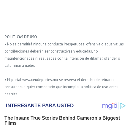
POLITICAS DE USO
• No se permitirá ninguna conducta irrespetuosa, ofensiva o abusiva: las
contribuciones deberán ser constructivas y educadas, no
malintencionadas ni realizadas con la intención de difamar, ofender o
calumniar a nadie.
• El portal www.xeudeportes.mx se reserva el derecho de retirar o
censurar cualquier comentario que incumpla la política de uso antes
descrita.