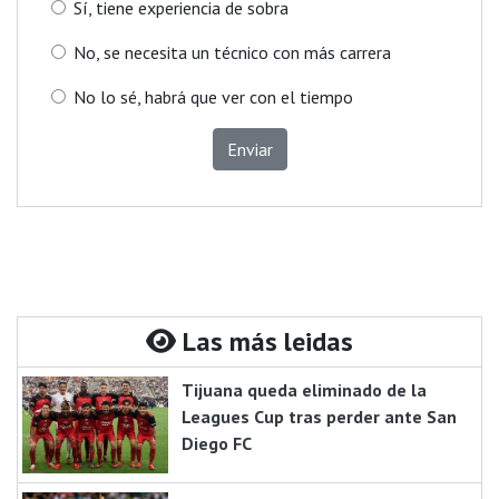
Sí, tiene experiencia de sobra
No, se necesita un técnico con más carrera
No lo sé, habrá que ver con el tiempo
Enviar
Las más leidas
Tijuana queda eliminado de la
Leagues Cup tras perder ante San
Diego FC