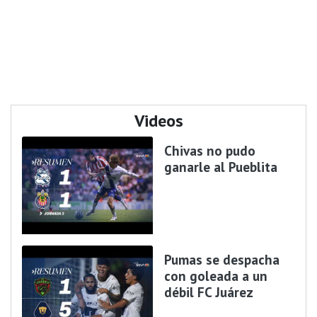
Videos
Chivas no pudo
ganarle al Pueblita
Pumas se despacha
con goleada a un
débil FC Juárez