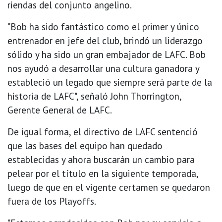
riendas del conjunto angelino.
"Bob ha sido fantástico como el primer y único
entrenador en jefe del club, brindó un liderazgo
sólido y ha sido un gran embajador de LAFC. Bob
nos ayudó a desarrollar una cultura ganadora y
estableció un legado que siempre será parte de la
historia de LAFC", señaló John Thorrington,
Gerente General de LAFC.
De igual forma, el directivo de LAFC sentenció
que las bases del equipo han quedado
establecidas y ahora buscarán un cambio para
pelear por el título en la siguiente temporada,
luego de que en el vigente certamen se quedaron
fuera de los Playoffs.