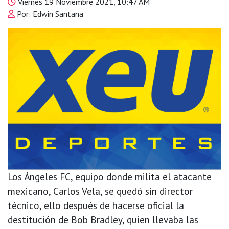
Viernes 19 Noviembre 2021, 10:47 AM
Por: Edwin Santana
Los Ángeles FC, equipo donde milita el atacante
mexicano, Carlos Vela, se quedó sin director
técnico, ello después de hacerse oficial la
destitución de Bob Bradley, quien llevaba las