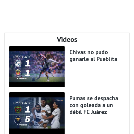
Videos
Chivas no pudo
ganarle al Pueblita
Pumas se despacha
con goleada a un
débil FC Juárez