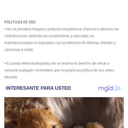
POLITICAS DE USO
• No se permitirá ninguna conducta irrespetuosa, ofensiva o abusiva: las
contribuciones deberán ser constructivas y educadas, no
malintencionadas ni realizadas con la intención de difamar, ofender o
calumniar a nadie.
• El portal www.xeudeportes.mx se reserva el derecho de retirar o
censurar cualquier comentario que incumpla la política de uso antes
descrita.