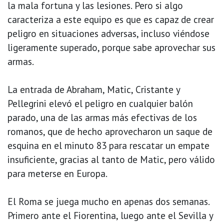
la mala fortuna y las lesiones. Pero si algo
caracteriza a este equipo es que es capaz de crear
peligro en situaciones adversas, incluso viéndose
ligeramente superado, porque sabe aprovechar sus
armas.
La entrada de Abraham, Matic, Cristante y
Pellegrini elevó el peligro en cualquier balón
parado, una de las armas más efectivas de los
romanos, que de hecho aprovecharon un saque de
esquina en el minuto 83 para rescatar un empate
insuficiente, gracias al tanto de Matic, pero válido
para meterse en Europa.
El Roma se juega mucho en apenas dos semanas.
Primero ante el Fiorentina, luego ante el Sevilla y