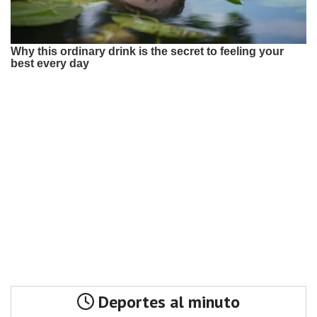
Deportes al minuto