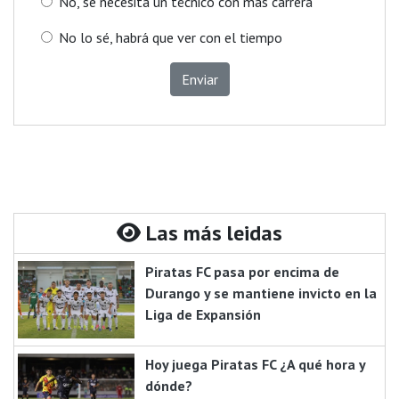
No, se necesita un técnico con más carrera
No lo sé, habrá que ver con el tiempo
Enviar
Las más leidas
Piratas FC pasa por encima de
Durango y se mantiene invicto en la
Liga de Expansión
Hoy juega Piratas FC ¿A qué hora y
dónde?