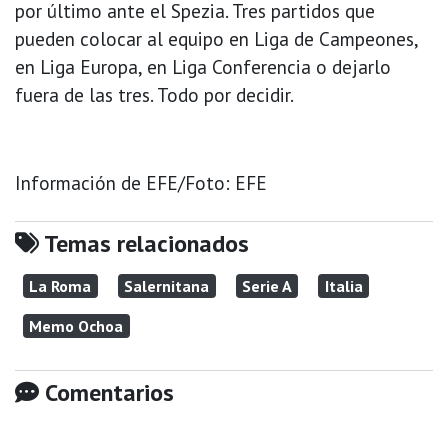
por último ante el Spezia. Tres partidos que
pueden colocar al equipo en Liga de Campeones,
en Liga Europa, en Liga Conferencia o dejarlo
fuera de las tres. Todo por decidir.
Información de EFE/Foto: EFE
Temas relacionados
La Roma
Salernitana
Serie A
Italia
Memo Ochoa
Comentarios