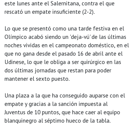
este lunes ante el Salernitana, contra el que
rescató un empate insuficiente (2-2).
Lo que se presentó como una tarde festiva en el
Olímpico acabó siendo un 'deja-vú' de las últimas
noches vividas en el campeonato doméstico, en el
que no gana desde el pasado 16 de abril ante el
Udinese, lo que le obliga a ser quirúrgico en las
dos últimas jornadas que restan para poder
mantener el sexto puesto.
Una plaza a la que ha conseguido auparse con el
empate y gracias a la sanción impuesta al
Juventus de 10 puntos, que hace caer al equipo
blanquinegro al séptimo hueco de la tabla.