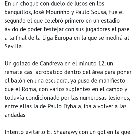
En un choque con duelo de lusos en los
banquillos, José Mourinho y Paulo Sousa, fue el
segundo el que celebró primero en un estadio
ávido de poder festejar con sus jugadores el pase
a la final de la Liga Europa en la que se medirá al
Sevilla.
Un golazo de Candreva en el minuto 12, un
remate casi acrobático dentro del área para poner
el balón en una escuadra, ya puso de manifiesto
que el Roma, con varios suplentes en el campo y
todavía condicionado por las numerosas lesiones,
entre ellas la de Paulo Dybala, iba a volver a las
andadas.
Intentó evitarlo El Shaarawy con un gol en la que