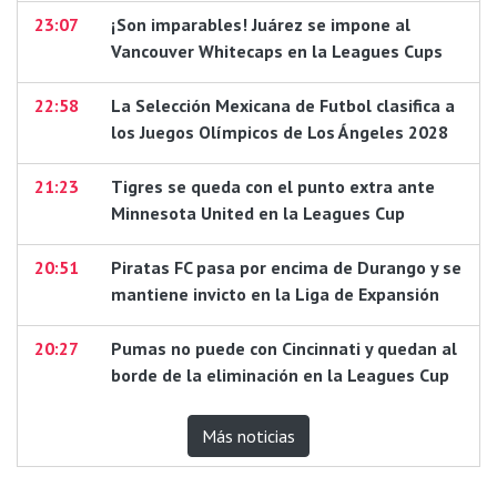
23:07
¡Son imparables! Juárez se impone al
Vancouver Whitecaps en la Leagues Cups
22:58
La Selección Mexicana de Futbol clasifica a
los Juegos Olímpicos de Los Ángeles 2028
21:23
Tigres se queda con el punto extra ante
Minnesota United en la Leagues Cup
20:51
Piratas FC pasa por encima de Durango y se
mantiene invicto en la Liga de Expansión
20:27
Pumas no puede con Cincinnati y quedan al
borde de la eliminación en la Leagues Cup
Más noticias