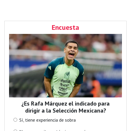
Encuesta
¿Es Rafa Márquez el indicado para
dirigir a la Selección Mexicana?
Sí, tiene experiencia de sobra