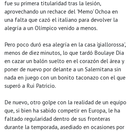
fue su primera titularidad tras la lesión,
aprovechando un rechace del 'Memo' Ochoa en
una falta que cazó el italiano para devolver la
alegría a un Olímpico venido a menos.
Pero poco duró esa alegría en la casa 'giallorossa',
menos de diez minutos, lo que tardó Boulaye Dia
en cazar un balón suelto en el corazón del área y
poner de nuevo por delante a un Salernitana sin
nada en juego con un bonito taconazo con el que
superó a Rui Patricio.
De nuevo, otro golpe con la realidad de un equipo
que, si bien ha sabido competir en Europa, le ha
faltado regularidad dentro de sus fronteras
durante la temporada, asediado en ocasiones por