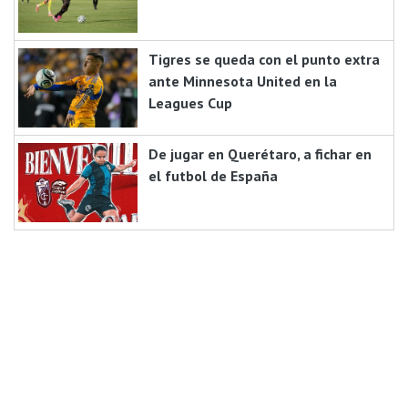
Tigres se queda con el punto extra
ante Minnesota United en la
Leagues Cup
De jugar en Querétaro, a fichar en
el futbol de España