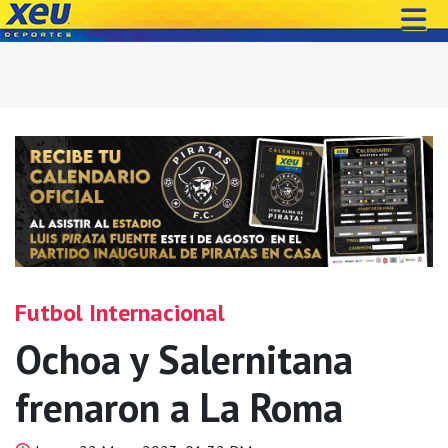
Futbol Internacional
Ochoa y Salernitana
frenaron a La Roma