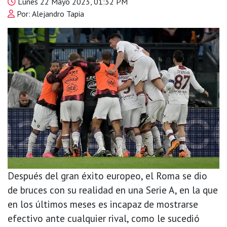
Lunes 22 Mayo 2023, 01:32 PM
Por: Alejandro Tapia
Después del gran éxito europeo, el Roma se dio
de bruces con su realidad en una Serie A, en la que
en los últimos meses es incapaz de mostrarse
efectivo ante cualquier rival, como le sucedió