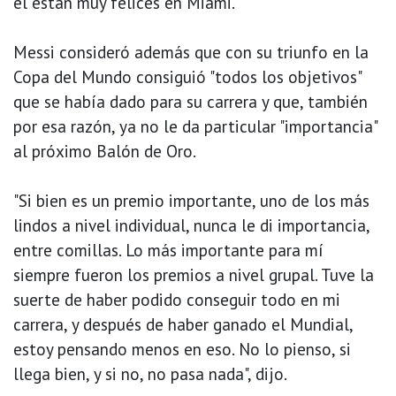
él están muy felices en Miami.
Messi consideró además que con su triunfo en la
Copa del Mundo consiguió "todos los objetivos"
que se había dado para su carrera y que, también
por esa razón, ya no le da particular "importancia"
al próximo Balón de Oro.
"Si bien es un premio importante, uno de los más
lindos a nivel individual, nunca le di importancia,
entre comillas. Lo más importante para mí
siempre fueron los premios a nivel grupal. Tuve la
suerte de haber podido conseguir todo en mi
carrera, y después de haber ganado el Mundial,
estoy pensando menos en eso. No lo pienso, si
llega bien, y si no, no pasa nada", dijo.