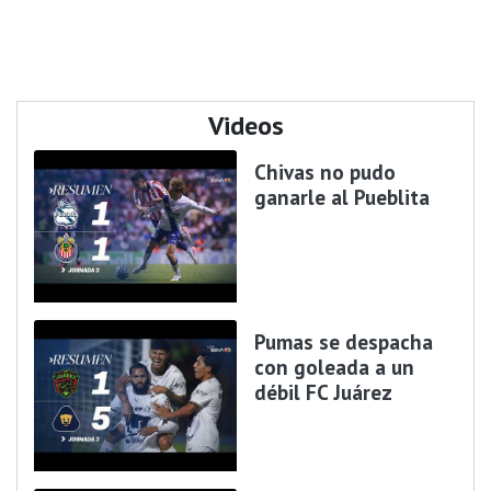
Videos
Chivas no pudo
ganarle al Pueblita
Pumas se despacha
con goleada a un
débil FC Juárez