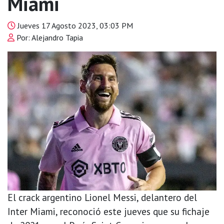
Miami
Jueves 17 Agosto 2023, 03:03 PM
Por: Alejandro Tapia
El crack argentino Lionel Messi, delantero del
Inter Miami, reconoció este jueves que su fichaje