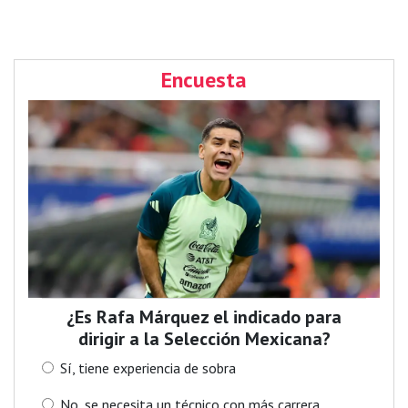
Encuesta
¿Es Rafa Márquez el indicado para
dirigir a la Selección Mexicana?
Sí, tiene experiencia de sobra
No, se necesita un técnico con más carrera