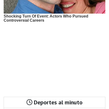
Deportes al minuto