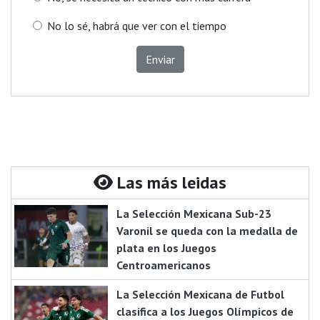
No lo sé, habrá que ver con el tiempo
Enviar
Las más leidas
La Selección Mexicana Sub-23
Varonil se queda con la medalla de
plata en los Juegos
Centroamericanos
La Selección Mexicana de Futbol
clasifica a los Juegos Olímpicos de