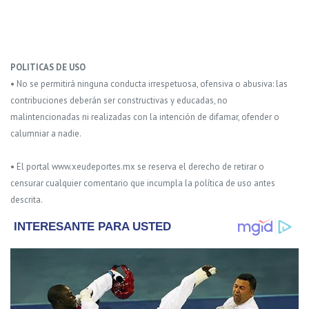
POLITICAS DE USO
• No se permitirá ninguna conducta irrespetuosa, ofensiva o abusiva: las
contribuciones deberán ser constructivas y educadas, no
malintencionadas ni realizadas con la intención de difamar, ofender o
calumniar a nadie.
• El portal www.xeudeportes.mx se reserva el derecho de retirar o
censurar cualquier comentario que incumpla la política de uso antes
descrita.