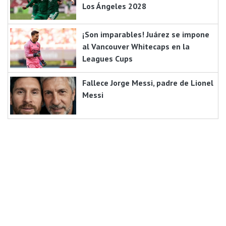
Los Ángeles 2028
¡Son imparables! Juárez se impone
al Vancouver Whitecaps en la
Leagues Cups
Fallece Jorge Messi, padre de Lionel
Messi