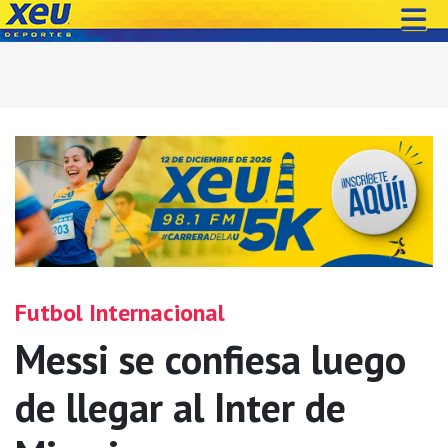
Futbol Internacional
Messi se confiesa luego
de llegar al Inter de