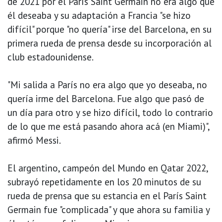
de 2021 por el París Saint Germain no era algo que
él deseaba y su adaptación a Francia "se hizo
difícil" porque "no quería" irse del Barcelona, en su
primera rueda de prensa desde su incorporación al
club estadounidense.
"Mi salida a París no era algo que yo deseaba, no
quería irme del Barcelona. Fue algo que pasó de
un día para otro y se hizo difícil, todo lo contrario
de lo que me está pasando ahora acá (en Miami)",
afirmó Messi.
El argentino, campeón del Mundo en Qatar 2022,
subrayó repetidamente en los 20 minutos de su
rueda de prensa que su estancia en el París Saint
Germain fue "complicada" y que ahora su familia y