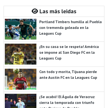
Las más leidas
Portland Timbers humilla al Puebla
con tremenda goleada en la
Leagues Cup
¡En su casa se le respeta! América
se impone al San Diego FC en la
Leagues Cup
Con todo y morita, Tijuana pierde
ante Austin FC en la Leagues Cup
¡Se acabó! El Águila de Veracruz
cierra la temporada con triunfo