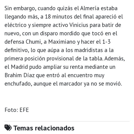
Sin embargo, cuando quizás el Almería estaba
llegando más, a 18 minutos del final apareció el
eléctrico y siempre activo Vinicius para batir de
nuevo, con un disparo mordido que tocó en el
defensa Chumi, a Maximiano y hacer el 1-3
definitivo, lo que aúpa a los madridistas a la
primera posición provisional de la tabla. Además,
el Madrid pudo ampliar su renta mediante un
Brahim Díaz que entró al encuentro muy
enchufado, aunque el marcador ya no se movió.
Foto: EFE
Temas relacionados