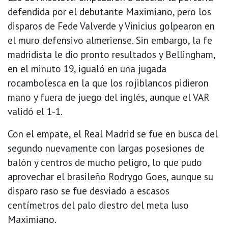
defendida por el debutante Maximiano, pero los
disparos de Fede Valverde y Vinicius golpearon en
el muro defensivo almeriense. Sin embargo, la fe
madridista le dio pronto resultados y Bellingham,
en el minuto 19, igualó en una jugada
rocambolesca en la que los rojiblancos pidieron
mano y fuera de juego del inglés, aunque el VAR
validó el 1-1.
Con el empate, el Real Madrid se fue en busca del
segundo nuevamente con largas posesiones de
balón y centros de mucho peligro, lo que pudo
aprovechar el brasileño Rodrygo Goes, aunque su
disparo raso se fue desviado a escasos
centímetros del palo diestro del meta luso
Maximiano.