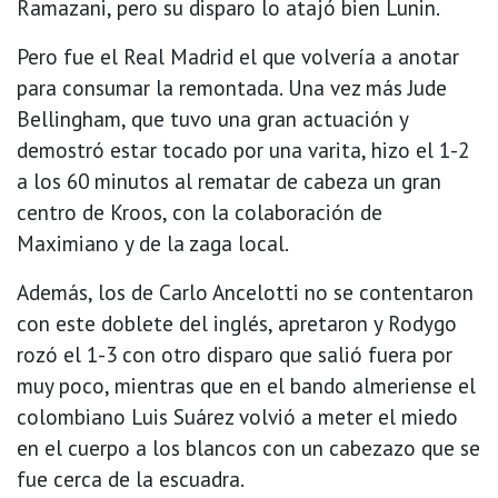
Ramazani, pero su disparo lo atajó bien Lunin.
Pero fue el Real Madrid el que volvería a anotar
para consumar la remontada. Una vez más Jude
Bellingham, que tuvo una gran actuación y
demostró estar tocado por una varita, hizo el 1-2
a los 60 minutos al rematar de cabeza un gran
centro de Kroos, con la colaboración de
Maximiano y de la zaga local.
Además, los de Carlo Ancelotti no se contentaron
con este doblete del inglés, apretaron y Rodygo
rozó el 1-3 con otro disparo que salió fuera por
muy poco, mientras que en el bando almeriense el
colombiano Luis Suárez volvió a meter el miedo
en el cuerpo a los blancos con un cabezazo que se
fue cerca de la escuadra.