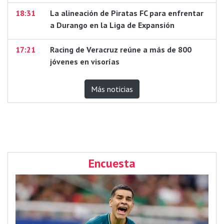
18:31
La alineación de Piratas FC para enfrentar
a Durango en la Liga de Expansión
17:21
Racing de Veracruz reúne a más de 800
jóvenes en visorías
Más noticias
Encuesta