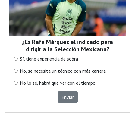
¿Es Rafa Márquez el indicado para
dirigir a la Selección Mexicana?
Sí, tiene experiencia de sobra
No, se necesita un técnico con más carrera
No lo sé, habrá que ver con el tiempo
Enviar