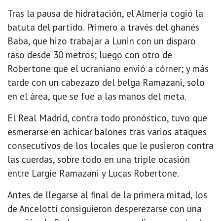
Tras la pausa de hidratación, el Almería cogió la
batuta del partido. Primero a través del ghanés
Baba, que hizo trabajar a Lunin con un disparo
raso desde 30 metros; luego con otro de
Robertone que el ucraniano envió a córner; y más
tarde con un cabezazo del belga Ramazani, solo
en el área, que se fue a las manos del meta.
El Real Madrid, contra todo pronóstico, tuvo que
esmerarse en achicar balones tras varios ataques
consecutivos de los locales que le pusieron contra
las cuerdas, sobre todo en una triple ocasión
entre Largie Ramazani y Lucas Robertone.
Antes de llegarse al final de la primera mitad, los
de Ancelotti consiguieron desperezarse con una