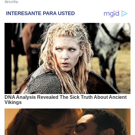
descrita.