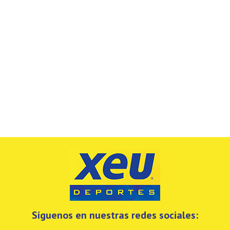
Síguenos en nuestras redes sociales: