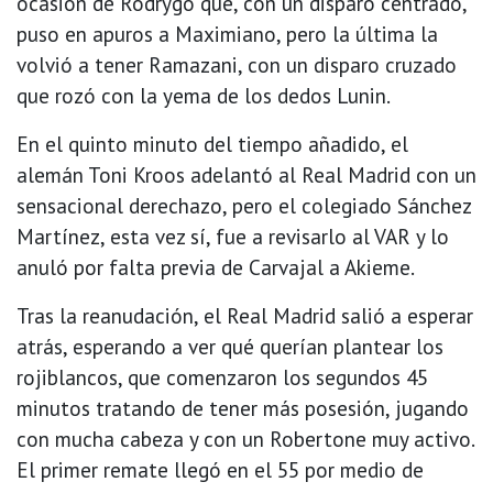
ocasión de Rodrygo que, con un disparo centrado,
puso en apuros a Maximiano, pero la última la
volvió a tener Ramazani, con un disparo cruzado
que rozó con la yema de los dedos Lunin.
En el quinto minuto del tiempo añadido, el
alemán Toni Kroos adelantó al Real Madrid con un
sensacional derechazo, pero el colegiado Sánchez
Martínez, esta vez sí, fue a revisarlo al VAR y lo
anuló por falta previa de Carvajal a Akieme.
Tras la reanudación, el Real Madrid salió a esperar
atrás, esperando a ver qué querían plantear los
rojiblancos, que comenzaron los segundos 45
minutos tratando de tener más posesión, jugando
con mucha cabeza y con un Robertone muy activo.
El primer remate llegó en el 55 por medio de