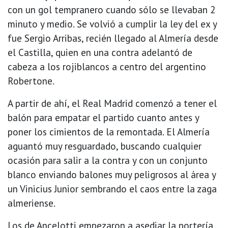
con un gol tempranero cuando sólo se llevaban 2
minuto y medio. Se volvió a cumplir la ley del ex y
fue Sergio Arribas, recién llegado al Almería desde
el Castilla, quien en una contra adelantó de
cabeza a los rojiblancos a centro del argentino
Robertone.
A partir de ahí, el Real Madrid comenzó a tener el
balón para empatar el partido cuanto antes y
poner los cimientos de la remontada. El Almería
aguantó muy resguardado, buscando cualquier
ocasión para salir a la contra y con un conjunto
blanco enviando balones muy peligrosos al área y
un Vinicius Junior sembrando el caos entre la zaga
almeriense.
Los de Ancelotti empezaron a asediar la portería