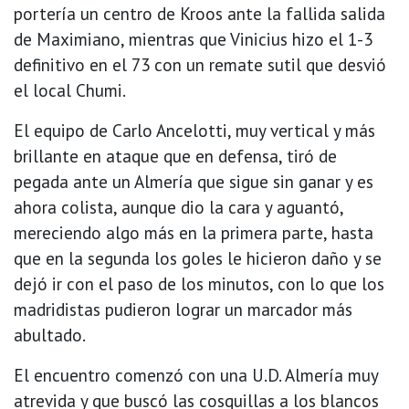
portería un centro de Kroos ante la fallida salida
de Maximiano, mientras que Vinicius hizo el 1-3
definitivo en el 73 con un remate sutil que desvió
el local Chumi.
El equipo de Carlo Ancelotti, muy vertical y más
brillante en ataque que en defensa, tiró de
pegada ante un Almería que sigue sin ganar y es
ahora colista, aunque dio la cara y aguantó,
mereciendo algo más en la primera parte, hasta
que en la segunda los goles le hicieron daño y se
dejó ir con el paso de los minutos, con lo que los
madridistas pudieron lograr un marcador más
abultado.
El encuentro comenzó con una U.D. Almería muy
atrevida y que buscó las cosquillas a los blancos