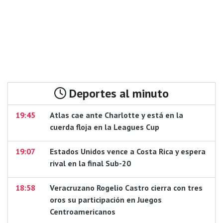
Deportes al minuto
19:45
Atlas cae ante Charlotte y está en la
cuerda floja en la Leagues Cup
19:07
Estados Unidos vence a Costa Rica y espera
rival en la final Sub-20
18:58
Veracruzano Rogelio Castro cierra con tres
oros su participación en Juegos
Centroamericanos