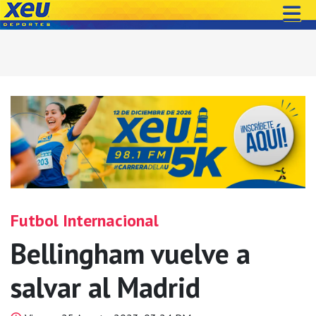
Futbol Internacional
Bellingham vuelve a
salvar al Madrid