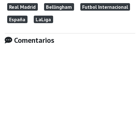
Real Madrid
Bellingham
Futbol Internacional
España
LaLiga
Comentarios