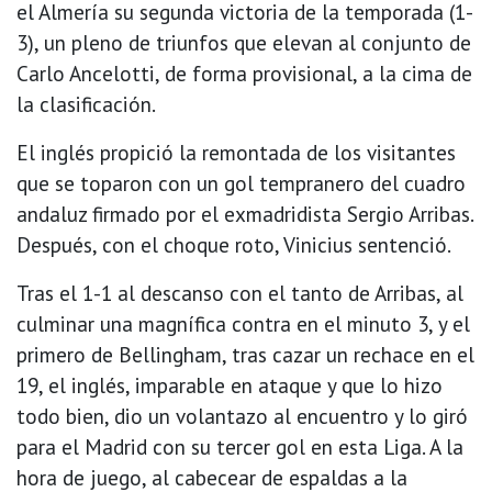
el Almería su segunda victoria de la temporada (1-
3), un pleno de triunfos que elevan al conjunto de
Carlo Ancelotti, de forma provisional, a la cima de
la clasificación.
El inglés propició la remontada de los visitantes
que se toparon con un gol tempranero del cuadro
andaluz firmado por el exmadridista Sergio Arribas.
Después, con el choque roto, Vinicius sentenció.
Tras el 1-1 al descanso con el tanto de Arribas, al
culminar una magnífica contra en el minuto 3, y el
primero de Bellingham, tras cazar un rechace en el
19, el inglés, imparable en ataque y que lo hizo
todo bien, dio un volantazo al encuentro y lo giró
para el Madrid con su tercer gol en esta Liga. A la
hora de juego, al cabecear de espaldas a la