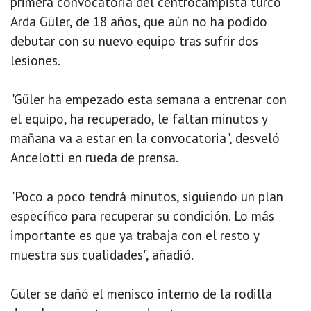
primera convocatoria del centrocampista turco
Arda Güler, de 18 años, que aún no ha podido
debutar con su nuevo equipo tras sufrir dos
lesiones.
"Güler ha empezado esta semana a entrenar con
el equipo, ha recuperado, le faltan minutos y
mañana va a estar en la convocatoria", desveló
Ancelotti en rueda de prensa.
"Poco a poco tendrá minutos, siguiendo un plan
específico para recuperar su condición. Lo más
importante es que ya trabaja con el resto y
muestra sus cualidades", añadió.
Güler se dañó el menisco interno de la rodilla