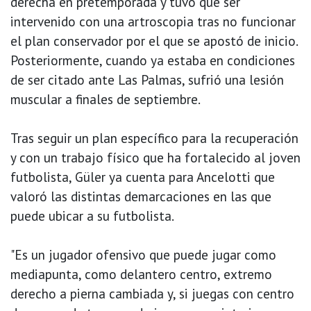
derecha en pretemporada y tuvo que ser
intervenido con una artroscopia tras no funcionar
el plan conservador por el que se apostó de inicio.
Posteriormente, cuando ya estaba en condiciones
de ser citado ante Las Palmas, sufrió una lesión
muscular a finales de septiembre.
Tras seguir un plan específico para la recuperación
y con un trabajo físico que ha fortalecido al joven
futbolista, Güler ya cuenta para Ancelotti que
valoró las distintas demarcaciones en las que
puede ubicar a su futbolista.
"Es un jugador ofensivo que puede jugar como
mediapunta, como delantero centro, extremo
derecho a pierna cambiada y, si juegas con centro