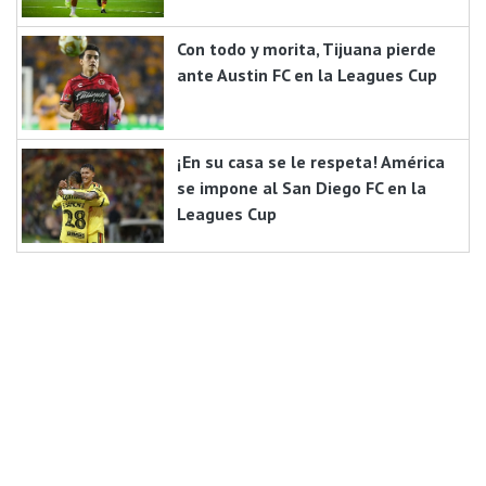
Con todo y morita, Tijuana pierde
ante Austin FC en la Leagues Cup
¡En su casa se le respeta! América
se impone al San Diego FC en la
Leagues Cup