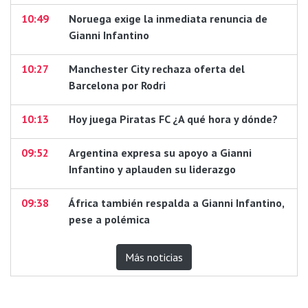
10:49
Noruega exige la inmediata renuncia de
Gianni Infantino
10:27
Manchester City rechaza oferta del
Barcelona por Rodri
10:13
Hoy juega Piratas FC ¿A qué hora y dónde?
09:52
Argentina expresa su apoyo a Gianni
Infantino y aplauden su liderazgo
09:38
África también respalda a Gianni Infantino,
pese a polémica
Más noticias