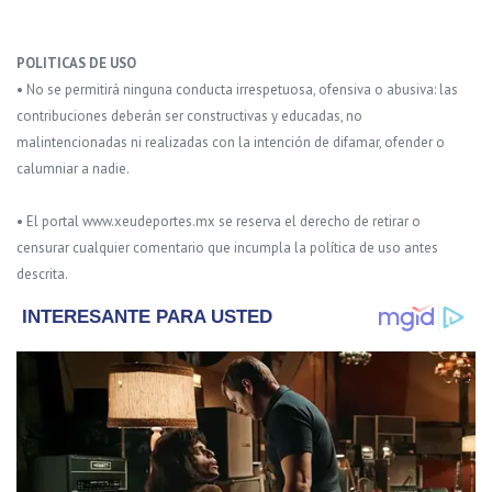
POLITICAS DE USO
• No se permitirá ninguna conducta irrespetuosa, ofensiva o abusiva: las
contribuciones deberán ser constructivas y educadas, no
malintencionadas ni realizadas con la intención de difamar, ofender o
calumniar a nadie.
• El portal www.xeudeportes.mx se reserva el derecho de retirar o
censurar cualquier comentario que incumpla la política de uso antes
descrita.