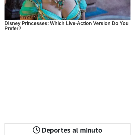
Deportes al minuto