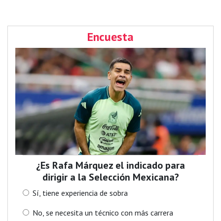
Encuesta
¿Es Rafa Márquez el indicado para
dirigir a la Selección Mexicana?
Sí, tiene experiencia de sobra
No, se necesita un técnico con más carrera