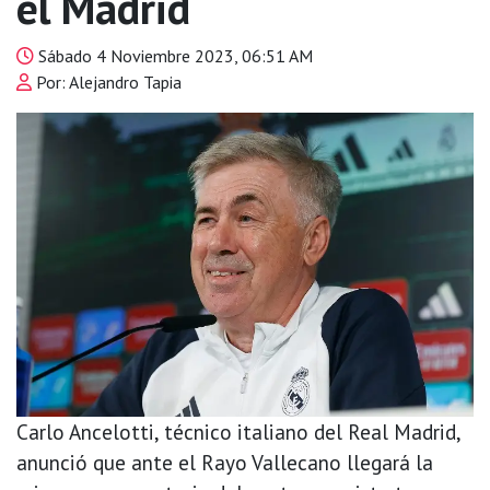
el Madrid
Sábado 4 Noviembre 2023, 06:51 AM
Por: Alejandro Tapia
Carlo Ancelotti, técnico italiano del Real Madrid,
anunció que ante el Rayo Vallecano llegará la