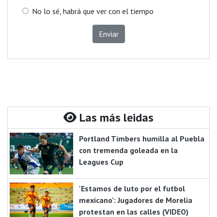
No lo sé, habrá que ver con el tiempo
Enviar
Las más leidas
Portland Timbers humilla al Puebla
con tremenda goleada en la
Leagues Cup
'Estamos de luto por el futbol
mexicano': Jugadores de Morelia
protestan en las calles (VIDEO)