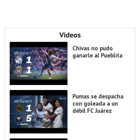
Videos
Chivas no pudo
ganarle al Pueblita
Pumas se despacha
con goleada a un
débil FC Juárez