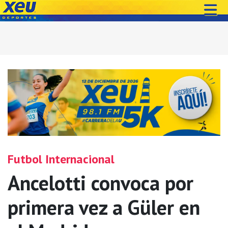
Futbol Internacional
Ancelotti convoca por
primera vez a Güler en