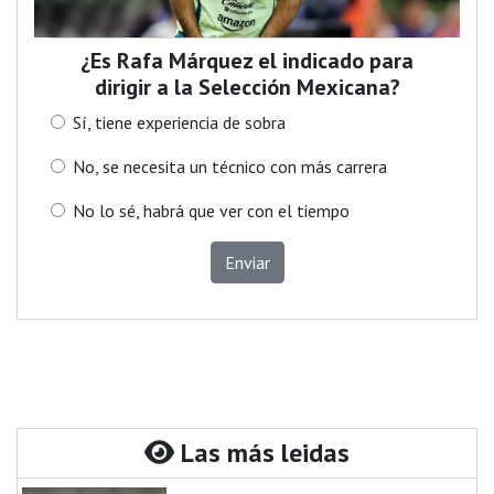
¿Es Rafa Márquez el indicado para
dirigir a la Selección Mexicana?
Sí, tiene experiencia de sobra
No, se necesita un técnico con más carrera
No lo sé, habrá que ver con el tiempo
Enviar
Las más leidas