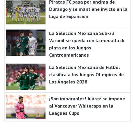
Piratas FC pasa por encima de
Durango y se mantiene invicto en la
Liga de Expansión
La Selección Mexicana Sub-23
Varonil se queda con la medalla de
plata en los Juegos
Centroamericanos
La Selección Mexicana de Futbol
clasifica a los Juegos Olímpicos de
Los Ángeles 2028
¡Son imparables! Juárez se impone
al Vancouver Whitecaps en la
Leagues Cups