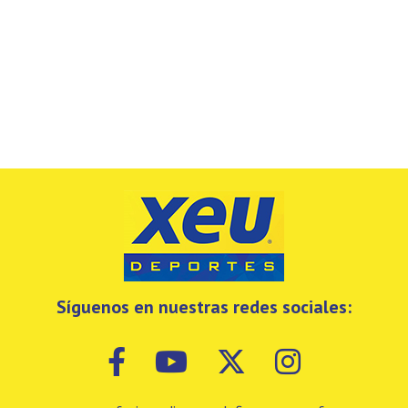
Síguenos en nuestras redes sociales: