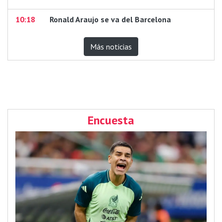
10:18
Ronald Araujo se va del Barcelona
Más noticias
Encuesta