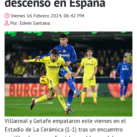
descenso en España
Viernes 16 Febrero 2024, 06:42 PM
Por: Edwin Santana
Villarreal y Getafe empataron este viernes en el
Estadio de La Cerámica (1-1) tras un encuentro