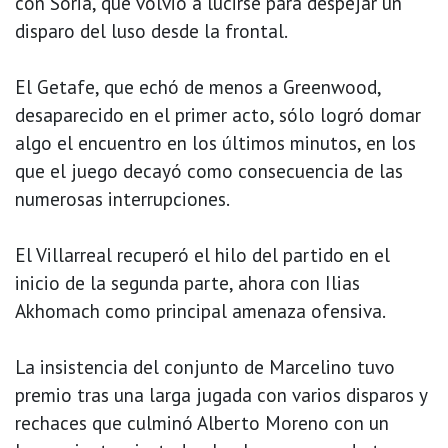
con Soria, que volvió a lucirse para despejar un
disparo del luso desde la frontal.
El Getafe, que echó de menos a Greenwood,
desaparecido en el primer acto, sólo logró domar
algo el encuentro en los últimos minutos, en los
que el juego decayó como consecuencia de las
numerosas interrupciones.
El Villarreal recuperó el hilo del partido en el
inicio de la segunda parte, ahora con Ilias
Akhomach como principal amenaza ofensiva.
La insistencia del conjunto de Marcelino tuvo
premio tras una larga jugada con varios disparos y
rechaces que culminó Alberto Moreno con un