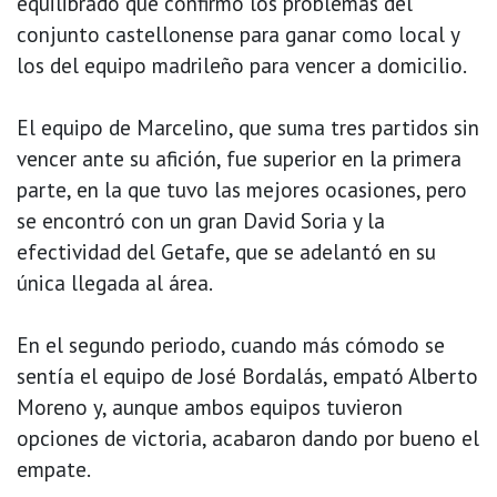
equilibrado que confirmó los problemas del
conjunto castellonense para ganar como local y
los del equipo madrileño para vencer a domicilio.
El equipo de Marcelino, que suma tres partidos sin
vencer ante su afición, fue superior en la primera
parte, en la que tuvo las mejores ocasiones, pero
se encontró con un gran David Soria y la
efectividad del Getafe, que se adelantó en su
única llegada al área.
En el segundo periodo, cuando más cómodo se
sentía el equipo de José Bordalás, empató Alberto
Moreno y, aunque ambos equipos tuvieron
opciones de victoria, acabaron dando por bueno el
empate.