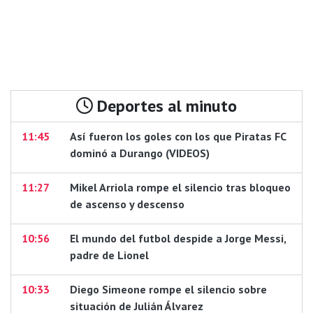
Deportes al minuto
11:45
Así fueron los goles con los que Piratas FC
dominó a Durango (VIDEOS)
11:27
Mikel Arriola rompe el silencio tras bloqueo
de ascenso y descenso
10:56
El mundo del futbol despide a Jorge Messi,
padre de Lionel
10:33
Diego Simeone rompe el silencio sobre
situación de Julián Álvarez