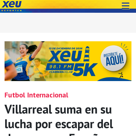
Futbol Internacional
Villarreal suma en su
lucha por escapar del