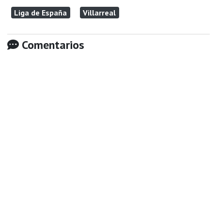
Liga de España
Villarreal
Comentarios