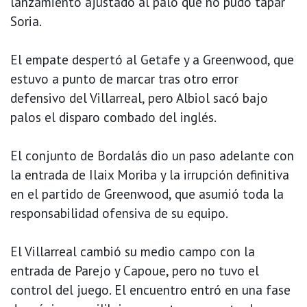
lanzamiento ajustado al palo que no pudo tapar
Soria.
El empate despertó al Getafe y a Greenwood, que
estuvo a punto de marcar tras otro error
defensivo del Villarreal, pero Albiol sacó bajo
palos el disparo combado del inglés.
El conjunto de Bordalás dio un paso adelante con
la entrada de Ilaix Moriba y la irrupción definitiva
en el partido de Greenwood, que asumió toda la
responsabilidad ofensiva de su equipo.
El Villarreal cambió su medio campo con la
entrada de Parejo y Capoue, pero no tuvo el
control del juego. El encuentro entró en una fase