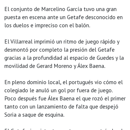
El conjunto de Marcelino García tuvo una gran
puesta en escena ante un Getafe desconocido en
los duelos e impreciso con el balón.
El Villarreal imprimió un ritmo de juego rápido y
desmontó por completo la presión del Getafe
gracias a la profundidad al espacio de Guedes y la
movilidad de Gerard Moreno y Álex Baena.
En pleno dominio local, el portugués vio cómo el
colegiado le anuló un gol por fuera de juego.
Poco después fue Álex Baena el que rozó el primer
tanto con un lanzamiento de falta que despejó
Soria a saque de esquina.