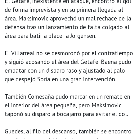
El Getafe, inexistente en ataque, encontró el gol
de forma imprevista y en su primera llegada al
área. Maksimovic aprovechó un mal rechace de la
defensa tras un lanzamiento de falta colgado al
área para batir a placer a Jorgensen.
El Villarreal no se desmoronó por el contratiempo
y siguió acosando el área del Getafe. Baena pudo
empatar con un disparo raso y ajustado al palo
que despejó Soria en una gran intervención.
También Comesaña pudo marcar en un remate en
el interior del área pequeña, pero Maksimovic
taponó su disparo a bocajarro para evitar el gol.
Guedes, al filo del descanso, también se encontró