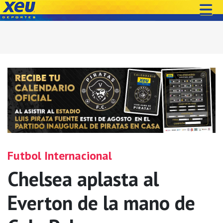
Futbol Internacional
Chelsea aplasta al
Everton de la mano de