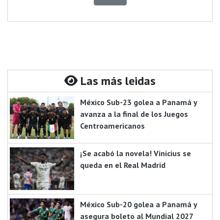
Las más leidas
México Sub-23 golea a Panamá y
avanza a la final de los Juegos
Centroamericanos
¡Se acabó la novela! Vinicius se
queda en el Real Madrid
México Sub-20 golea a Panamá y
asegura boleto al Mundial 2027