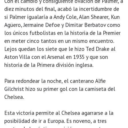
Con el cambio y consiguiente ovación de Palmer, a
diez minutos del final, acabó la incertidumbre de
si Palmer igualaría a Andy Cole, Alan Shearer, Kun
Agüero, Jermaine Defoe y Dimitar Berbatov como
los únicos futbolistas en la historia de la Premier
en meter cinco tantos en un mismo encuentro.
Lejos quedan los siete que le hizo Ted Drake al
Aston Villa con el Arsenal en 1935 y que son
historia de la Primera división inglesa.
Para redondear la noche, el canterano Alfie
Gilchrist hizo su primer gol con la camiseta del
Chelsea.
Esta victoria permite al Chelsea agarrarse a la
posibilidad de ir a Europa. Es noveno, a tres