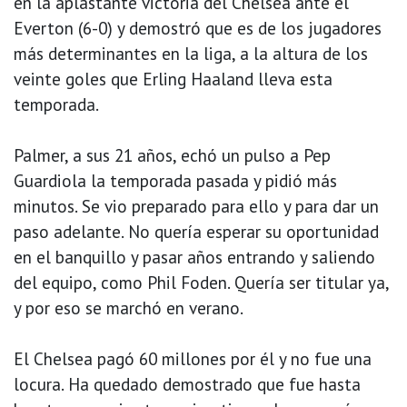
en la aplastante victoria del Chelsea ante el
Everton (6-0) y demostró que es de los jugadores
más determinantes en la liga, a la altura de los
veinte goles que Erling Haaland lleva esta
temporada.
Palmer, a sus 21 años, echó un pulso a Pep
Guardiola la temporada pasada y pidió más
minutos. Se vio preparado para ello y para dar un
paso adelante. No quería esperar su oportunidad
en el banquillo y pasar años entrando y saliendo
del equipo, como Phil Foden. Quería ser titular ya,
y por eso se marchó en verano.
El Chelsea pagó 60 millones por él y no fue una
locura. Ha quedado demostrado que fue hasta