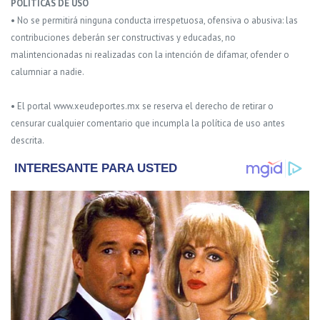
POLITICAS DE USO
• No se permitirá ninguna conducta irrespetuosa, ofensiva o abusiva: las
contribuciones deberán ser constructivas y educadas, no
malintencionadas ni realizadas con la intención de difamar, ofender o
calumniar a nadie.
• El portal www.xeudeportes.mx se reserva el derecho de retirar o
censurar cualquier comentario que incumpla la política de uso antes
descrita.