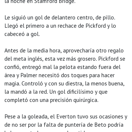
la noche en Stamford Bridge.
Le siguió un gol de delantero centro, de pillo.
Llegó el primero a un rechace de Pickford y lo
cabeceó a gol.
Antes de la media hora, aprovecharía otro regalo
del meta inglés, esta vez más grosero. Pickford se
confió, entregó mal la pelota estando fuera del
área y Palmer necesitó dos toques para hacer
magia. Controló y con su diestra, la menos buena,
la mandó a la red. Un gol dificilísimo y que
completó con una precisión quirúrgica.
Pese a la goleada, el Everton tuvo sus ocasiones y
de no ser por la falta de puntería de Beto podría