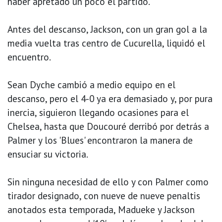
haber apretado un poco el partido.
Antes del descanso, Jackson, con un gran gol a la
media vuelta tras centro de Cucurella, liquidó el
encuentro.
Sean Dyche cambió a medio equipo en el
descanso, pero el 4-0 ya era demasiado y, por pura
inercia, siguieron llegando ocasiones para el
Chelsea, hasta que Doucouré derribó por detrás a
Palmer y los 'Blues' encontraron la manera de
ensuciar su victoria.
Sin ninguna necesidad de ello y con Palmer como
tirador designado, con nueve de nueve penaltis
anotados esta temporada, Madueke y Jackson