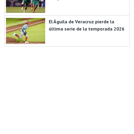
El Águila de Veracruz pierde la
última serie de la temporada 2026