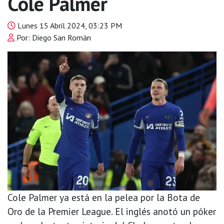
Cole Palmer
Lunes 15 Abril 2024, 03:23 PM
Por: Diego San Román
Cole Palmer ya está en la pelea por la Bota de
Oro de la Premier League. El inglés anotó un póker