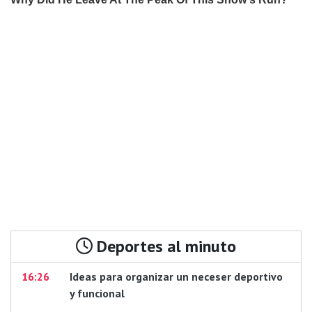
Deportes al minuto
16:26
Ideas para organizar un neceser deportivo
y funcional