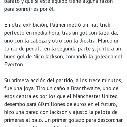
barato y que si este equipo tiene alguna razón
para sonreír es por él.
En otra exhibición, Palmer metió un 'hat trick'
perfecto en media hora, tras un gol con la zurda,
uno con la cabeza y otro con la diestra. Marcó un
tanto de penalti en la segunda parte y, junto a un
buen gol de Nico Jackson, comandó la goleada del
Everton.
Su primera acción del partido, a los trece minutos,
fue una joya. Tiró un caño a Branthwaite, uno de
esos centrales por los que el Manchester United
desembolsará 60 millones de euros en el futuro,
hizo una pared con Jackson y ajustó la pelota de
primeras al palo. Un primer golazo para descorchar