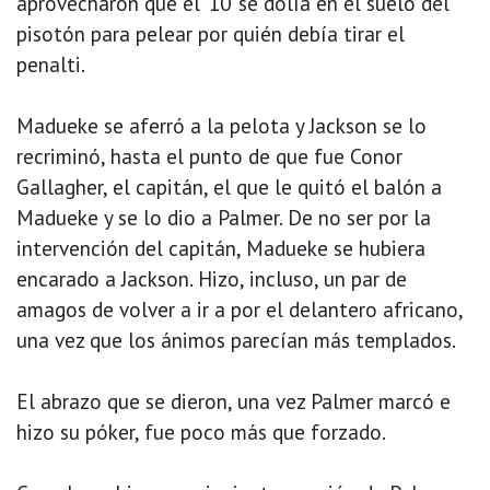
aprovecharon que el '10' se dolía en el suelo del
pisotón para pelear por quién debía tirar el
penalti.
Madueke se aferró a la pelota y Jackson se lo
recriminó, hasta el punto de que fue Conor
Gallagher, el capitán, el que le quitó el balón a
Madueke y se lo dio a Palmer. De no ser por la
intervención del capitán, Madueke se hubiera
encarado a Jackson. Hizo, incluso, un par de
amagos de volver a ir a por el delantero africano,
una vez que los ánimos parecían más templados.
El abrazo que se dieron, una vez Palmer marcó e
hizo su póker, fue poco más que forzado.