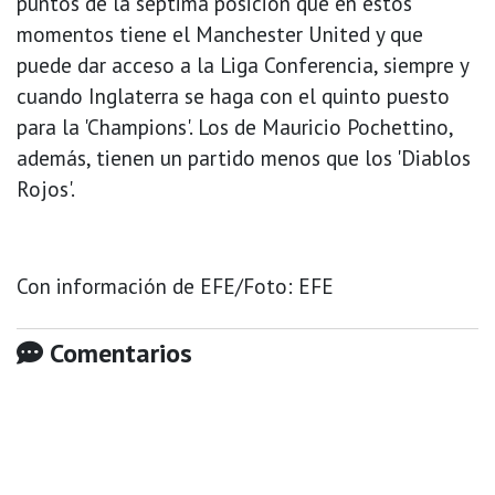
puntos de la séptima posición que en estos
momentos tiene el Manchester United y que
puede dar acceso a la Liga Conferencia, siempre y
cuando Inglaterra se haga con el quinto puesto
para la 'Champions'. Los de Mauricio Pochettino,
además, tienen un partido menos que los 'Diablos
Rojos'.
Con información de EFE/Foto: EFE
Comentarios