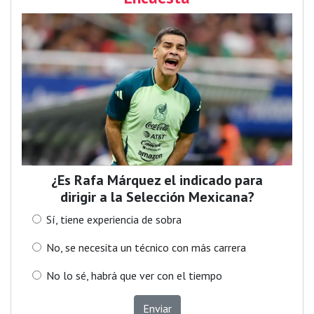
¿Es Rafa Márquez el indicado para
dirigir a la Selección Mexicana?
Sí, tiene experiencia de sobra
No, se necesita un técnico con más carrera
No lo sé, habrá que ver con el tiempo
Enviar