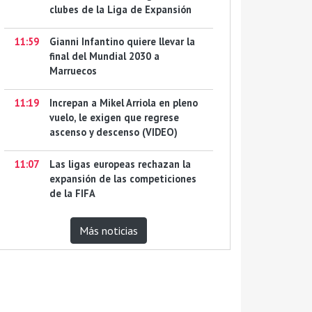
clubes de la Liga de Expansión
11:59
Gianni Infantino quiere llevar la
final del Mundial 2030 a
Marruecos
11:19
Increpan a Mikel Arriola en pleno
vuelo, le exigen que regrese
ascenso y descenso (VIDEO)
11:07
Las ligas europeas rechazan la
expansión de las competiciones
de la FIFA
Más noticias