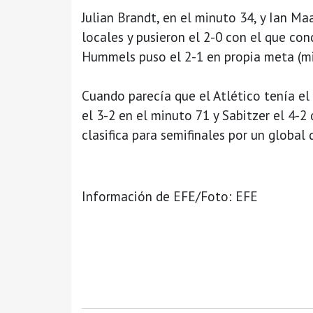
Julian Brandt, en el minuto 34, y Ian Ma
locales y pusieron el 2-0 con el que con
Hummels puso el 2-1 en propia meta (min
Cuando parecía que el Atlético tenía el
el 3-2 en el minuto 71 y Sabitzer el 4-2
clasifica para semifinales por un global 
Información de EFE/Foto: EFE