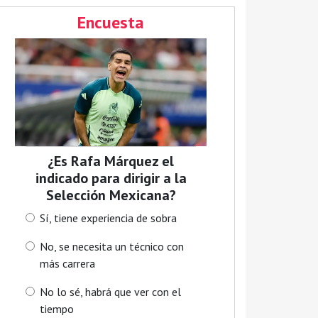
Encuesta
¿Es Rafa Márquez el
indicado para dirigir a la
Selección Mexicana?
Sí, tiene experiencia de sobra
No, se necesita un técnico con
más carrera
No lo sé, habrá que ver con el
tiempo