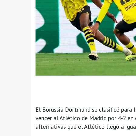
El Borussia Dortmund se clasificó para 
vencer al Atlético de Madrid por 4-2 en
alternativas que el Atlético llegó a igu