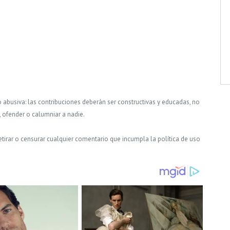
o abusiva: las contribuciones deberán ser constructivas y educadas, no
, ofender o calumniar a nadie.
tirar o censurar cualquier comentario que incumpla la política de uso