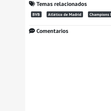
Temas relacionados
BVB
Atlético de Madrid
Champions 
Comentarios