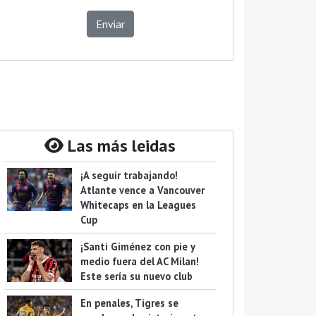
Enviar
Las más leidas
¡A seguir trabajando!
Atlante vence a Vancouver
Whitecaps en la Leagues
Cup
¡Santi Giménez con pie y
medio fuera del AC Milan!
Este sería su nuevo club
En penales, Tigres se