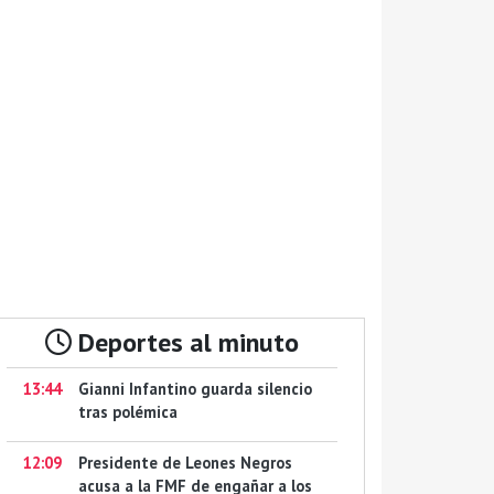
Deportes al minuto
13:44
Gianni Infantino guarda silencio
tras polémica
12:09
Presidente de Leones Negros
acusa a la FMF de engañar a los