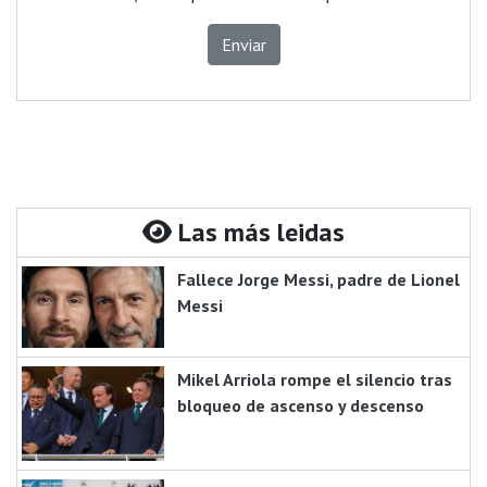
Enviar
Las más leidas
Fallece Jorge Messi, padre de Lionel
Messi
Mikel Arriola rompe el silencio tras
bloqueo de ascenso y descenso