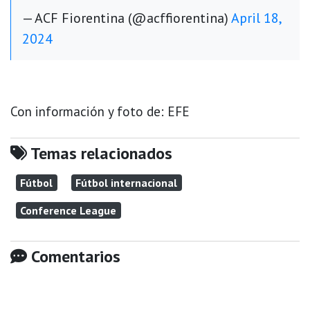
— ACF Fiorentina (@acffiorentina)
April 18,
2024
Con información y foto de: EFE
Temas relacionados
Fútbol
Fútbol internacional
Conference League
Comentarios