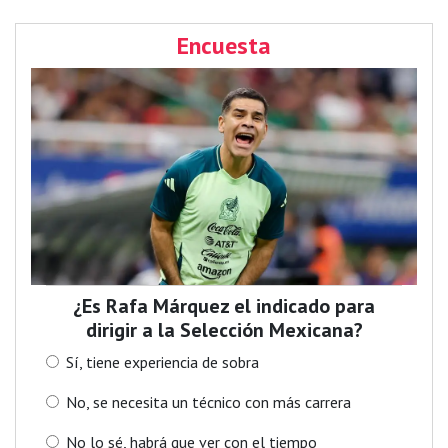
Encuesta
¿Es Rafa Márquez el indicado para
dirigir a la Selección Mexicana?
Sí, tiene experiencia de sobra
No, se necesita un técnico con más carrera
No lo sé, habrá que ver con el tiempo