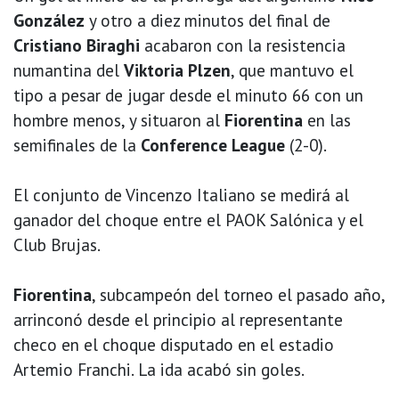
González
y otro a diez minutos del final de
Cristiano Biraghi
acabaron con la resistencia
numantina del
Viktoria Plzen
, que mantuvo el
tipo a pesar de jugar desde el minuto 66 con un
hombre menos, y situaron al
Fiorentina
en las
semifinales de la
Conference League
(2-0).
El conjunto de Vincenzo Italiano se medirá al
ganador del choque entre el PAOK Salónica y el
Club Brujas.
Fiorentina
, subcampeón del torneo el pasado año,
arrinconó desde el principio al representante
checo en el choque disputado en el estadio
Artemio Franchi. La ida acabó sin goles.