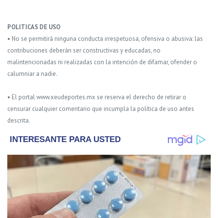
POLITICAS DE USO
• No se permitirá ninguna conducta irrespetuosa, ofensiva o abusiva: las
contribuciones deberán ser constructivas y educadas, no
malintencionadas ni realizadas con la intención de difamar, ofender o
calumniar a nadie.
• El portal www.xeudeportes.mx se reserva el derecho de retirar o
censurar cualquier comentario que incumpla la política de uso antes
descrita.