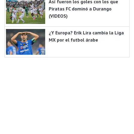
Así fueron los goles con los que
Piratas FC dominó a Durango
(VIDEOS)
¿Y Europa? Erik Lira cambia la Liga
MX por el futbol árabe