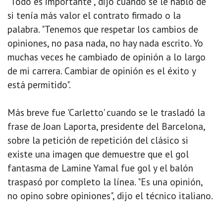
"Todo es importante", dijo cuando se le habló de
si tenía más valor el contrato firmado o la
palabra. "Tenemos que respetar los cambios de
opiniones, no pasa nada, no hay nada escrito. Yo
muchas veces he cambiado de opinión a lo largo
de mi carrera. Cambiar de opinión es el éxito y
está permitido".
Más breve fue 'Carletto' cuando se le trasladó la
frase de Joan Laporta, presidente del Barcelona,
sobre la petición de repetición del clásico si
existe una imagen que demuestre que el gol
fantasma de Lamine Yamal fue gol y el balón
traspasó por completo la línea. "Es una opinión,
no opino sobre opiniones", dijo el técnico italiano.