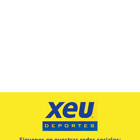
Síguenos en nuestras redes sociales: