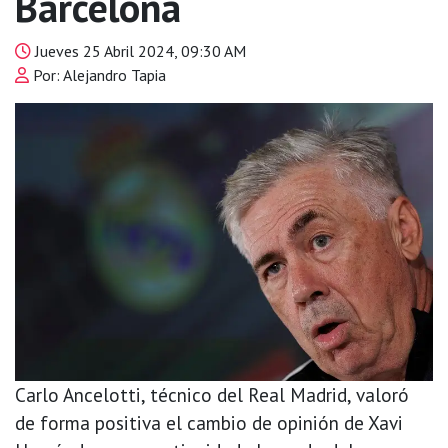
Barcelona
Jueves 25 Abril 2024, 09:30 AM
Por: Alejandro Tapia
Carlo Ancelotti, técnico del Real Madrid, valoró
de forma positiva el cambio de opinión de Xavi