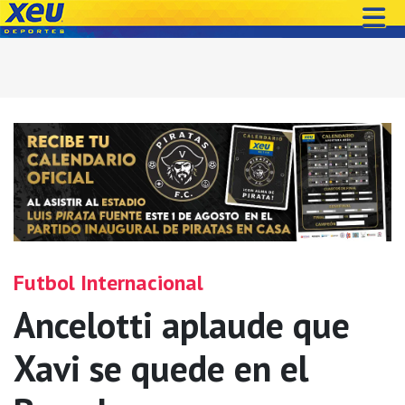
Futbol Internacional
Ancelotti aplaude que
Xavi se quede en el