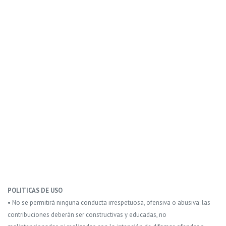
POLITICAS DE USO
• No se permitirá ninguna conducta irrespetuosa, ofensiva o abusiva: las
contribuciones deberán ser constructivas y educadas, no