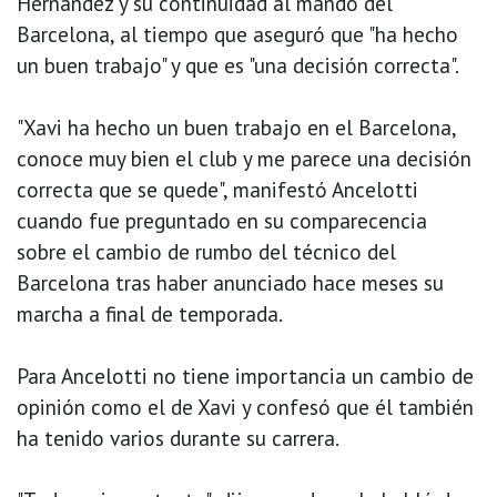
Hernández y su continuidad al mando del
Barcelona, al tiempo que aseguró que "ha hecho
un buen trabajo" y que es "una decisión correcta".
"Xavi ha hecho un buen trabajo en el Barcelona,
conoce muy bien el club y me parece una decisión
correcta que se quede", manifestó Ancelotti
cuando fue preguntado en su comparecencia
sobre el cambio de rumbo del técnico del
Barcelona tras haber anunciado hace meses su
marcha a final de temporada.
Para Ancelotti no tiene importancia un cambio de
opinión como el de Xavi y confesó que él también
ha tenido varios durante su carrera.