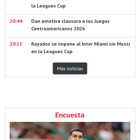
la Leagues Cup
20:44
Dan emotiva clausura a los Juegos
Centroamericanos 2026
20:22
Rayados se impone al Inter Miami sin Messi
en la Leagues Cup
Más noticias
Encuesta