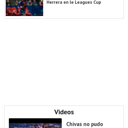
Herrera en le Leagues Cup
Videos
Chivas no pudo