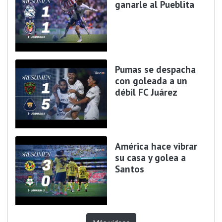
ganarle al Pueblita
Pumas se despacha
con goleada a un
débil FC Juárez
América hace vibrar
su casa y golea a
Santos