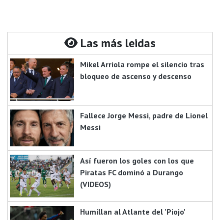
Las más leidas
Mikel Arriola rompe el silencio tras
bloqueo de ascenso y descenso
Fallece Jorge Messi, padre de Lionel
Messi
Así fueron los goles con los que
Piratas FC dominó a Durango
(VIDEOS)
Humillan al Atlante del 'Piojo'