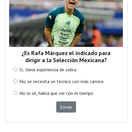
¿Es Rafa Márquez el indicado para
dirigir a la Selección Mexicana?
Sí, tiene experiencia de sobra
No, se necesita un técnico con más carrera
No lo sé, habrá que ver con el tiempo
Enviar