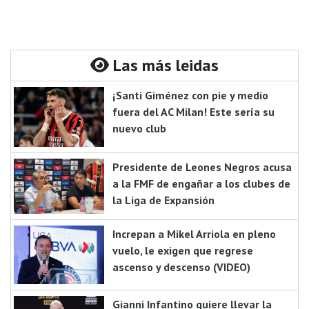
Las más leidas
¡Santi Giménez con pie y medio
fuera del AC Milan! Este sería su
nuevo club
Presidente de Leones Negros acusa
a la FMF de engañar a los clubes de
la Liga de Expansión
Increpan a Mikel Arriola en pleno
vuelo, le exigen que regrese
ascenso y descenso (VIDEO)
Gianni Infantino quiere llevar la