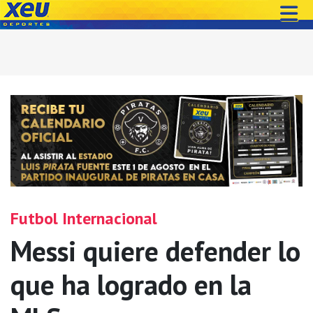
Futbol Internacional
Messi quiere defender lo
que ha logrado en la