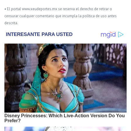
• El portal www.xeudeportes.mx se reserva el derecho de retirar o
censurar cualquier comentario que incumpla la política de uso antes
descrita.