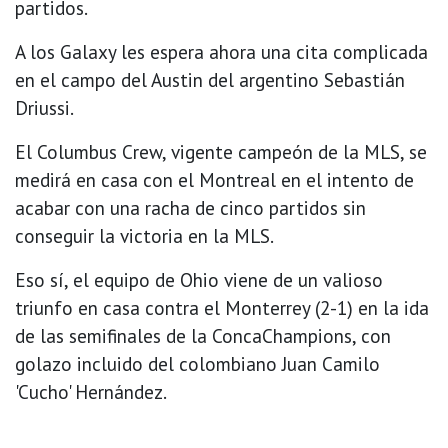
partidos.
A los Galaxy les espera ahora una cita complicada
en el campo del Austin del argentino Sebastián
Driussi.
El Columbus Crew, vigente campeón de la MLS, se
medirá en casa con el Montreal en el intento de
acabar con una racha de cinco partidos sin
conseguir la victoria en la MLS.
Eso sí, el equipo de Ohio viene de un valioso
triunfo en casa contra el Monterrey (2-1) en la ida
de las semifinales de la ConcaChampions, con
golazo incluido del colombiano Juan Camilo
'Cucho' Hernández.