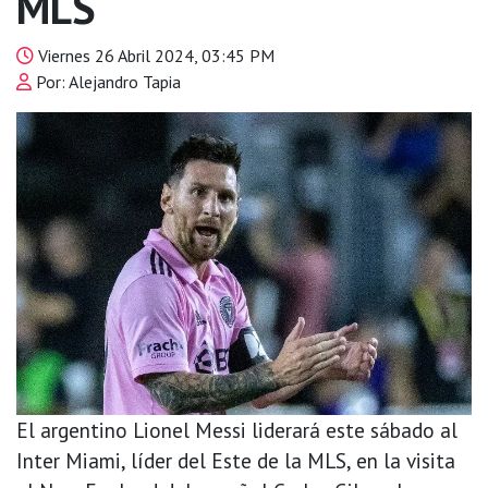
MLS
Viernes 26 Abril 2024, 03:45 PM
Por: Alejandro Tapia
El argentino Lionel Messi liderará este sábado al
Inter Miami, líder del Este de la MLS, en la visita