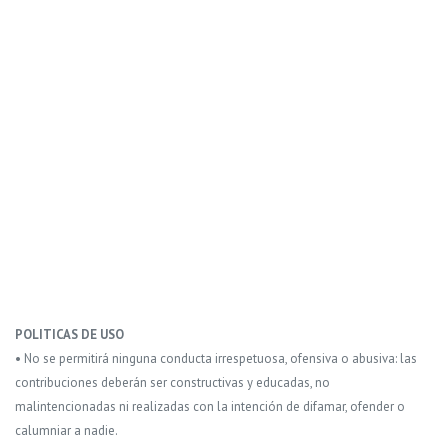
POLITICAS DE USO
• No se permitirá ninguna conducta irrespetuosa, ofensiva o abusiva: las
contribuciones deberán ser constructivas y educadas, no
malintencionadas ni realizadas con la intención de difamar, ofender o
calumniar a nadie.