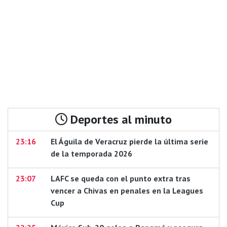
Deportes al minuto
23:16
El Águila de Veracruz pierde la última serie
de la temporada 2026
23:07
LAFC se queda con el punto extra tras
vencer a Chivas en penales en la Leagues
Cup