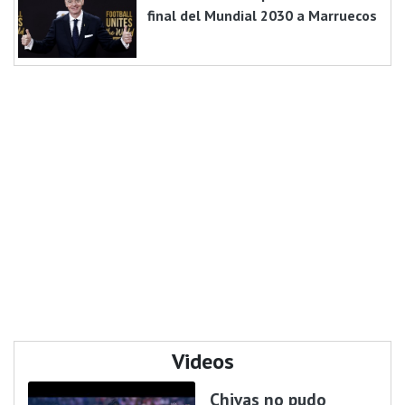
final del Mundial 2030 a Marruecos
Videos
Chivas no pudo