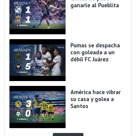
ganarle al Pueblita
Pumas se despacha
con goleada a un
débil FC Juárez
América hace vibrar
su casa y golea a
Santos