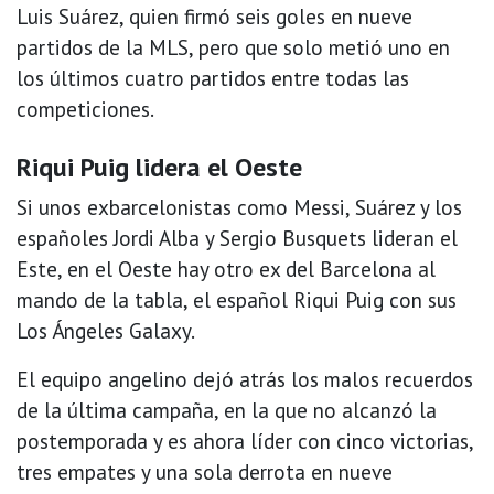
Luis Suárez, quien firmó seis goles en nueve
partidos de la MLS, pero que solo metió uno en
los últimos cuatro partidos entre todas las
competiciones.
Riqui Puig lidera el Oeste
Si unos exbarcelonistas como Messi, Suárez y los
españoles Jordi Alba y Sergio Busquets lideran el
Este, en el Oeste hay otro ex del Barcelona al
mando de la tabla, el español Riqui Puig con sus
Los Ángeles Galaxy.
El equipo angelino dejó atrás los malos recuerdos
de la última campaña, en la que no alcanzó la
postemporada y es ahora líder con cinco victorias,
tres empates y una sola derrota en nueve