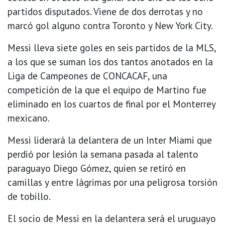
partidos disputados. Viene de dos derrotas y no
marcó gol alguno contra Toronto y New York City.
Messi lleva siete goles en seis partidos de la MLS,
a los que se suman los dos tantos anotados en la
Liga de Campeones de CONCACAF, una
competición de la que el equipo de Martino fue
eliminado en los cuartos de final por el Monterrey
mexicano.
Messi liderará la delantera de un Inter Miami que
perdió por lesión la semana pasada al talento
paraguayo Diego Gómez, quien se retiró en
camillas y entre lágrimas por una peligrosa torsión
de tobillo.
El socio de Messi en la delantera será el uruguayo