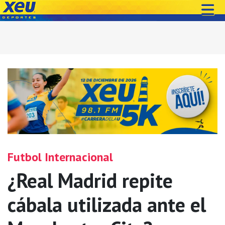
Futbol Internacional
¿Real Madrid repite
cábala utilizada ante el