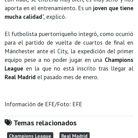
aporta en el entrenamiento. Es un
joven que tiene
mucha calidad
", explicó.
El futbolista puertorriqueño integró, como ocurrió
para el partido de vuelta de cuartos de final en
Mánchester ante el City, la expedición del primer
equipo pese a no poder jugar en una
Champions
League
en la que no está inscrito tras llegar al
Real Madrid
el pasado mes de enero.
Información de EFE/Foto: EFE
Temas relacionados
Champions League
Real Madrid