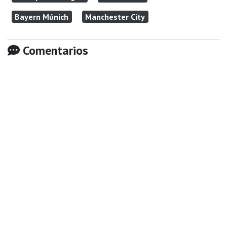
Bayern Múnich
Manchester City
Comentarios