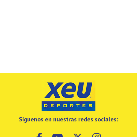
Síguenos en nuestras redes sociales: