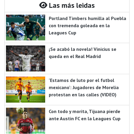
Las más leidas
Portland Timbers humilla al Puebla
con tremenda goleada en la
Leagues Cup
¡Se acabó la novela! Vinicius se
queda en el Real Madrid
'Estamos de luto por el futbol
mexicano': Jugadores de Morelia
protestan en las calles (VIDEO)
Con todo y morita, Tijuana pierde
ante Austin FC en la Leagues Cup