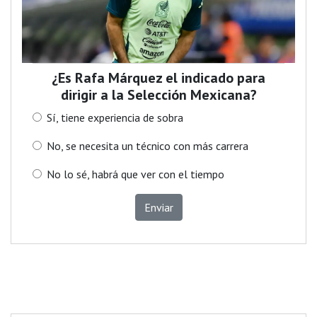
¿Es Rafa Márquez el indicado para
dirigir a la Selección Mexicana?
Sí, tiene experiencia de sobra
No, se necesita un técnico con más carrera
No lo sé, habrá que ver con el tiempo
Enviar