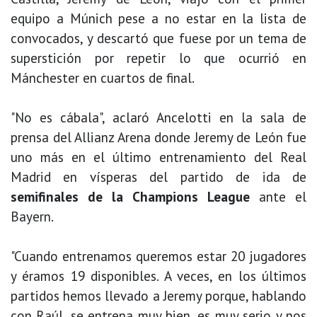
equipo a Múnich pese a no estar en la lista de
convocados, y descartó que fuese por un tema de
superstición por repetir lo que ocurrió en
Mánchester en cuartos de final.
"No es cábala", aclaró Ancelotti en la sala de
prensa del Allianz Arena donde Jeremy de León fue
uno más en el último entrenamiento del Real
Madrid en vísperas del partido de ida de
semifinales de la Champions League
ante el
Bayern.
"Cuando entrenamos queremos estar 20 jugadores
y éramos 19 disponibles. A veces, en los últimos
partidos hemos llevado a Jeremy porque, hablando
con Raúl, se entrena muy bien, es muy serio y nos