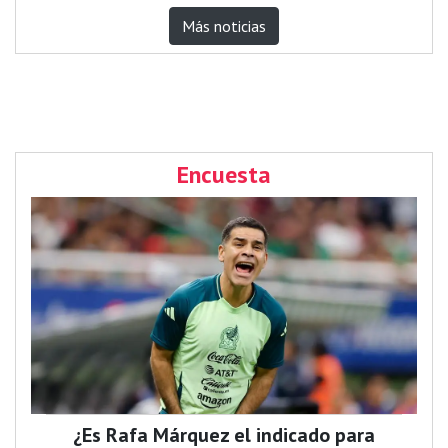
Más noticias
Encuesta
¿Es Rafa Márquez el indicado para