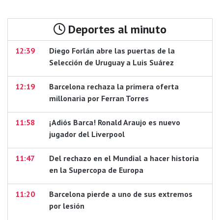
Deportes al minuto
12:39
Diego Forlán abre las puertas de la
Selección de Uruguay a Luis Suárez
12:19
Barcelona rechaza la primera oferta
millonaria por Ferran Torres
11:58
¡Adiós Barca! Ronald Araujo es nuevo
jugador del Liverpool
11:47
Del rechazo en el Mundial a hacer historia
en la Supercopa de Europa
11:20
Barcelona pierde a uno de sus extremos
por lesión