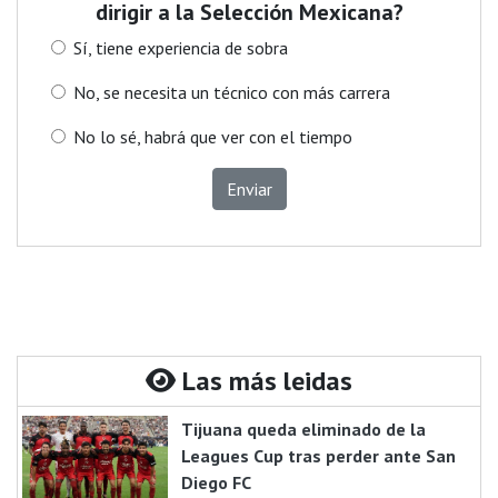
dirigir a la Selección Mexicana?
Sí, tiene experiencia de sobra
No, se necesita un técnico con más carrera
No lo sé, habrá que ver con el tiempo
Enviar
Las más leidas
Tijuana queda eliminado de la
Leagues Cup tras perder ante San
Diego FC