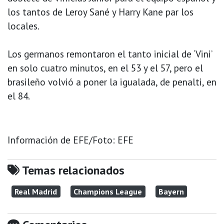
los tantos de Leroy Sané y Harry Kane par los
locales.
Los germanos remontaron el tanto inicial de ‘Vini’
en solo cuatro minutos, en el 53 y el 57, pero el
brasileño volvió a poner la igualada, de penalti, en
el 84.
Información de EFE/Foto: EFE
Temas relacionados
Real Madrid
Champions League
Bayern