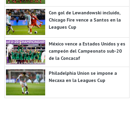
Con gol de Lewandowski incluido,
Chicago Fire vence a Santos en la
Leagues Cup
México vence a Estados Unidos y es
campeón del Campeonato sub-20
de la Concacaf
Philadelphia Union se impone a
Necaxa en la Leagues Cup