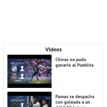
Videos
Chivas no pudo
ganarle al Pueblita
Pumas se despacha
con goleada a un