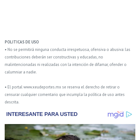
POLITICAS DE USO
• No se permitirá ninguna conducta irrespetuosa, ofensiva o abusiva: las
contribuciones deberán ser constructivas y educadas, no
malintencionadas ni realizadas con la intención de difamar, ofender o
calumniar a nadie.
• El portal www.xeudeportes.mx se reserva el derecho de retirar o
censurar cualquier comentario que incumpla la política de uso antes
descrita.