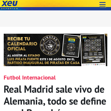
Futbol Internacional
Real Madrid sale vivo de
Alemania, todo se define