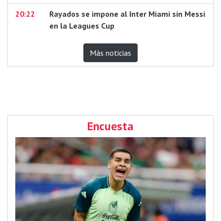
20:22
Rayados se impone al Inter Miami sin Messi
en la Leagues Cup
Más noticias
Encuesta