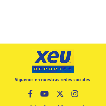
Síguenos en nuestras redes sociales: