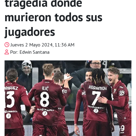
tragedia donde
murieron todos sus
jugadores
Jueves 2 Mayo 2024, 11:36 AM
Por: Edwin Santana