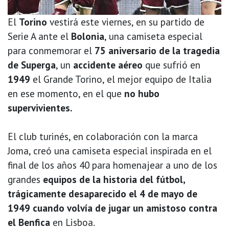
El
Torino
vestirá este viernes, en su partido de
Serie A ante el
Bolonia
, una camiseta especial
para conmemorar el
75 aniversario de la tragedia
de Superga
, un
accidente aéreo
que sufrió en
1949
el Grande Torino, el mejor equipo de Italia
en ese momento, en el que
no hubo
supervivientes.
El club turinés, en colaboración con la marca
Joma, creó una camiseta especial inspirada en el
final de los años 40 para homenajear a uno de los
grandes
equipos de la historia del fútbol,
trágicamente desaparecido el 4 de mayo de
1949 cuando volvía de jugar un amistoso contra
el Benfica
en Lisboa.