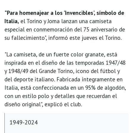
"Para homenajear a los 'Invencibles', símbolo de
Italia,
el Torino y Joma lanzan una camiseta
especial en conmemoración del 75 aniversario de
su fallecimiento", informó este jueves el Torino.
"La camiseta, de un fuerte color granate, está
inspirada en el diseño de las temporadas 1947/48
y 1948/49 del Grande Torino, icono del fútbol y
del deporte italiano. Fabricada íntegramente en
Italia, está confeccionada en un 95% de algodón,
con un estilo polo y detalles que recuerdan el
diseño original", explicó el club.
1949-2024