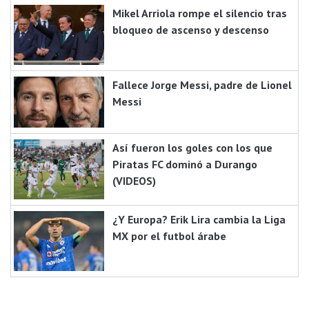
Mikel Arriola rompe el silencio tras
bloqueo de ascenso y descenso
Fallece Jorge Messi, padre de Lionel
Messi
Así fueron los goles con los que
Piratas FC dominó a Durango
(VIDEOS)
¿Y Europa? Erik Lira cambia la Liga
MX por el futbol árabe