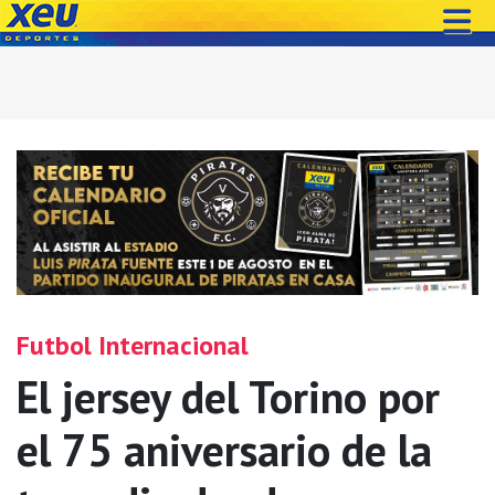
Futbol Internacional
El jersey del Torino por
el 75 aniversario de la