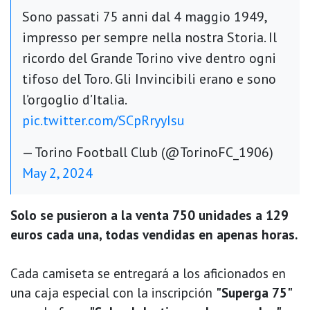
Sono passati 75 anni dal 4 maggio 1949,
impresso per sempre nella nostra Storia. Il
ricordo del Grande Torino vive dentro ogni
tifoso del Toro. Gli Invincibili erano e sono
l’orgoglio d’Italia.
pic.twitter.com/SCpRryyIsu
— Torino Football Club (@TorinoFC_1906)
May 2, 2024
Solo se pusieron a la venta 750 unidades a 129
euros cada una, todas vendidas en apenas horas.
Cada camiseta se entregará a los aficionados en
una caja especial con la inscripción
"Superga 75"