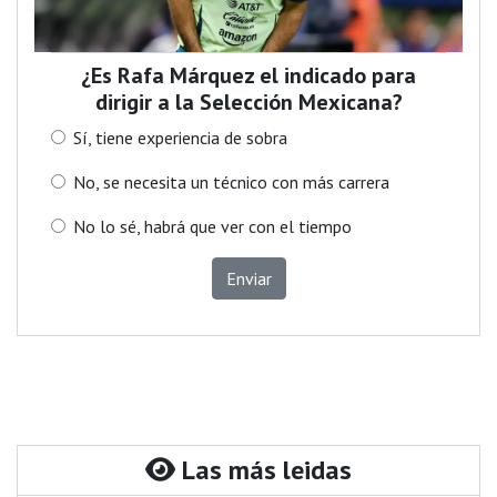
¿Es Rafa Márquez el indicado para
dirigir a la Selección Mexicana?
Sí, tiene experiencia de sobra
No, se necesita un técnico con más carrera
No lo sé, habrá que ver con el tiempo
Enviar
Las más leidas