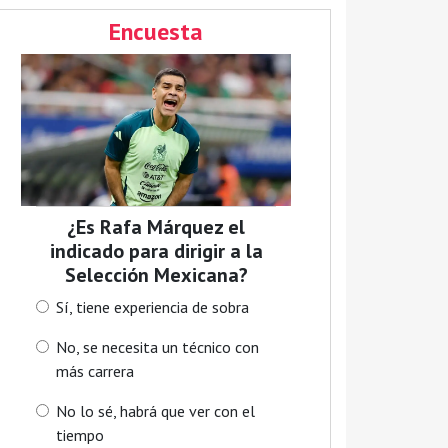
Encuesta
¿Es Rafa Márquez el
indicado para dirigir a la
Selección Mexicana?
Sí, tiene experiencia de sobra
No, se necesita un técnico con
más carrera
No lo sé, habrá que ver con el
tiempo