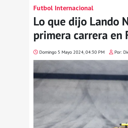
Futbol Internacional
Lo que dijo Lando N
primera carrera en
Domingo 5 Mayo 2024, 04:30 PM
Por: D