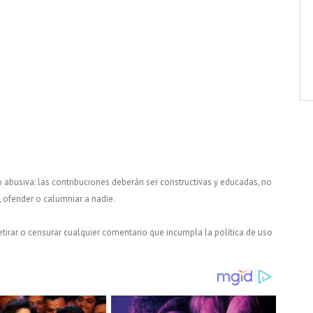
o abusiva: las contribuciones deberán ser constructivas y educadas, no
, ofender o calumniar a nadie.
tirar o censurar cualquier comentario que incumpla la política de uso