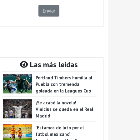
Enviar
Las más leidas
Portland Timbers humilla al
Puebla con tremenda
goleada en la Leagues Cup
¡Se acabó la novela!
Vinicius se queda en el Real
Madrid
'Estamos de luto por el
futbol mexicano':