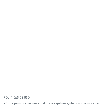
POLITICAS DE USO
• No se permitirá ninguna conducta irrespetuosa, ofensiva o abusiva: las