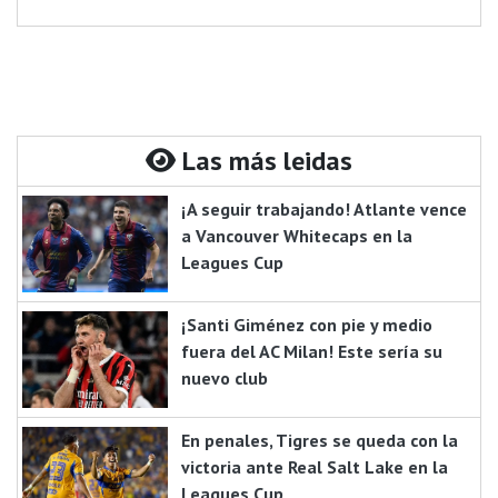
Las más leidas
¡A seguir trabajando! Atlante vence
a Vancouver Whitecaps en la
Leagues Cup
¡Santi Giménez con pie y medio
fuera del AC Milan! Este sería su
nuevo club
En penales, Tigres se queda con la
victoria ante Real Salt Lake en la
Leagues Cup