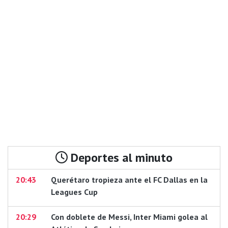
Deportes al minuto
20:43
Querétaro tropieza ante el FC Dallas en la
Leagues Cup
20:29
Con doblete de Messi, Inter Miami golea al