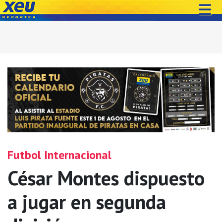
Futbol Internacional
César Montes dispuesto
a jugar en segunda