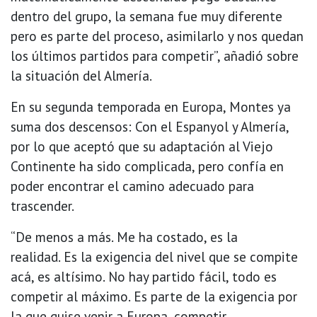
dentro del grupo, la semana fue muy diferente
pero es parte del proceso, asimilarlo y nos quedan
los últimos partidos para competir”, añadió sobre
la situación del Almería.
En su segunda temporada en Europa, Montes ya
suma dos descensos: Con el Espanyol y Almería,
por lo que aceptó que su adaptación al Viejo
Continente ha sido complicada, pero confía en
poder encontrar el camino adecuado para
trascender.
“De menos a más. Me ha costado, es la
realidad. Es la exigencia del nivel que se compite
acá, es altísimo. No hay partido fácil, todo es
competir al máximo. Es parte de la exigencia por
la que quise venir a Europa, competir.