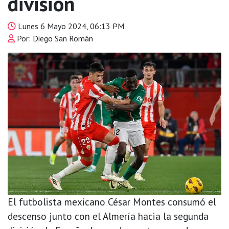
división
Lunes 6 Mayo 2024, 06:13 PM
Por: Diego San Román
El futbolista mexicano César Montes consumó el
descenso junto con el Almería hacia la segunda