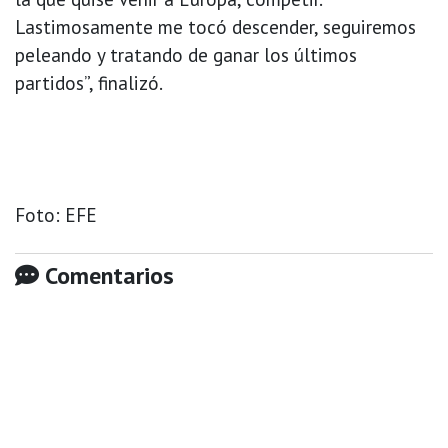
Lastimosamente me tocó descender, seguiremos
peleando y tratando de ganar los últimos
partidos”, finalizó.
Foto: EFE
Comentarios