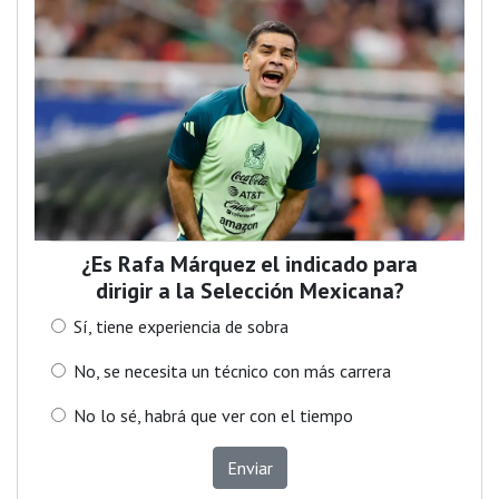
¿Es Rafa Márquez el indicado para
dirigir a la Selección Mexicana?
Sí, tiene experiencia de sobra
No, se necesita un técnico con más carrera
No lo sé, habrá que ver con el tiempo
Enviar