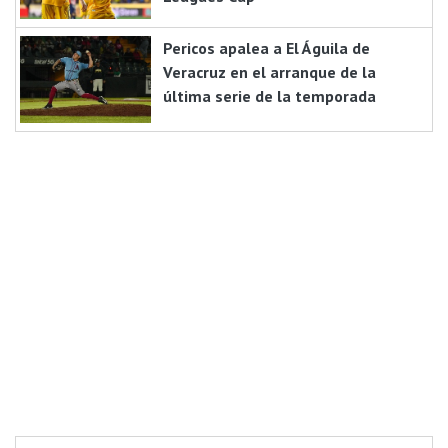
Pericos apalea a El Águila de
Veracruz en el arranque de la
última serie de la temporada