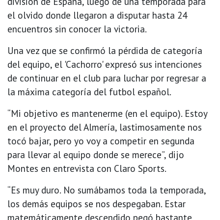
división de España, luego de una temporada para
el olvido donde llegaron a disputar hasta 24
encuentros sin conocer la victoria.
Una vez que se confirmó la pérdida de categoría
del equipo, el 'Cachorro' expresó sus intenciones
de continuar en el club para luchar por regresar a
la máxima categoría del futbol español.
“Mi objetivo es mantenerme (en el equipo). Estoy
en el proyecto del Almería, lastimosamente nos
tocó bajar, pero yo voy a competir en segunda
para llevar al equipo donde se merece”, dijo
Montes en entrevista con Claro Sports.
“Es muy duro. No sumábamos toda la temporada,
los demás equipos se nos despegaban. Estar
matemáticamente descendido pegó bastante