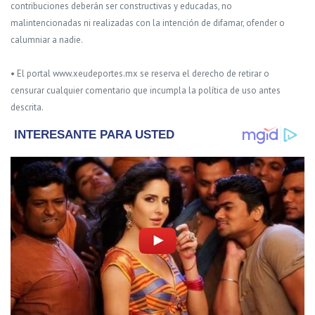
contribuciones deberán ser constructivas y educadas, no
malintencionadas ni realizadas con la intención de difamar, ofender o
calumniar a nadie.
• El portal www.xeudeportes.mx se reserva el derecho de retirar o
censurar cualquier comentario que incumpla la política de uso antes
descrita.