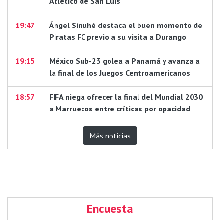
Atlético de San Luis
19:47
Ángel Sinuhé destaca el buen momento de
Piratas FC previo a su visita a Durango
19:15
México Sub-23 golea a Panamá y avanza a
la final de los Juegos Centroamericanos
18:57
FIFA niega ofrecer la final del Mundial 2030
a Marruecos entre críticas por opacidad
Más noticias
Encuesta