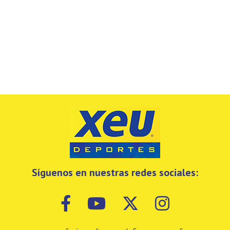
Síguenos en nuestras redes sociales: