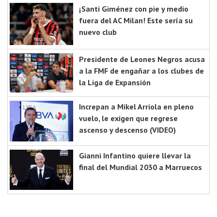
¡Santi Giménez con pie y medio
fuera del AC Milan! Este sería su
nuevo club
Presidente de Leones Negros acusa
a la FMF de engañar a los clubes de
la Liga de Expansión
Increpan a Mikel Arriola en pleno
vuelo, le exigen que regrese
ascenso y descenso (VIDEO)
Gianni Infantino quiere llevar la
final del Mundial 2030 a Marruecos