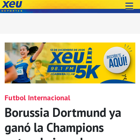
Futbol Internacional
Borussia Dortmund ya
ganó la Champions