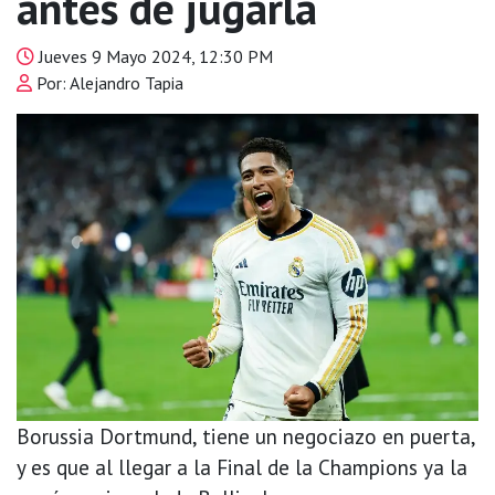
antes de jugarla
Jueves 9 Mayo 2024, 12:30 PM
Por: Alejandro Tapia
Borussia Dortmund, tiene un negociazo en puerta,
y es que al llegar a la Final de la Champions ya la