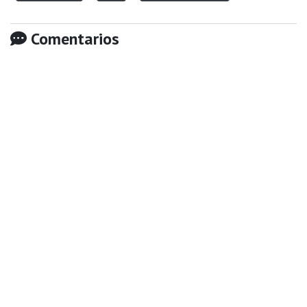
Comentarios