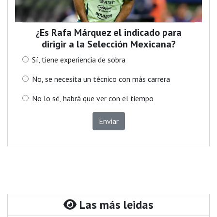
¿Es Rafa Márquez el indicado para
dirigir a la Selección Mexicana?
Sí, tiene experiencia de sobra
No, se necesita un técnico con más carrera
No lo sé, habrá que ver con el tiempo
Enviar
Las más leidas