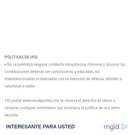
POLITICAS DE USO
• No se permitirá ninguna conducta irrespetuosa, ofensiva o abusiva: las
contribuciones deberán ser constructivas y educadas, no
malintencionadas ni realizadas con la intención de difamar, ofender o
calumniar a nadie.
• El portal www.xeudeportes.mx se reserva el derecho de retirar o
censurar cualquier comentario que incumpla la política de uso antes
descrita.