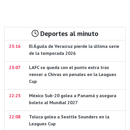
Deportes al minuto
23:16
El Águila de Veracruz pierde la última serie
de la temporada 2026
23:07
LAFC se queda con el punto extra tras
vencer a Chivas en penales en la Leagues
Cup
22:25
México Sub-20 golea a Panamá y asegura
boleto al Mundial 2027
22:08
Toluca golea a Seattle Sounders en la
Leagues Cup