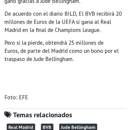
ganó gracias a Jude Bellingham.
De acuerdo con el diario BILD, El BVB recibirá 20
millones de Euros de la UEFA si gana al Real
Madrid en la final de Champions League.
Pero si la pierde, obtendrá 25 millones de
Euros, de parte del Madrid como un bono por el
traspaso de Jude Bellingham.
Foto: EFE
Temas relacionados
Real Madrid
BVB
Jude Bellingham