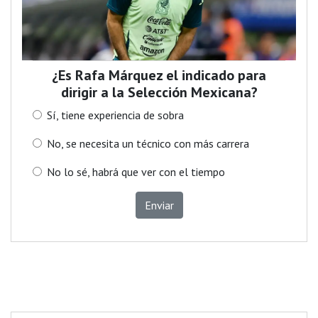
¿Es Rafa Márquez el indicado para
dirigir a la Selección Mexicana?
Sí, tiene experiencia de sobra
No, se necesita un técnico con más carrera
No lo sé, habrá que ver con el tiempo
Enviar