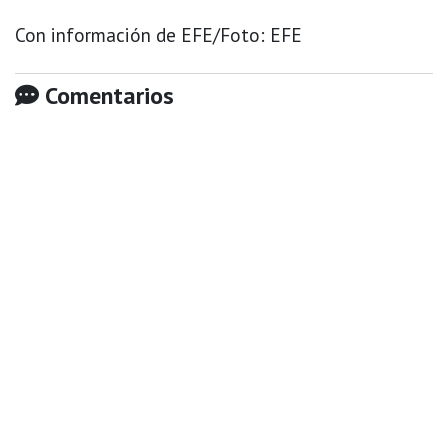
Con información de EFE/Foto: EFE
Comentarios