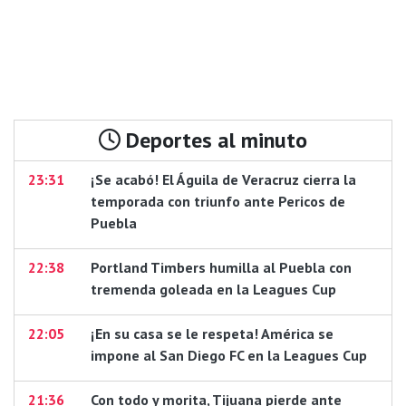
Deportes al minuto
23:31
¡Se acabó! El Águila de Veracruz cierra la
temporada con triunfo ante Pericos de
Puebla
22:38
Portland Timbers humilla al Puebla con
tremenda goleada en la Leagues Cup
22:05
¡En su casa se le respeta! América se
impone al San Diego FC en la Leagues Cup
21:36
Con todo y morita, Tijuana pierde ante