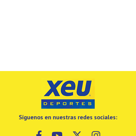
Síguenos en nuestras redes sociales: