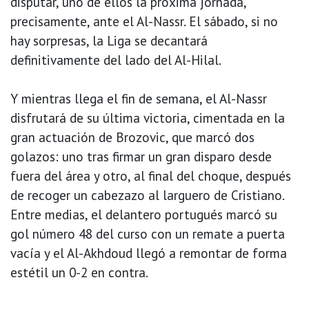
disputar, uno de ellos la próxima jornada,
precisamente, ante el Al-Nassr. El sábado, si no
hay sorpresas, la Liga se decantará
definitivamente del lado del Al-Hilal.
Y mientras llega el fin de semana, el Al-Nassr
disfrutará de su última victoria, cimentada en la
gran actuación de Brozovic, que marcó dos
golazos: uno tras firmar un gran disparo desde
fuera del área y otro, al final del choque, después
de recoger un cabezazo al larguero de Cristiano.
Entre medias, el delantero portugués marcó su
gol número 48 del curso con un remate a puerta
vacía y el Al-Akhdoud llegó a remontar de forma
estétil un 0-2 en contra.