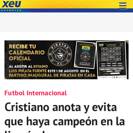
Futbol Internacional
Cristiano anota y evita
que haya campeón en la