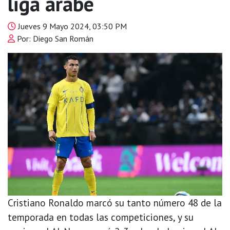
liga árabe
Jueves 9 Mayo 2024, 03:50 PM
Por: Diego San Román
Cristiano Ronaldo marcó su tanto número 48 de la
temporada en todas las competiciones, y su