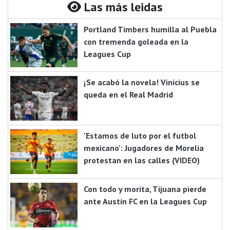
Las más leidas
Portland Timbers humilla al Puebla
con tremenda goleada en la
Leagues Cup
¡Se acabó la novela! Vinicius se
queda en el Real Madrid
'Estamos de luto por el futbol
mexicano': Jugadores de Morelia
protestan en las calles (VIDEO)
Con todo y morita, Tijuana pierde
ante Austin FC en la Leagues Cup