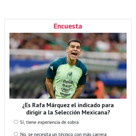
Encuesta
¿Es Rafa Márquez el indicado para
dirigir a la Selección Mexicana?
Sí, tiene experiencia de sobra
No, se necesita un técnico con más carrera