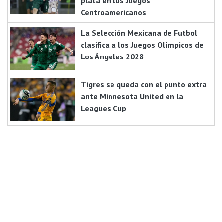
plata en los Juegos
Centroamericanos
La Selección Mexicana de Futbol
clasifica a los Juegos Olímpicos de
Los Ángeles 2028
Tigres se queda con el punto extra
ante Minnesota United en la
Leagues Cup