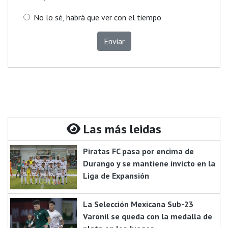
No lo sé, habrá que ver con el tiempo
Enviar
Las más leidas
Piratas FC pasa por encima de
Durango y se mantiene invicto en la
Liga de Expansión
La Selección Mexicana Sub-23
Varonil se queda con la medalla de