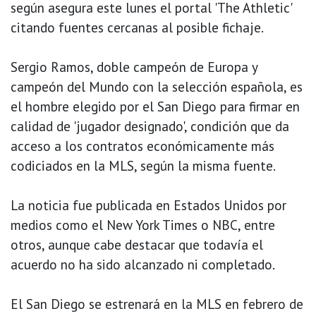
según asegura este lunes el portal 'The Athletic'
citando fuentes cercanas al posible fichaje.
Sergio Ramos, doble campeón de Europa y
campeón del Mundo con la selección española, es
el hombre elegido por el San Diego para firmar en
calidad de 'jugador designado', condición que da
acceso a los contratos económicamente más
codiciados en la MLS, según la misma fuente.
La noticia fue publicada en Estados Unidos por
medios como el New York Times o NBC, entre
otros, aunque cabe destacar que todavía el
acuerdo no ha sido alcanzado ni completado.
El San Diego se estrenará en la MLS en febrero de