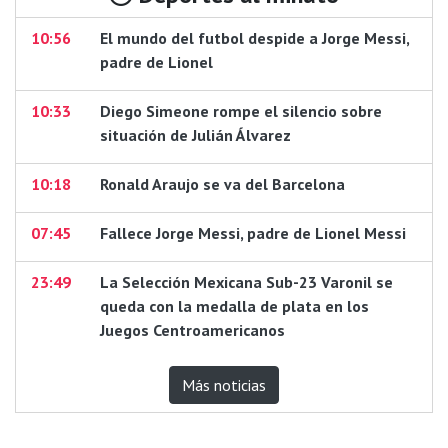
10:56
El mundo del futbol despide a Jorge Messi,
padre de Lionel
10:33
Diego Simeone rompe el silencio sobre
situación de Julián Álvarez
10:18
Ronald Araujo se va del Barcelona
07:45
Fallece Jorge Messi, padre de Lionel Messi
23:49
La Selección Mexicana Sub-23 Varonil se
queda con la medalla de plata en los
Juegos Centroamericanos
Más noticias