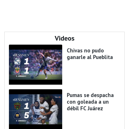
Videos
Chivas no pudo
ganarle al Pueblita
Pumas se despacha
con goleada a un
débil FC Juárez