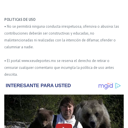
POLITICAS DE USO
• No se permitirá ninguna conducta irrespetuosa, ofensiva o abusiva: las
contribuciones deberán ser constructivas y educadas, no
malintencionadas ni realizadas con la intención de difamar, ofender o
calumniar a nadie.
• El portal www.xeudeportes.mx se reserva el derecho de retirar o
censurar cualquier comentario que incumpla la política de uso antes
descrita.