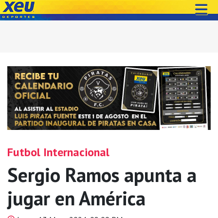
Futbol Internacional
Sergio Ramos apunta a
jugar en América