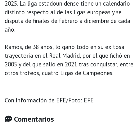
2025. La liga estadounidense tiene un calendario
distinto respecto al de las ligas europeas y se
disputa de finales de febrero a diciembre de cada
año.
Ramos, de 38 años, lo ganó todo en su exitosa
trayectoria en el Real Madrid, por el que fichó en
2005 y del que salió en 2021 tras conquistar, entre
otros trofeos, cuatro Ligas de Campeones.
Con información de EFE/Foto: EFE
Comentarios