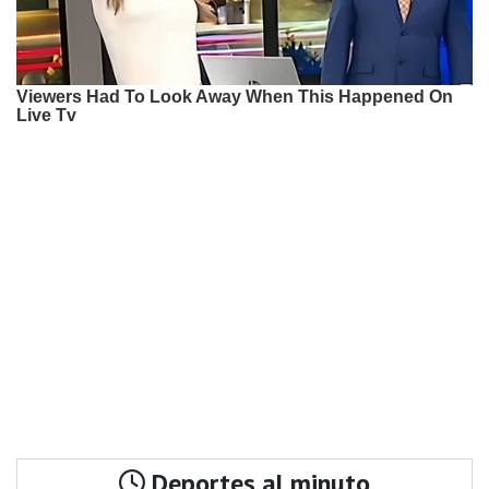
Deportes al minuto