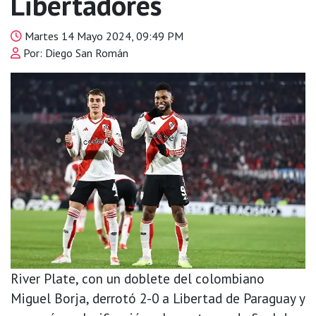
Libertadores
Martes 14 Mayo 2024, 09:49 PM
Por: Diego San Román
River Plate, con un doblete del colombiano
Miguel Borja, derrotó 2-0 a Libertad de Paraguay y