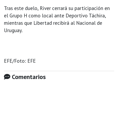
Tras este duelo, River cerrará su participación en
el Grupo H como local ante Deportivo Táchira,
mientras que Libertad recibirá al Nacional de
Uruguay.
EFE/Foto: EFE
Comentarios