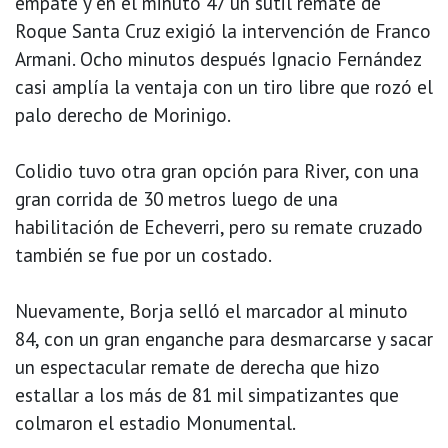
empate y en el minuto 47 un sutil remate de
Roque Santa Cruz exigió la intervención de Franco
Armani. Ocho minutos después Ignacio Fernández
casi amplía la ventaja con un tiro libre que rozó el
palo derecho de Morinigo.
Colidio tuvo otra gran opción para River, con una
gran corrida de 30 metros luego de una
habilitación de Echeverri, pero su remate cruzado
también se fue por un costado.
Nuevamente, Borja selló el marcador al minuto
84, con un gran enganche para desmarcarse y sacar
un espectacular remate de derecha que hizo
estallar a los más de 81 mil simpatizantes que
colmaron el estadio Monumental.