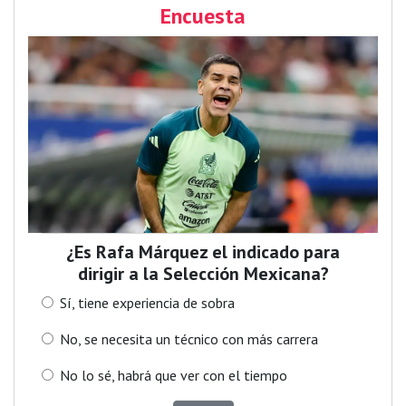
Encuesta
¿Es Rafa Márquez el indicado para
dirigir a la Selección Mexicana?
Sí, tiene experiencia de sobra
No, se necesita un técnico con más carrera
No lo sé, habrá que ver con el tiempo