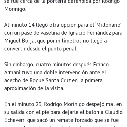
se fue cerca de la portería defendida por Rodrigo
Morinigo.
Al minuto 14 llegó otra opción para el ‘Millonario’
con un pase de vaselina de Ignacio Fernández para
Miguel Borja, que por milímetros no llegó a
convertir desde el punto penal.
Sin embargo, cuatro minutos después Franco
Armani tuvo una doble intervención ante el
acecho de Roque Santa Cruz en la primera
aproximación de la visita.
En el minuto 29, Rodrigo Morínigo despejó mal en
su salida con el pie para dejarle el balón a Claudio
Echeverri que sacó un remate forzado que se fue