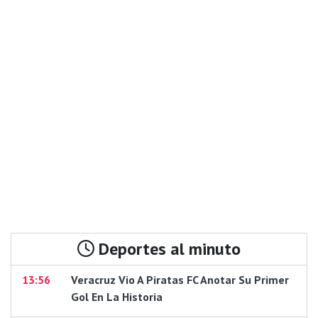
Deportes al minuto
13:56
Veracruz Vio A Piratas FC Anotar Su Primer
Gol En La Historia