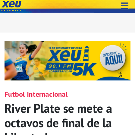
Futbol Internacional
River Plate se mete a
octavos de final de la