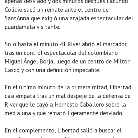
apenas desviado y dos minutos después Facundo
Colidio sacó un remate ante el centro de
Sant’Anna que exigió una atajada espectacular del
guardameta visitante.
Solo hasta el minuto 41 River abrió el marcador,
tras un control espectacular del colombiano
Miguel Ángel Borja, luego de un centro de Milton
Casco y con una definición impecable.
En el último minuto de la primera mitad, Libertad
casi empata tras un mal despeje de la defensa de
River que le cayó a Hernesto Caballero sobre la
medialuna y que remató ligeramente desviado.
En el complemento, Libertad salió a buscar el