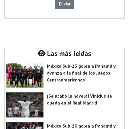
Enviar
Las más leidas
México Sub-23 golea a Panamá y
avanza a la final de los Juegos
Centroamericanos
¡Se acabó la novela! Vinicius se
queda en el Real Madrid
México Sub-20 golea a Panamá y