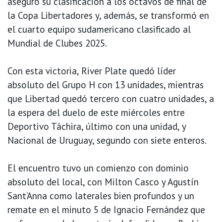
aseguró su clasificación a los octavos de final de
la Copa Libertadores y, además, se transformó en
el cuarto equipo sudamericano clasificado al
Mundial de Clubes 2025.
Con esta victoria, River Plate quedó líder
absoluto del Grupo H con 13 unidades, mientras
que Libertad quedó tercero con cuatro unidades, a
la espera del duelo de este miércoles entre
Deportivo Táchira, último con una unidad, y
Nacional de Uruguay, segundo con siete enteros.
El encuentro tuvo un comienzo con dominio
absoluto del local, con Milton Casco y Agustín
Sant’Anna como laterales bien profundos y un
remate en el minuto 5 de Ignacio Fernández que