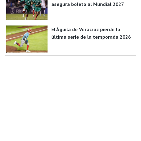
asegura boleto al Mundial 2027
El Águila de Veracruz pierde la
última serie de la temporada 2026