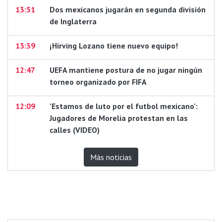
13:51
Dos mexicanos jugarán en segunda división
de Inglaterra
13:39
¡Hirving Lozano tiene nuevo equipo!
12:47
UEFA mantiene postura de no jugar ningún
torneo organizado por FIFA
12:09
'Estamos de luto por el futbol mexicano':
Jugadores de Morelia protestan en las
calles (VIDEO)
Más noticias