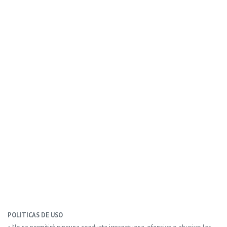
POLITICAS DE USO