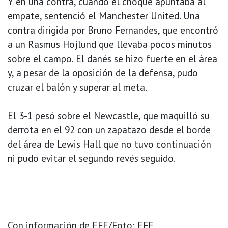
Y en una contra, cuando el choque apuntaba al
empate, sentenció el Manchester United. Una
contra dirigida por Bruno Fernandes, que encontró
a un Rasmus Hojlund que llevaba pocos minutos
sobre el campo. El danés se hizo fuerte en el área
y, a pesar de la oposición de la defensa, pudo
cruzar el balón y superar al meta.
El 3-1 pesó sobre el Newcastle, que maquilló su
derrota en el 92 con un zapatazo desde el borde
del área de Lewis Hall que no tuvo continuación
ni pudo evitar el segundo revés seguido.
Con información de EFE/Foto: EFE