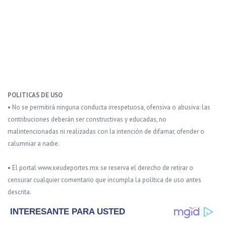
POLITICAS DE USO
• No se permitirá ninguna conducta irrespetuosa, ofensiva o abusiva: las
contribuciones deberán ser constructivas y educadas, no
malintencionadas ni realizadas con la intención de difamar, ofender o
calumniar a nadie.
• El portal www.xeudeportes.mx se reserva el derecho de retirar o
censurar cualquier comentario que incumpla la política de uso antes
descrita.