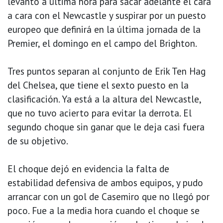
levantó a última hora para sacar adelante el cara
a cara con el Newcastle y suspirar por un puesto
europeo que definirá en la última jornada de la
Premier, el domingo en el campo del Brighton.
Tres puntos separan al conjunto de Erik Ten Hag
del Chelsea, que tiene el sexto puesto en la
clasificación. Ya está a la altura del Newcastle,
que no tuvo acierto para evitar la derrota. El
segundo choque sin ganar que le deja casi fuera
de su objetivo.
El choque dejó en evidencia la falta de
estabilidad defensiva de ambos equipos, y pudo
arrancar con un gol de Casemiro que no llegó por
poco. Fue a la media hora cuando el choque se