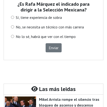
¿Es Rafa Márquez el indicado para
dirigir a la Selección Mexicana?
Sí, tiene experiencia de sobra
No, se necesita un técnico con más carrera
No lo sé, habrá que ver con el tiempo
Enviar
Las más leidas
Mikel Arriola rompe el silencio tras
bloqueo de ascenso y descenso