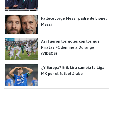
Fallece Jorge Messi, padre de Lionel
Messi
Así fueron los goles con los que
Piratas FC dominó a Durango
(VIDEOS)
¿Y Europa? Erik Lira cambia la Liga
MX por el futbol árabe