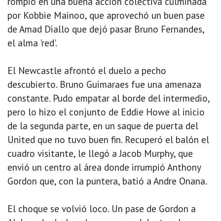
rompió en una buena acción colectiva culminada
por Kobbie Mainoo, que aprovechó un buen pase
de Amad Diallo que dejó pasar Bruno Fernandes,
el alma 'red'.
El Newcastle afrontó el duelo a pecho
descubierto. Bruno Guimaraes fue una amenaza
constante. Pudo empatar al borde del intermedio,
pero lo hizo el conjunto de Eddie Howe al inicio
de la segunda parte, en un saque de puerta del
United que no tuvo buen fin. Recuperó el balón el
cuadro visitante, le llegó a Jacob Murphy, que
envió un centro al área donde irrumpió Anthony
Gordon que, con la puntera, batió a Andre Onana.
El choque se volvió loco. Un pase de Gordon a