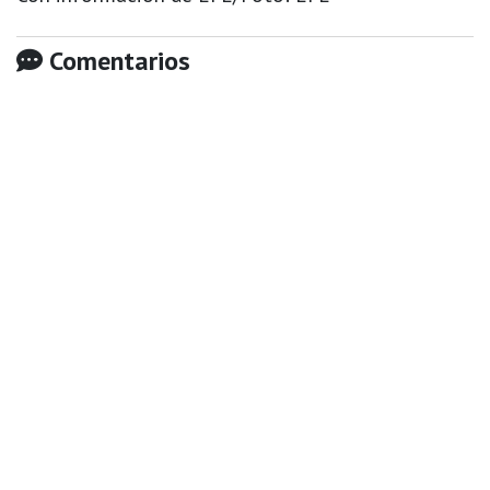
Comentarios