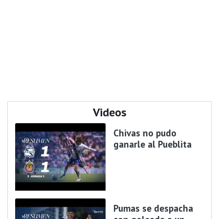
Videos
Chivas no pudo
ganarle al Pueblita
Pumas se despacha