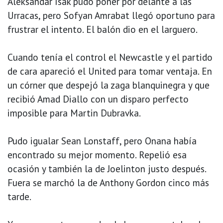
Aleksandar Isak pudo poner por delante a las
Urracas, pero Sofyan Amrabat llegó oportuno para
frustrar el intento. El balón dio en el larguero.
Cuando tenía el control el Newcastle y el partido
de cara apareció el United para tomar ventaja. En
un córner que despejó la zaga blanquinegra y que
recibió Amad Diallo con un disparo perfecto
imposible para Martin Dubravka.
Pudo igualar Sean Lonstaff, pero Onana había
encontrado su mejor momento. Repelió esa
ocasión y también la de Joelinton justo después.
Fuera se marchó la de Anthony Gordon cinco más
tarde.