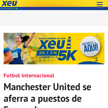
Futbol Internacional
Manchester United se
aferra a puestos de