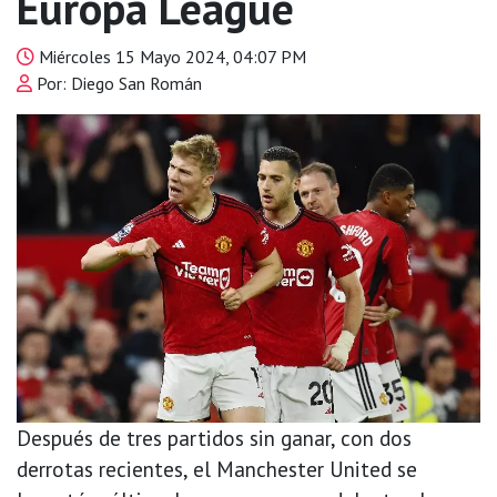
Europa League
Miércoles 15 Mayo 2024, 04:07 PM
Por: Diego San Román
Después de tres partidos sin ganar, con dos
derrotas recientes, el Manchester United se