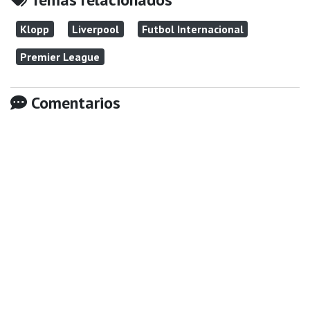
Klopp
Liverpool
Futbol Internacional
Premier League
Comentarios