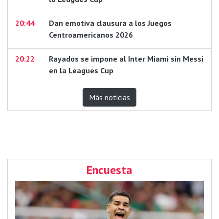
20:44
Dan emotiva clausura a los Juegos
Centroamericanos 2026
20:22
Rayados se impone al Inter Miami sin Messi
en la Leagues Cup
Más noticias
Encuesta