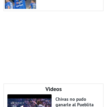
Videos
Chivas no pudo
ganarle al Pueblita