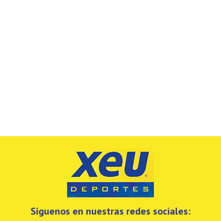
Síguenos en nuestras redes sociales: