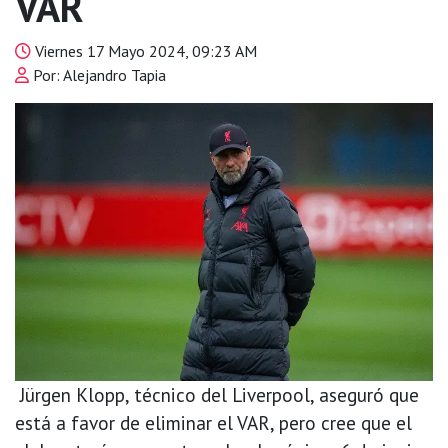
VAR
Viernes 17 Mayo 2024, 09:23 AM
Por: Alejandro Tapia
Jürgen Klopp, técnico del Liverpool, aseguró que
está a favor de eliminar el VAR, pero cree que el