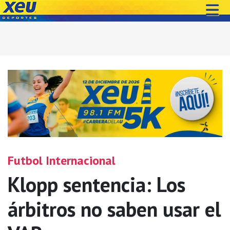
Futbol Internacional
Klopp sentencia: Los
árbitros no saben usar el