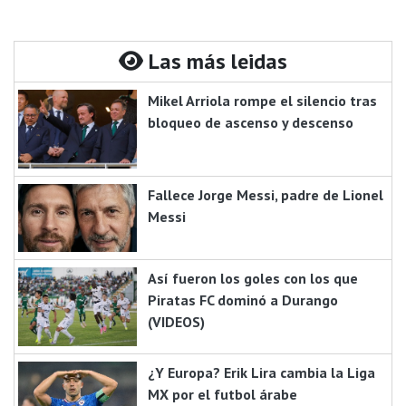
Las más leidas
Mikel Arriola rompe el silencio tras
bloqueo de ascenso y descenso
Fallece Jorge Messi, padre de Lionel
Messi
Así fueron los goles con los que
Piratas FC dominó a Durango
(VIDEOS)
¿Y Europa? Erik Lira cambia la Liga
MX por el futbol árabe