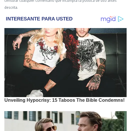
censurar cualquier comentario que incumpla la política de uso antes
descrita.