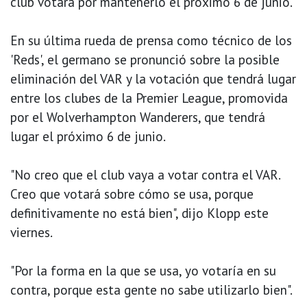
club votará por mantenerlo el próximo 6 de junio.
En su última rueda de prensa como técnico de los
'Reds', el germano se pronunció sobre la posible
eliminación del VAR y la votación que tendrá lugar
entre los clubes de la Premier League, promovida
por el Wolverhampton Wanderers, que tendrá
lugar el próximo 6 de junio.
"No creo que el club vaya a votar contra el VAR.
Creo que votará sobre cómo se usa, porque
definitivamente no está bien", dijo Klopp este
viernes.
"Por la forma en la que se usa, yo votaría en su
contra, porque esta gente no sabe utilizarlo bien".