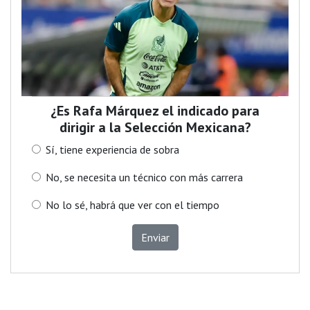
¿Es Rafa Márquez el indicado para
dirigir a la Selección Mexicana?
Sí, tiene experiencia de sobra
No, se necesita un técnico con más carrera
No lo sé, habrá que ver con el tiempo
Enviar