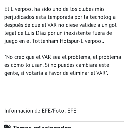
El Liverpool ha sido uno de los clubes más
perjudicados esta temporada por la tecnología
después de que el VAR no diese validez a un gol
legal de Luis Díaz por un inexistente fuera de
juego en el Tottenham Hotspur-Liverpool.
"No creo que el VAR sea el problema, el problema
es cómo lo usan. Si no puedes cambiara este
gente, sí votaría a favor de eliminar el VAR".
Información de EFE/Foto: EFE
Temas relacionados