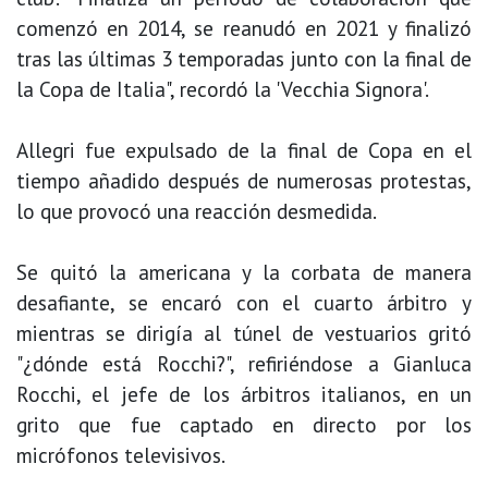
comenzó en 2014, se reanudó en 2021 y finalizó
tras las últimas 3 temporadas junto con la final de
la Copa de Italia", recordó la 'Vecchia Signora'.
Allegri fue expulsado de la final de Copa en el
tiempo añadido después de numerosas protestas,
lo que provocó una reacción desmedida.
Se quitó la americana y la corbata de manera
desafiante, se encaró con el cuarto árbitro y
mientras se dirigía al túnel de vestuarios gritó
"¿dónde está Rocchi?", refiriéndose a Gianluca
Rocchi, el jefe de los árbitros italianos, en un
grito que fue captado en directo por los
micrófonos televisivos.