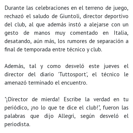
Durante las celebraciones en el terreno de juego,
rechazó el saludo de Giuntoli, director deportivo
del club, al que además instó a alejarse con un
gesto de manos muy comentado en Italia,
desatando, aún más, los rumores de separación a
final de temporada entre técnico y club.
Además, tal y como desveló este jueves el
director del diario 'Tuttosport', el técnico le
amenazó terminado el encuentro.
"¡Director de mierda! Escribe la verdad en tu
periódico, ¡no lo que te dice el club!", fueron las
palabras que dijo Allegri, según desveló el
periodista.