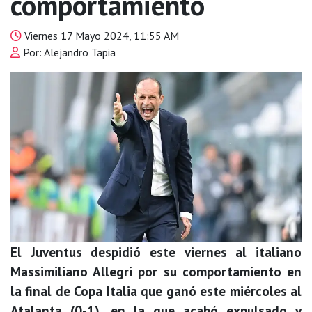
comportamiento
Viernes 17 Mayo 2024, 11:55 AM
Por: Alejandro Tapia
El Juventus despidió este viernes al italiano
Massimiliano Allegri por su comportamiento en
la final de Copa Italia que ganó este miércoles al
Atalanta (0-1), en la que acabó expulsado y