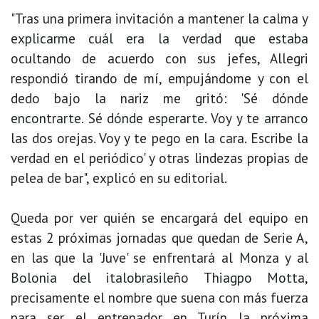
"Tras una primera invitación a mantener la calma y
explicarme cuál era la verdad que estaba
ocultando de acuerdo con sus jefes, Allegri
respondió tirando de mí, empujándome y con el
dedo bajo la nariz me gritó: 'Sé dónde
encontrarte. Sé dónde esperarte. Voy y te arranco
las dos orejas. Voy y te pego en la cara. Escribe la
verdad en el periódico' y otras lindezas propias de
pelea de bar", explicó en su editorial.
Queda por ver quién se encargará del equipo en
estas 2 próximas jornadas que quedan de Serie A,
en las que la 'Juve' se enfrentará al Monza y al
Bolonia del italobrasileño Thiagpo Motta,
precisamente el nombre que suena con más fuerza
para ser el entrenador en Turín la próxima