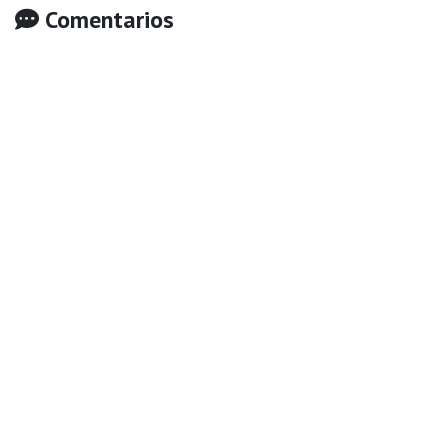
Comentarios