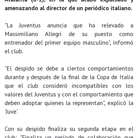
amenazando al director de un periódico italiano.
"La Juventus anuncia que ha relevado a
Massimiliano Allegri de su puesto como
entrenador del primer equipo masculino", informó
el club.
"El despido se debe a ciertos comportamientos
durante y después de la final de la Copa de Italia
que el club consideró incompatibles con los
valores del Juventus y con el comportamiento que
deben adoptar quienes la representan", explicó la
'Juve'.
Con su despido finaliza su segunda etapa en el
club: "Finaliza un período de colaboración que