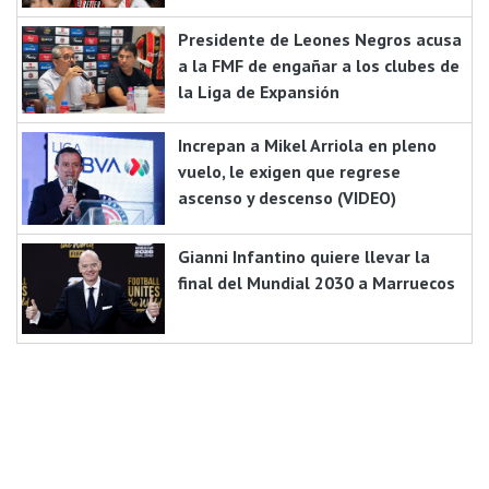
Presidente de Leones Negros acusa
a la FMF de engañar a los clubes de
la Liga de Expansión
Increpan a Mikel Arriola en pleno
vuelo, le exigen que regrese
ascenso y descenso (VIDEO)
Gianni Infantino quiere llevar la
final del Mundial 2030 a Marruecos