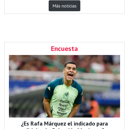
Más noticias
Encuesta
¿Es Rafa Márquez el indicado para