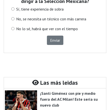
dirigir a la Selección Mexicana?
Sí, tiene experiencia de sobra
No, se necesita un técnico con más carrera
No lo sé, habrá que ver con el tiempo
Enviar
Las más leidas
¡Santi Giménez con pie y medio
fuera del AC Milan! Este sería su
nuevo club