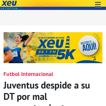
Futbol Internacional
Juventus despide a su
DT por mal