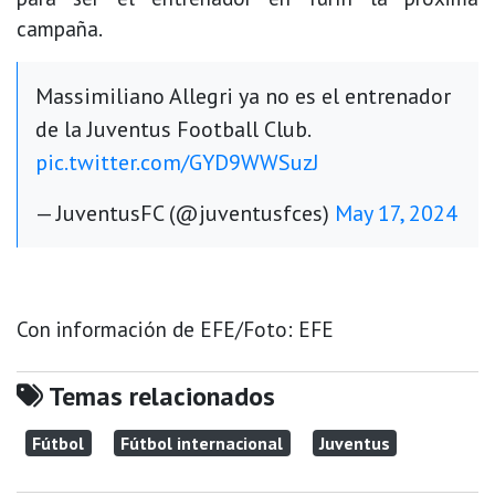
campaña.
Massimiliano Allegri ya no es el entrenador
de la Juventus Football Club.
pic.twitter.com/GYD9WWSuzJ
— JuventusFC (@juventusfces)
May 17, 2024
Con información de EFE/Foto: EFE
Temas relacionados
Fútbol
Fútbol internacional
Juventus