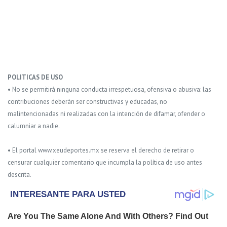
POLITICAS DE USO
• No se permitirá ninguna conducta irrespetuosa, ofensiva o abusiva: las
contribuciones deberán ser constructivas y educadas, no
malintencionadas ni realizadas con la intención de difamar, ofender o
calumniar a nadie.
• El portal www.xeudeportes.mx se reserva el derecho de retirar o
censurar cualquier comentario que incumpla la política de uso antes
descrita.