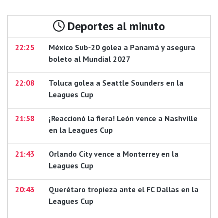
Deportes al minuto
22:25
México Sub-20 golea a Panamá y asegura
boleto al Mundial 2027
22:08
Toluca golea a Seattle Sounders en la
Leagues Cup
21:58
¡Reaccionó la fiera! León vence a Nashville
en la Leagues Cup
21:43
Orlando City vence a Monterrey en la
Leagues Cup
20:43
Querétaro tropieza ante el FC Dallas en la
Leagues Cup