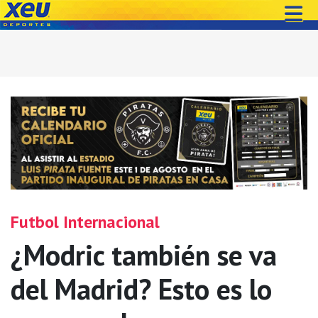
Futbol Internacional
¿Modric también se va
del Madrid? Esto es lo