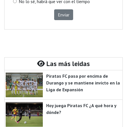
No lo sé, habrá que ver con el tiempo
Enviar
Las más leidas
Piratas FC pasa por encima de
Durango y se mantiene invicto en la
Liga de Expansión
Hoy juega Piratas FC ¿A qué hora y
dónde?