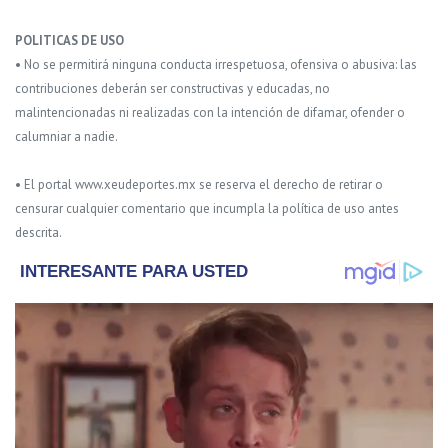
POLITICAS DE USO
• No se permitirá ninguna conducta irrespetuosa, ofensiva o abusiva: las
contribuciones deberán ser constructivas y educadas, no
malintencionadas ni realizadas con la intención de difamar, ofender o
calumniar a nadie.
• El portal www.xeudeportes.mx se reserva el derecho de retirar o
censurar cualquier comentario que incumpla la política de uso antes
descrita.