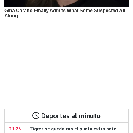
Deportes al minuto
21:23
Tigres se queda con el punto extra ante