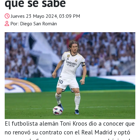
que se sabe
Jueves 23 Mayo 2024, 03:09 PM
Por: Diego San Román
El futbolista alemán Toni Kroos dio a conocer que
no renovó su contrato con el Real Madrid y optó