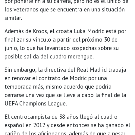
por ponerle fin a su carrera, pero no es el único de
los veteranos que se encuentra en una situación
similar.
Además de Kroos, el croata Luka Modric está por
finalizar su vínculo a partir del próximo 30 de
junio, lo que ha levantado sospechas sobre su
posible salida del cuadro merengue.
Sin embargo, la directiva del Real Madrid trabaja
en renovar el contrato de Modric por una
temporada más, mismo acuerdo que podría
cerrarse una vez que se lleve a cabo la final de la
UEFA Champions League.
El centrocampista de 38 años llegó al cuadro
español en 2012 y desde entonces se ha ganado el
cariño de los aficionados, además de que a pesar