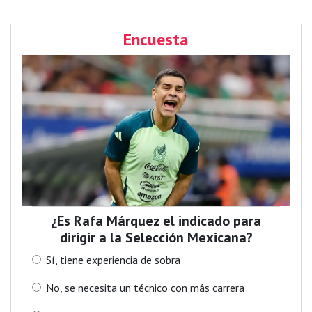
Encuesta
¿Es Rafa Márquez el indicado para
dirigir a la Selección Mexicana?
Sí, tiene experiencia de sobra
No, se necesita un técnico con más carrera