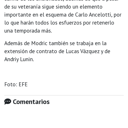
de su veteranía sigue siendo un elemento
importante en el esquema de Carlo Ancelotti, por
lo que harán todos los esfuerzos por retenerlo
una temporada más.
Además de Modric también se trabaja en la
extensión de contrato de Lucas Vázquez y de
Andriy Lunin.
Foto: EFE
Comentarios