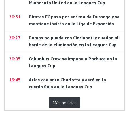
Minnesota United en la Leagues Cup
20:51
Piratas FC pasa por encima de Durango y se
mantiene invicto en la Liga de Expansión
20:27
Pumas no puede con Cincinnati y quedan al
borde de la eliminación en la Leagues Cup
20:05
Columbus Crew se impone a Pachuca en la
Leagues Cup
19:45
Atlas cae ante Charlotte y está en la
cuerda floja en la Leagues Cup
Más noticias