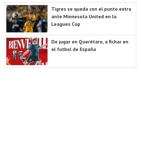
Tigres se queda con el punto extra
ante Minnesota United en la
Leagues Cup
De jugar en Querétaro, a fichar en
el futbol de España