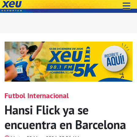
Futbol Internacional
Hansi Flick ya se
encuentra en Barcelona