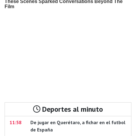
Deportes al minuto
11:58
De jugar en Querétaro, a fichar en el futbol
de España