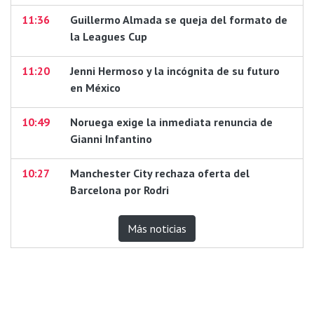
11:36
Guillermo Almada se queja del formato de
la Leagues Cup
11:20
Jenni Hermoso y la incógnita de su futuro
en México
10:49
Noruega exige la inmediata renuncia de
Gianni Infantino
10:27
Manchester City rechaza oferta del
Barcelona por Rodri
Más noticias