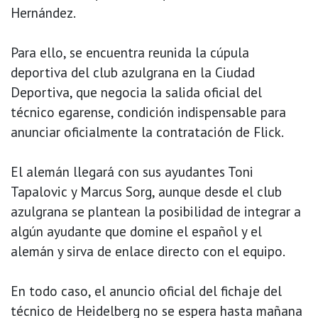
Hernández.
Para ello, se encuentra reunida la cúpula
deportiva del club azulgrana en la Ciudad
Deportiva, que negocia la salida oficial del
técnico egarense, condición indispensable para
anunciar oficialmente la contratación de Flick.
El alemán llegará con sus ayudantes Toni
Tapalovic y Marcus Sorg, aunque desde el club
azulgrana se plantean la posibilidad de integrar a
algún ayudante que domine el español y el
alemán y sirva de enlace directo con el equipo.
En todo caso, el anuncio oficial del fichaje del
técnico de Heidelberg no se espera hasta mañana