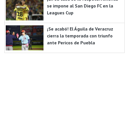
se impone al San Diego FC en la
Leagues Cup
¡Se acabó! El Águila de Veracruz
cierra la temporada con triunfo
ante Pericos de Puebla