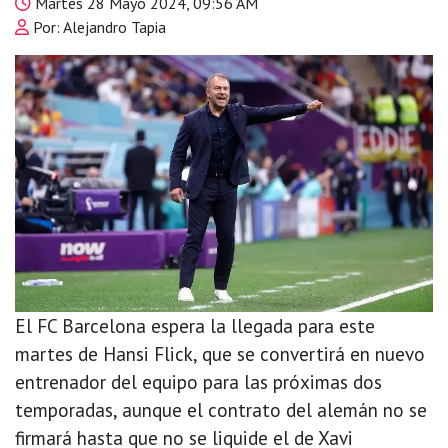
Martes 28 Mayo 2024, 09:56 AM
Por: Alejandro Tapia
El FC Barcelona espera la llegada para este
martes de Hansi Flick, que se convertirá en nuevo
entrenador del equipo para las próximas dos
temporadas, aunque el contrato del alemán no se
firmará hasta que no se liquide el de Xavi