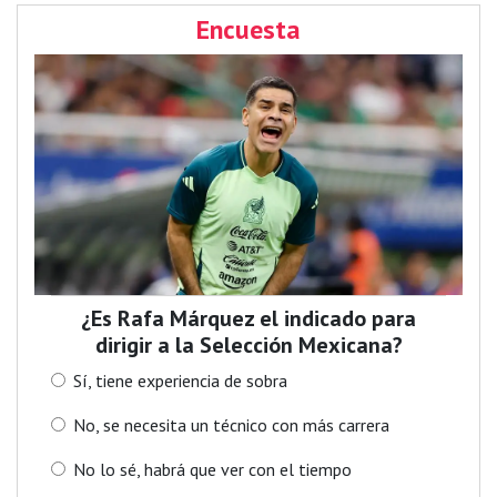
Encuesta
¿Es Rafa Márquez el indicado para
dirigir a la Selección Mexicana?
Sí, tiene experiencia de sobra
No, se necesita un técnico con más carrera
No lo sé, habrá que ver con el tiempo