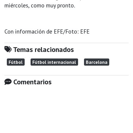
miércoles, como muy pronto.
Con información de EFE/Foto: EFE
Temas relacionados
Fútbol
Fútbol internacional
Barcelona
Comentarios