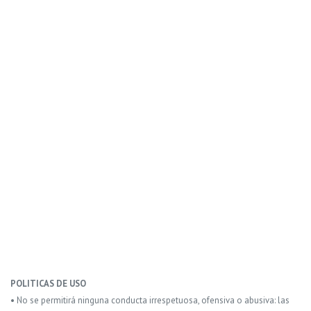
POLITICAS DE USO
• No se permitirá ninguna conducta irrespetuosa, ofensiva o abusiva: las