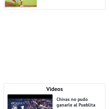
Videos
Chivas no pudo
ganarle al Pueblita