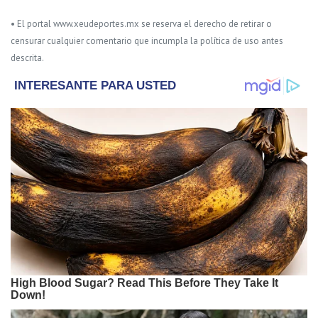
• El portal www.xeudeportes.mx se reserva el derecho de retirar o
censurar cualquier comentario que incumpla la política de uso antes
descrita.