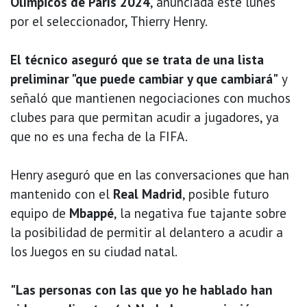
Olímpicos de París 2024
, anunciada este lunes
por el seleccionador, Thierry Henry.
El técnico aseguró que se trata de una lista
preliminar "que puede cambiar y que cambiará"
y
señaló que mantienen negociaciones con muchos
clubes para que permitan acudir a jugadores, ya
que no es una fecha de la FIFA.
Henry aseguró que en las conversaciones que han
mantenido con el
Real Madrid
, posible futuro
equipo de
Mbappé
, la negativa fue tajante sobre
la posibilidad de permitir al delantero a acudir a
los Juegos en su ciudad natal.
"Las personas con las que yo he hablado han