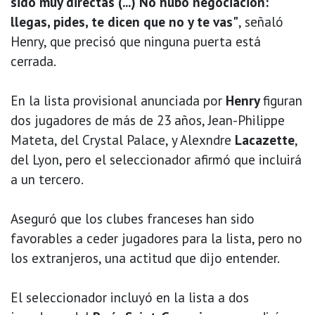
sido muy directas (...) No hubo negociación:
llegas, pides, te dicen que no y te vas"
, señaló
Henry, que precisó que ninguna puerta está
cerrada.
En la lista provisional anunciada por
Henry
figuran
dos jugadores de más de 23 años, Jean-Philippe
Mateta, del Crystal Palace, y Alexndre
Lacazette
,
del Lyon, pero el seleccionador afirmó que incluirá
a un tercero.
Aseguró que los clubes franceses han sido
favorables a ceder jugadores para la lista, pero no
los extranjeros, una actitud que dijo entender.
El seleccionador incluyó en la lista a dos