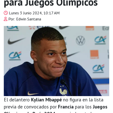
para Juegos Olímpicos
Lunes 3 Junio 2024, 10:17 AM
Por: Edwin Santana
El delantero
Kylian Mbappé
no figura en la lista
previa de convocados por
Francia
para los
Juegos