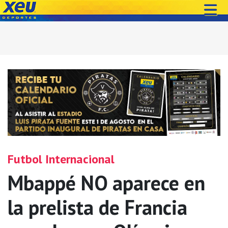
Futbol Internacional
Mbappé NO aparece en
la prelista de Francia