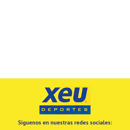
Síguenos en nuestras redes sociales: