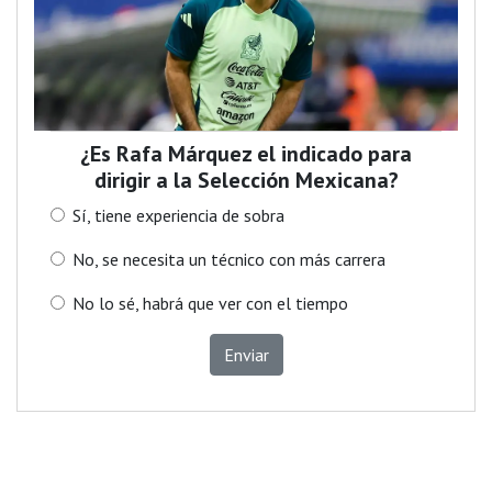
¿Es Rafa Márquez el indicado para
dirigir a la Selección Mexicana?
Sí, tiene experiencia de sobra
No, se necesita un técnico con más carrera
No lo sé, habrá que ver con el tiempo
Enviar