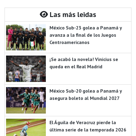
Las más leidas
México Sub-23 golea a Panamá y
avanza a la final de los Juegos
Centroamericanos
¡Se acabó la novela! Vinicius se
queda en el Real Madrid
México Sub-20 golea a Panamá y
asegura boleto al Mundial 2027
El Águila de Veracruz pierde la
última serie de la temporada 2026