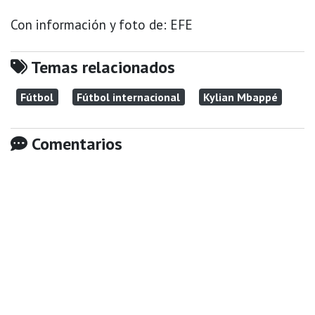
Con información y foto de: EFE
Temas relacionados
Fútbol
Fútbol internacional
Kylian Mbappé
Comentarios