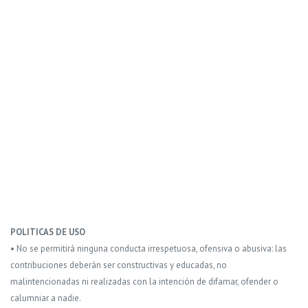
POLITICAS DE USO
• No se permitirá ninguna conducta irrespetuosa, ofensiva o abusiva: las
contribuciones deberán ser constructivas y educadas, no
malintencionadas ni realizadas con la intención de difamar, ofender o
calumniar a nadie.