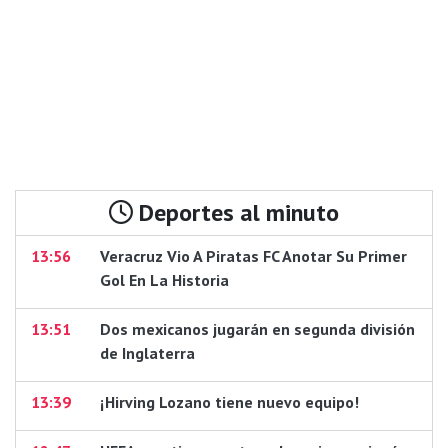
Deportes al minuto
13:56
Veracruz Vio A Piratas FC Anotar Su Primer
Gol En La Historia
13:51
Dos mexicanos jugarán en segunda división
de Inglaterra
13:39
¡Hirving Lozano tiene nuevo equipo!