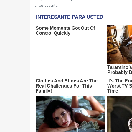
antes descrita.