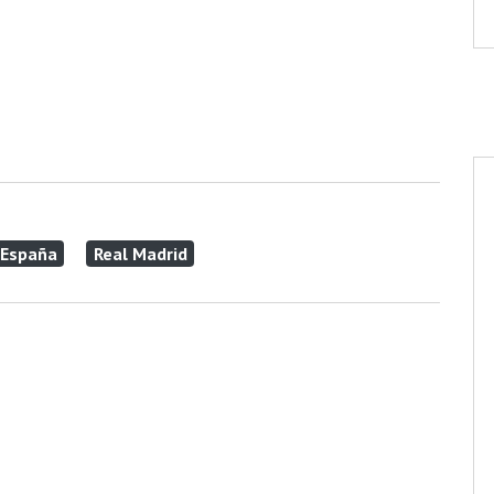
 España
Real Madrid