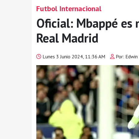
Futbol Internacional
Oficial: Mbappé es 
Real Madrid
Lunes 3 Junio 2024, 11:36 AM
Por: Edwin