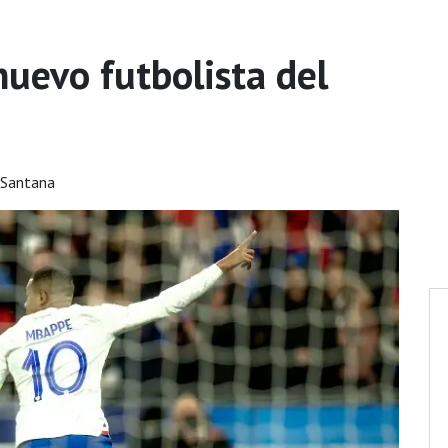
nuevo futbolista del
 Santana