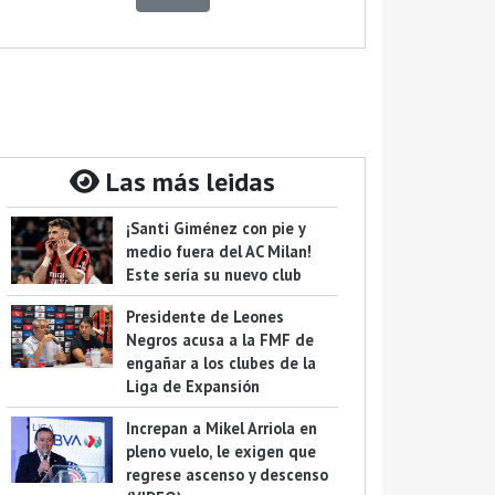
Las más leidas
¡Santi Giménez con pie y
medio fuera del AC Milan!
Este sería su nuevo club
Presidente de Leones
Negros acusa a la FMF de
engañar a los clubes de la
Liga de Expansión
Increpan a Mikel Arriola en
pleno vuelo, le exigen que
regrese ascenso y descenso