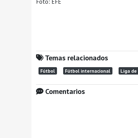
Foto: EFE
Temas relacionados
Fútbol
Fútbol internacional
Liga de
Comentarios