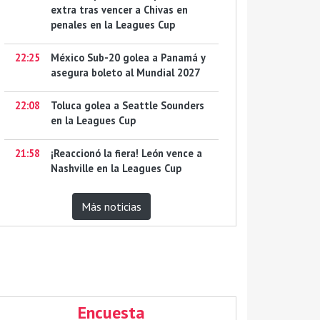
extra tras vencer a Chivas en
penales en la Leagues Cup
22:25
México Sub-20 golea a Panamá y
asegura boleto al Mundial 2027
22:08
Toluca golea a Seattle Sounders
en la Leagues Cup
21:58
¡Reaccionó la fiera! León vence a
Nashville en la Leagues Cup
Más noticias
Encuesta