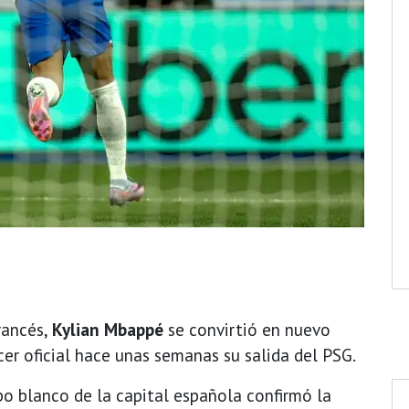
rancés,
Kylian Mbappé
se convirtió en nuevo
er oficial hace unas semanas su salida del PSG.
po blanco de la capital española confirmó la