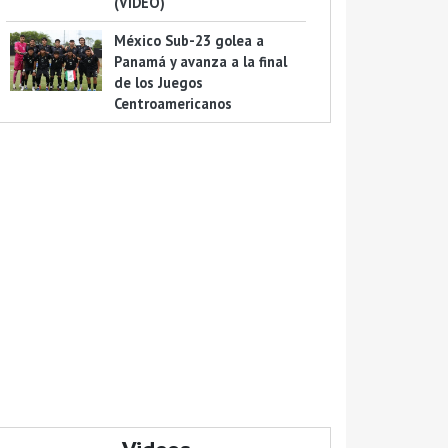
(VIDEO)
México Sub-23 golea a
Panamá y avanza a la final
de los Juegos
Centroamericanos