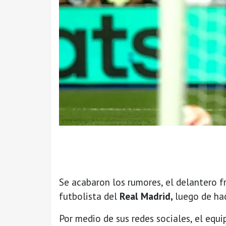
Se acabaron los rumores, el delantero f
futbolista del
Real Madrid,
luego de hac
Por medio de sus redes sociales, el equi