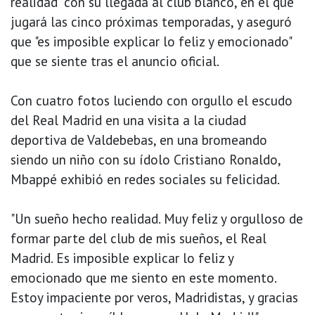
realidad" con su llegada al club blanco, en el que
jugará las cinco próximas temporadas, y aseguró
que "es imposible explicar lo feliz y emocionado"
que se siente tras el anuncio oficial.
Con cuatro fotos luciendo con orgullo el escudo
del Real Madrid en una visita a la ciudad
deportiva de Valdebebas, en una bromeando
siendo un niño con su ídolo Cristiano Ronaldo,
Mbappé exhibió en redes sociales su felicidad.
"Un sueño hecho realidad. Muy feliz y orgulloso de
formar parte del club de mis sueños, el Real
Madrid. Es imposible explicar lo feliz y
emocionado que me siento en este momento.
Estoy impaciente por veros, Madridistas, y gracias