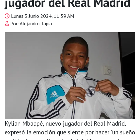
jugador del Real Madrid
Lunes 3 Junio 2024, 11:59 AM
Por: Alejandro Tapia
Kylian Mbappé, nuevo jugador del Real Madrid,
expresó la emoción que siente por hacer "un sueño