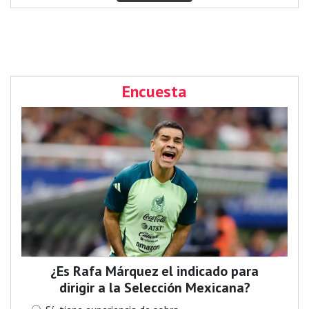
Encuesta
¿Es Rafa Márquez el indicado para
dirigir a la Selección Mexicana?