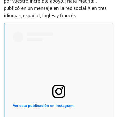
por vuestro increíble apoyo. ¡Hala Madrid!",
publicó en un mensaje en la red social X en tres
idiomas, español, inglés y francés.
Ver esta publicación en Instagram