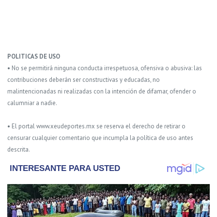
POLITICAS DE USO
• No se permitirá ninguna conducta irrespetuosa, ofensiva o abusiva: las
contribuciones deberán ser constructivas y educadas, no
malintencionadas ni realizadas con la intención de difamar, ofender o
calumniar a nadie.
• El portal www.xeudeportes.mx se reserva el derecho de retirar o
censurar cualquier comentario que incumpla la política de uso antes
descrita.