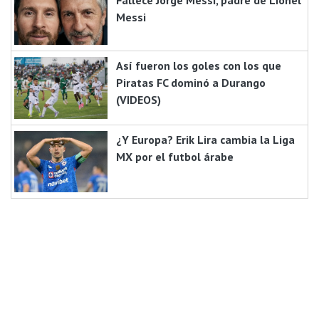
Messi
Así fueron los goles con los que
Piratas FC dominó a Durango
(VIDEOS)
¿Y Europa? Erik Lira cambia la Liga
MX por el futbol árabe