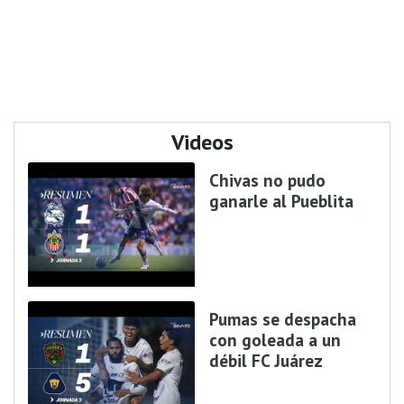
Videos
Chivas no pudo
ganarle al Pueblita
Pumas se despacha
con goleada a un
débil FC Juárez