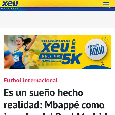
Futbol Internacional
Es un sueño hecho
realidad: Mbappé como