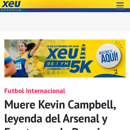
Futbol Internacional
Muere Kevin Campbell,
leyenda del Arsenal y