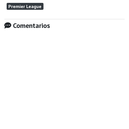
Premier League
Comentarios