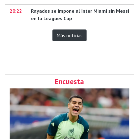
20:22
Rayados se impone al Inter Miami sin Messi
en la Leagues Cup
Más noticias
Encuesta