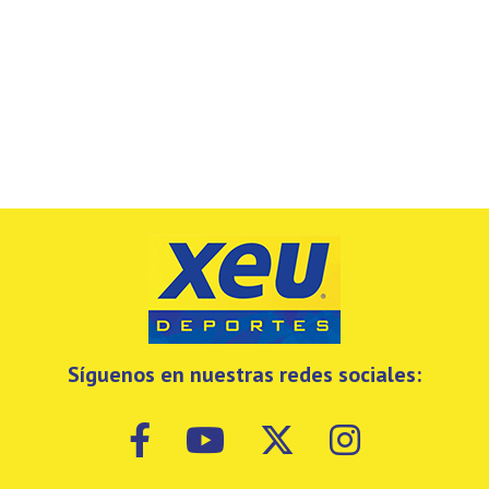
Síguenos en nuestras redes sociales: