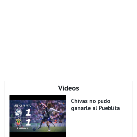
Videos
Chivas no pudo
ganarle al Pueblita