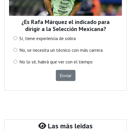
¿Es Rafa Márquez el indicado para
dirigir a la Selección Mexicana?
Sí, tiene experiencia de sobra
No, se necesita un técnico con más carrera
No lo sé, habrá que ver con el tiempo
Enviar
Las más leidas