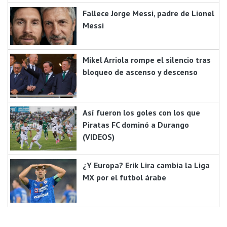
Fallece Jorge Messi, padre de Lionel
Messi
Mikel Arriola rompe el silencio tras
bloqueo de ascenso y descenso
Así fueron los goles con los que
Piratas FC dominó a Durango
(VIDEOS)
¿Y Europa? Erik Lira cambia la Liga
MX por el futbol árabe