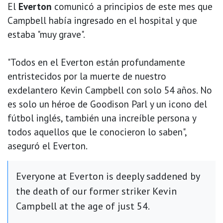
El
Everton
comunicó a principios de este mes que
Campbell había ingresado en el hospital y que
estaba "muy grave".
"Todos en el Everton están profundamente
entristecidos por la muerte de nuestro
exdelantero Kevin Campbell con solo 54 años. No
es solo un héroe de Goodison Parl y un icono del
fútbol inglés, también una increíble persona y
todos aquellos que le conocieron lo saben",
aseguró el Everton.
Everyone at Everton is deeply saddened by
the death of our former striker Kevin
Campbell at the age of just 54.