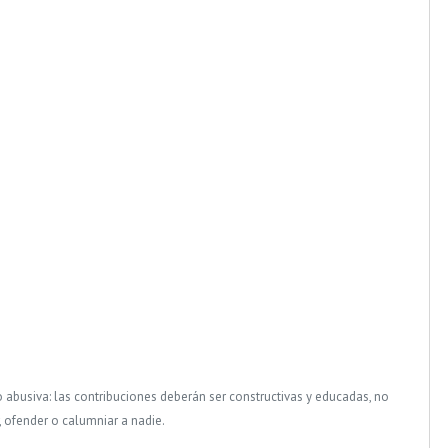
o abusiva: las contribuciones deberán ser constructivas y educadas, no
, ofender o calumniar a nadie.