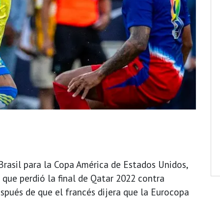
rasil para la Copa América de Estados Unidos,
que perdió la final de Qatar 2022 contra
espués de que el francés dijera que la Eurocopa