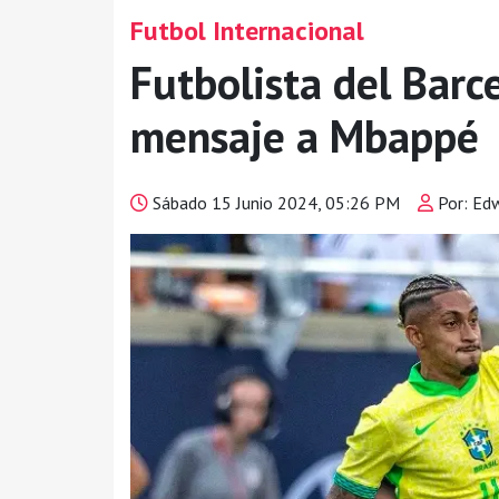
Futbol Internacional
Futbolista del Barc
mensaje a Mbappé
Sábado 15 Junio 2024, 05:26 PM
Por: Ed