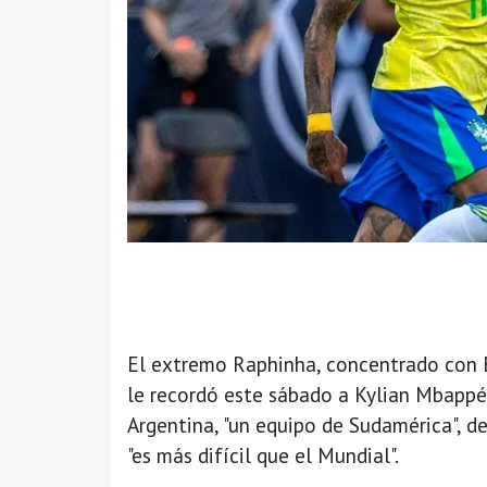
El extremo Raphinha, concentrado con B
le recordó este sábado a Kylian Mbappé 
Argentina, "un equipo de Sudamérica", d
"es más difícil que el Mundial".