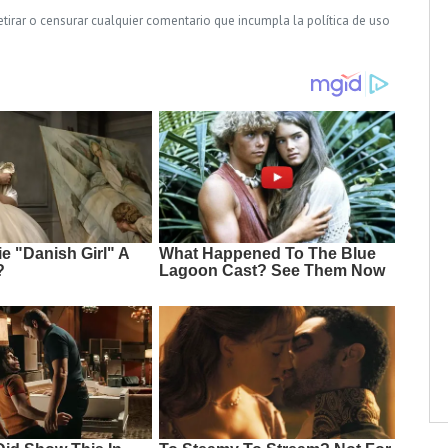
tirar o censurar cualquier comentario que incumpla la política de uso