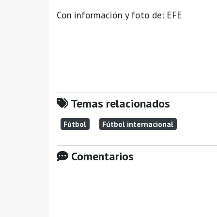
Con información y foto de: EFE
Temas relacionados
Fútbol
Fútbol internacional
Comentarios