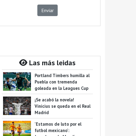
Enviar
Las más leidas
Portland Timbers humilla al
Puebla con tremenda
goleada en la Leagues Cup
¡Se acabó la novela!
Vinicius se queda en el Real
Madrid
'Estamos de luto por el
futbol mexicano':