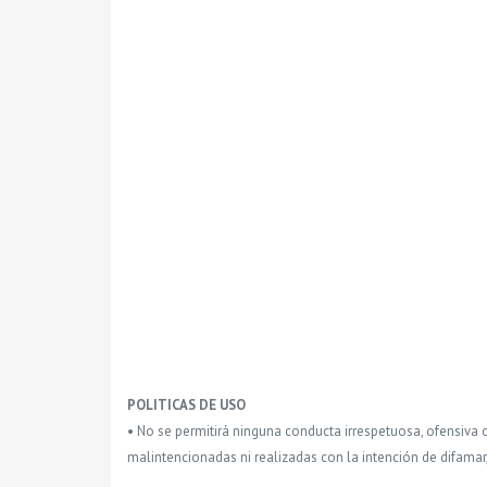
POLITICAS DE USO
• No se permitirá ninguna conducta irrespetuosa, ofensiva 
malintencionadas ni realizadas con la intención de difamar