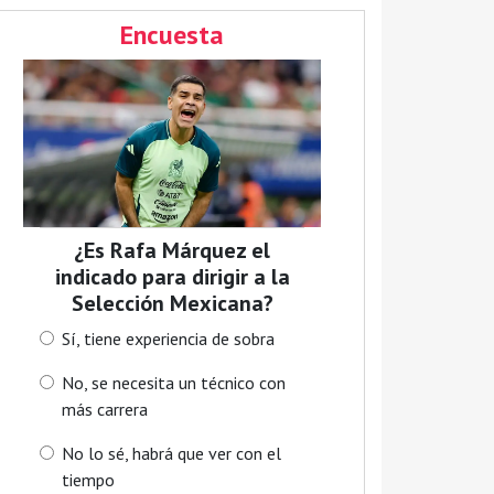
Encuesta
¿Es Rafa Márquez el
indicado para dirigir a la
Selección Mexicana?
Sí, tiene experiencia de sobra
No, se necesita un técnico con
más carrera
No lo sé, habrá que ver con el
tiempo